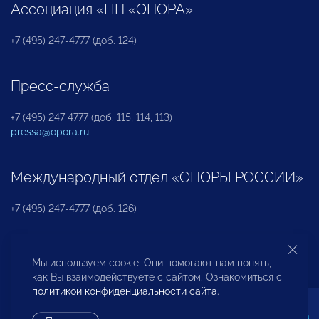
Ассоциация «НП «ОПОРА»
+7 (495) 247-4777 (доб. 124)
Пресс-служба
+7 (495) 247 4777 (доб. 115, 114, 113)
pressa@opora.ru
Международный отдел «ОПОРЫ РОССИИ»
+7 (495) 247-4777 (доб. 126)
Бюро по защите прав предпринимателей и
Мы используем cookie. Они помогают нам понять,
инвесторов
как Вы взаимодействуете с сайтом. Ознакомиться с
политикой конфиденциальности сайта
.
+7 (495) 247-4777 (доб. 122)