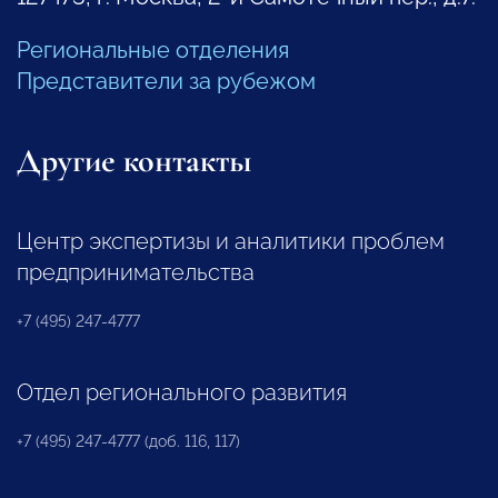
Региональные отделения
Представители за рубежом
Другие контакты
Центр экспертизы и аналитики проблем
предпринимательства
+7 (495) 247-4777
Отдел регионального развития
+7 (495) 247-4777 (доб. 116, 117)