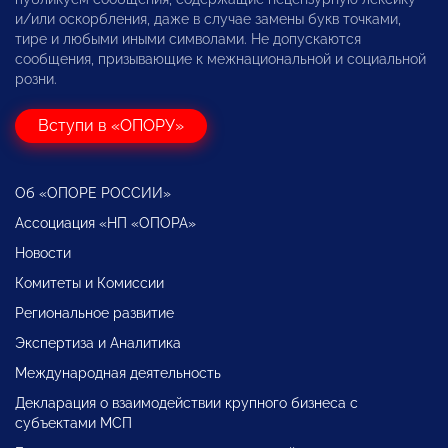
и/или оскорбления, даже в случае замены букв точками,
тире и любыми иными символами. Не допускаются
сообщения, призывающие к межнациональной и социальной
розни.
Вступи в «ОПОРУ»
Об «ОПОРЕ РОССИИ»
Ассоциация «НП «ОПОРА»
Новости
Комитеты и Комиссии
Региональное развитие
Экспертиза и Аналитика
Международная деятельность
Декларация о взаимодействии крупного бизнеса с
субъектами МСП