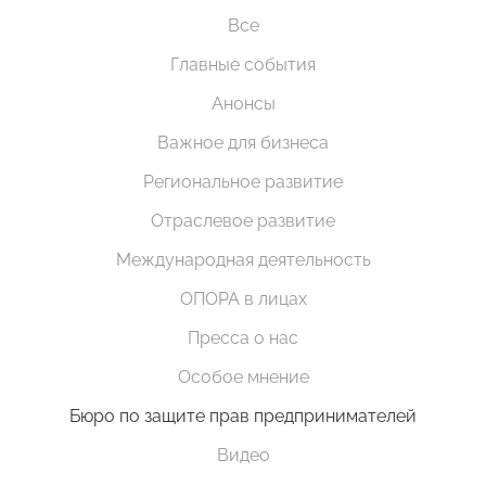
Все
Главные события
Анонсы
Важное для бизнеса
Региональное развитие
Отраслевое развитие
Международная деятельность
ОПОРА в лицах
Пресса о нас
Особое мнение
Бюро по защите прав предпринимателей
Видео