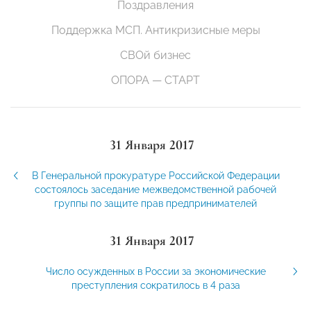
Поздравления
Поддержка МСП. Антикризисные меры
СВОй бизнес
ОПОРА — СТАРТ
31 Января 2017
В Генеральной прокуратуре Российской Федерации
состоялось заседание межведомственной рабочей
группы по защите прав предпринимателей
31 Января 2017
Число осужденных в России за экономические
преступления сократилось в 4 раза