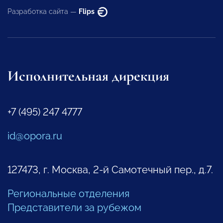
Разработка сайта —
Flips
Исполнительная дирекция
+7 (495) 247 4777
id@opora.ru
127473, г. Москва, 2-й Самотечный пер., д.7.
Региональные отделения
Представители за рубежом