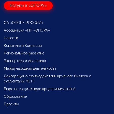
Вступи в «ОПОРУ»
Об «ОПОРЕ РОССИИ»
Ассоциация «НП «ОПОРА»
Новости
Комитеты и Комиссии
Региональное развитие
Экспертиза и Аналитика
Международная деятельность
Декларация о взаимодействии крупного бизнеса с
субъектами МСП
Бюро по защите прав предпринимателей
Образование
Проекты