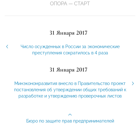
ОПОРА — СТАРТ
31 Января 2017
Число осужденных в России за экономические
преступления сократилось в 4 раза
31 Января 2017
Минэкономразвития внесло в Правительство проект
постановления об утверждении общих требований к
разработке и утверждению проверочных листов
Бюро по защите прав предпринимателей