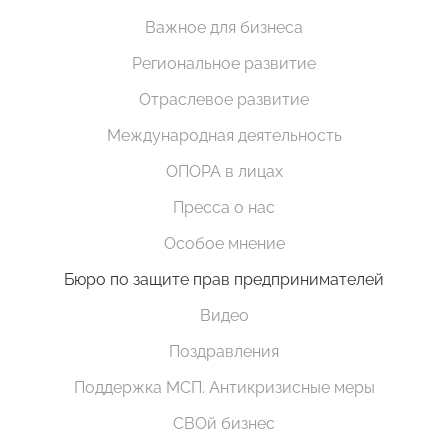
Важное для бизнеса
Региональное развитие
Отраслевое развитие
Международная деятельность
ОПОРА в лицах
Пресса о нас
Особое мнение
Бюро по защите прав предпринимателей
Видео
Поздравления
Поддержка МСП. Антикризисные меры
СВОй бизнес