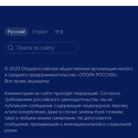
Русский
English
中文
© 2023 Общероссийская общественная организация малого
и среднего предпринимательства «ОПОРА РОССИИ».
Все права защищены.
Комментарии на сайте проходят модерацию. Согласно
требованиям российского законодательства, мы не
публикуем сообщения, содержащие нецензурную лексику
и/или оскорбления, даже в случае замены букв точками,
тире и любыми иными символами. Не допускаются
сообщения, призывающие к межнациональной и социальной
розни.