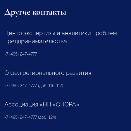
Другие контакты
Центр экспертизы и аналитики проблем
предпринимательства
+7 (495) 247-4777
Отдел регионального развития
+7 (495) 247-4777 (доб. 116, 117)
Ассоциация «НП «ОПОРА»
+7 (495) 247-4777 (доб. 124)