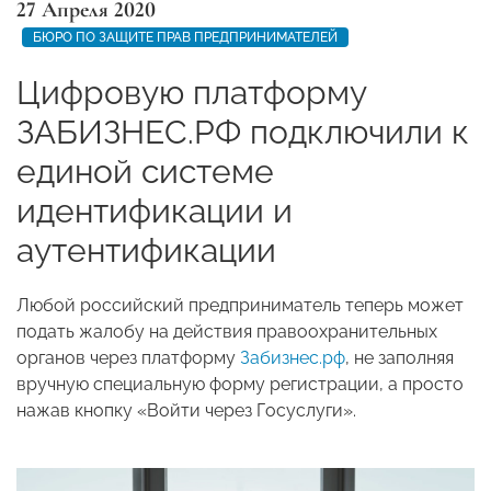
27 Апреля 2020
БЮРО ПО ЗАЩИТЕ ПРАВ ПРЕДПРИНИМАТЕЛЕЙ
Цифровую платформу
ЗАБИЗНЕС.РФ подключили к
единой системе
идентификации и
аутентификации
Любой российский предприниматель теперь может
подать жалобу на действия правоохранительных
органов через платформу
Забизнес.рф
, не заполняя
вручную специальную форму регистрации, а просто
нажав кнопку «Войти через Госуслуги».