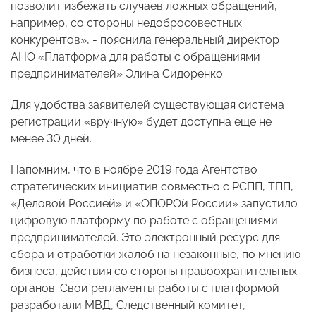
позволит избежать случаев ложных обращений,
например, со стороны недобросовестных
конкурентов», - пояснила генеральный директор
АНО «Платформа для работы с обращениями
предпринимателей» Элина Сидоренко.
Для удобства заявителей существующая система
регистрации «вручную» будет доступна еще не
менее 30 дней.
Напомним, что в ноябре 2019 года Агентство
стратегических инициатив совместно с РСПП, ТПП,
«Деловой Россией» и «ОПОРОй России» запустило
цифровую платформу по работе с обращениями
предпринимателей. Это электронный ресурс для
сбора и отработки жалоб на незаконные, по мнению
бизнеса, действия со стороны правоохранительных
органов. Свои регламенты работы с платформой
разработали МВД, Следственный комитет,