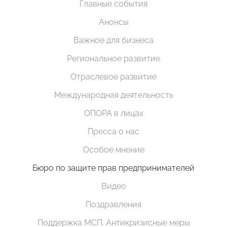
Главные события
Анонсы
Важное для бизнеса
Региональное развитие
Отраслевое развитие
Международная деятельность
ОПОРА в лицах
Пресса о нас
Особое мнение
Бюро по защите прав предпринимателей
Видео
Поздравления
Поддержка МСП. Антикризисные меры