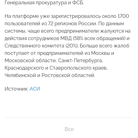
Генеральная прокуратура и ФСБ.
На платформе уже зарегистрировалось около 1700
пользователей из 72 регионов России. По данным
системы, чаще всего предприниматели жалуются на
действия сотрудников МВД (58% всех обращений) и
Следственного комитета (20%). Больше всего жалоб
поступает от предпринимателей из Москвы и
Московской области, Санкт-Петербурга,
Краснодарского и Ставропольского краев,
Челябинской и Ростовской областей.
Источник:
АСИ
Все