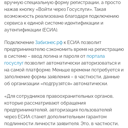
вручную специальную форму регистрации, а просто
нажав кнопку «Войти через Госуслуги». Такая
возможность реализована благодаря подключению
сервиса к единой системе идентификации и
аутентификации (ЕСИА).
Подключение
Забизнес.рф
к ЕСИА позволит
предпринимателю сэкономить время на регистрацию
в системе – ввод логина и пароля от
портала
госуслуг
позволит автоматически авторизоваться и
на самой платформе. Меньше времени потребуется и
заполнение формы заявления – в частности, данные
об организации «подгрузятся» автоматически.
«Для сотрудников правоохранительных органов,
которые рассматривают обращения
предпринимателей, авторизация пользователей
через ЕСИА станет дополнительным гарантом
подлинности личности заявителя. Это, в частности,