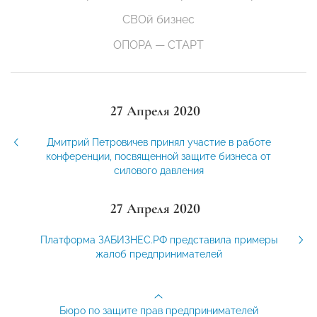
СВОй бизнес
ОПОРА — СТАРТ
27 Апреля 2020
Дмитрий Петровичев принял участие в работе
конференции, посвященной защите бизнеса от
силового давления
27 Апреля 2020
Платформа ЗАБИЗНЕС.РФ представила примеры
жалоб предпринимателей
Бюро по защите прав предпринимателей