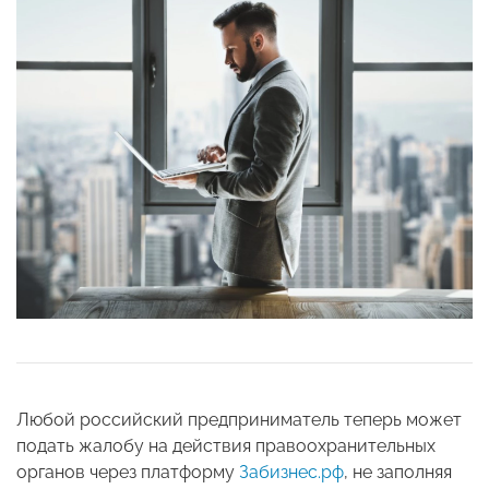
Любой российский предприниматель теперь может
подать жалобу на действия правоохранительных
органов через платформу
Забизнес.рф
, не заполняя