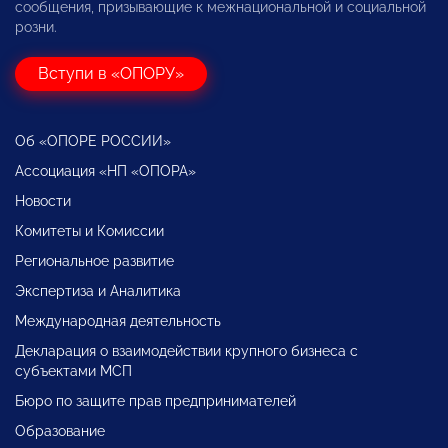
сообщения, призывающие к межнациональной и социальной
розни.
Вступи в «ОПОРУ»
Об «ОПОРЕ РОССИИ»
Ассоциация «НП «ОПОРА»
Новости
Комитеты и Комиссии
Региональное развитие
Экспертиза и Аналитика
Международная деятельность
Декларация о взаимодействии крупного бизнеса с
субъектами МСП
Бюро по защите прав предпринимателей
Образование