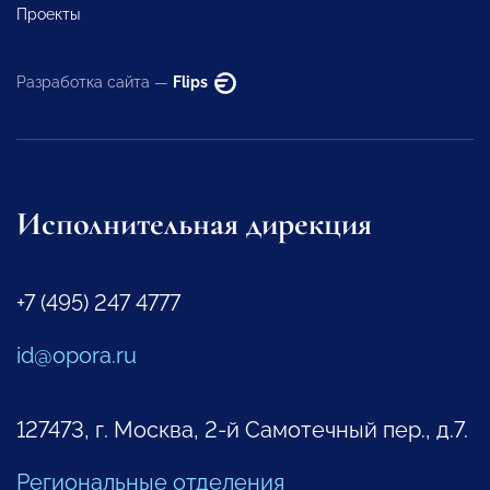
Проекты
Разработка сайта —
Flips
Исполнительная дирекция
+7 (495) 247 4777
id@opora.ru
127473, г. Москва, 2-й Самотечный пер., д.7.
Региональные отделения