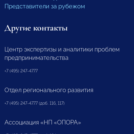
Представители за рубежом
Другие контакты
Центр экспертизы и аналитики проблем
предпринимательства
+7 (495) 247-4777
Отдел регионального развития
+7 (495) 247-4777 (доб. 116, 117)
Ассоциация «НП «ОПОРА»