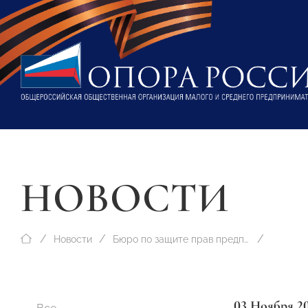
НОВОСТИ
Новости
Бюро по защите прав предпринимателей
03 Ноября 2