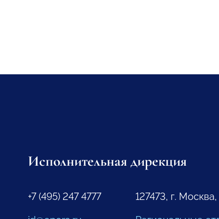
Исполнительная дирекция
+7 (495) 247 4777
127473, г. Москва,