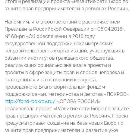
итогам реализации проекта «Развитие сети Бюро по
защите прав предпринимателей в регионах России».
Напомним, что в соответствии с распоряжением
Президента Pоссийской Федерации от 05.04.2016г.
№ 68-рп «Об обеспечении в 2016 году
государственной поддержки некоммерческих
неправительственных организаций, участвующих в
развитии институтов гражданского общества,
реализующих социально значимые проекты и
проекты в сфере защиты прав и свобод человека и
гражданина» и на основании конкурса,
проведенного Благотворительным фондом
поддержки семьи, материнства и детства «ПОКРОВ»
http://fond-pokrov.ru/
«ОПОРА РОССИИ»
реализовала проект «Развитие сети Бюро по защите
прав предпринимателей в регионах России». Проект
предусматривает создание на базе новых Бюро по
защите прав предпринимателей и развитие уже