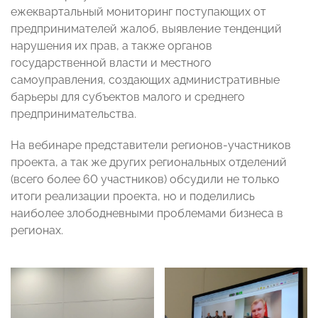
ежеквартальный мониторинг поступающих от
предпринимателей жалоб, выявление тенденций
нарушения их прав, а также органов
государственной власти и местного
самоуправления, создающих административные
барьеры для субъектов малого и среднего
предпринимательства.
На вебинаре представители регионов-участников
проекта, а так же других региональных отделений
(всего более 60 участников) обсудили не только
итоги реализации проекта, но и поделились
наиболее злободневными проблемами бизнеса в
регионах.