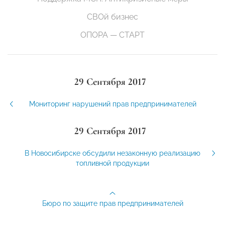
СВОй бизнес
ОПОРА — СТАРТ
29 Сентября 2017
Мониторинг нарушений прав предпринимателей
29 Сентября 2017
В Новосибирске обсудили незаконную реализацию
топливной продукции
Бюро по защите прав предпринимателей