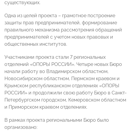
существующих.
Одна из целей проекта – грамотное построение
защиты прав предпринимателей, формирование
правильного механизма рассмотрения обращений
предпринимателей с учетом новых правовых и
общественных институтов.
Участниками проекта стали 7 региональных
отделений «ОПОРЫ РОССИИ». Четыре новых Бюро
начали работу во Владимирском областном,
Новосибирском областном, Пермском краевом и
Крымском республиканском отделениях «ОПОРЫ
РОССИИ» и продолжили свою работу Бюро в Санкт-
Петербургском городском, Кемеровском областном
и Приморском краевом отделениях.
В рамках проекта региональными Бюро было
организовано: