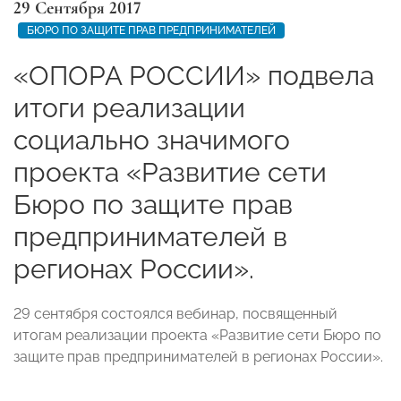
29 Сентября 2017
БЮРО ПО ЗАЩИТЕ ПРАВ ПРЕДПРИНИМАТЕЛЕЙ
«ОПОРА РОССИИ» подвела
итоги реализации
социально значимого
проекта «Развитие сети
Бюро по защите прав
предпринимателей в
регионах России».
29 сентября состоялся вебинар, посвященный
итогам реализации проекта «Развитие сети Бюро по
защите прав предпринимателей в регионах России».