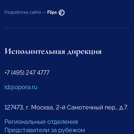
Разработка сайта —
Flips
Исполнительная дирекция
+7 (495) 247 4777
id@opora.ru
127473, г. Москва, 2-й Самотечный пер., д.7.
Региональные отделения
Представители за рубежом