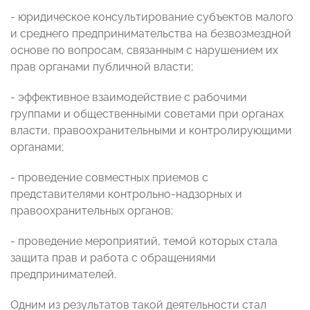
- юридическое консультирование субъектов малого
и среднего предпринимательства на безвозмездной
основе по вопросам, связанным с нарушением их
прав органами публичной власти;
- эффективное взаимодействие с рабочими
группами и общественными советами при органах
власти, правоохранительными и контролирующими
органами;
- проведение совместных приемов с
представителями контрольно-надзорных и
правоохранительных органов;
- проведение мероприятий, темой которых стала
защита прав и работа с обращениями
предпринимателей.
Одним из результатов такой деятельности стал