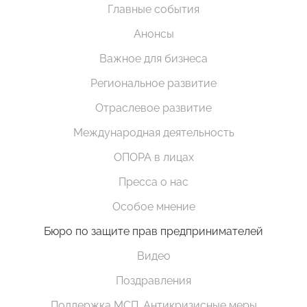
Главные события
Анонсы
Важное для бизнеса
Региональное развитие
Отраслевое развитие
Международная деятельность
ОПОРА в лицах
Пресса о нас
Особое мнение
Бюро по защите прав предпринимателей
Видео
Поздравления
Поддержка МСП. Антикризисные меры