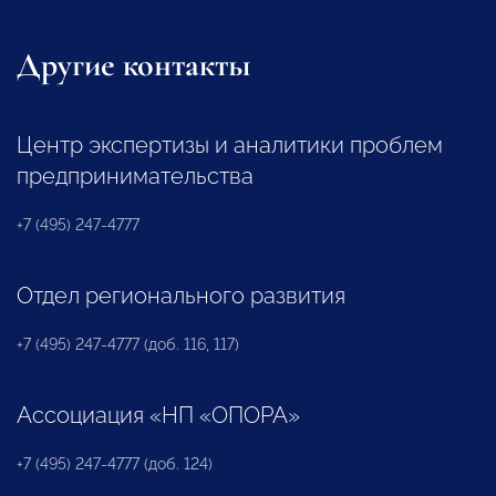
Другие контакты
Центр экспертизы и аналитики проблем
предпринимательства
+7 (495) 247-4777
Отдел регионального развития
+7 (495) 247-4777 (доб. 116, 117)
Ассоциация «НП «ОПОРА»
+7 (495) 247-4777 (доб. 124)