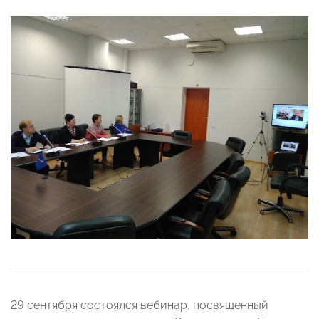
29 сентября состоялся вебинар, посвященный