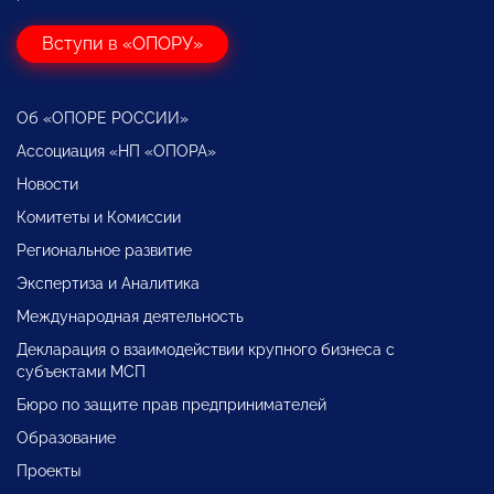
Вступи в «ОПОРУ»
Об «ОПОРЕ РОССИИ»
Ассоциация «НП «ОПОРА»
Новости
Комитеты и Комиссии
Региональное развитие
Экспертиза и Аналитика
Международная деятельность
Декларация о взаимодействии крупного бизнеса с
субъектами МСП
Бюро по защите прав предпринимателей
Образование
Проекты