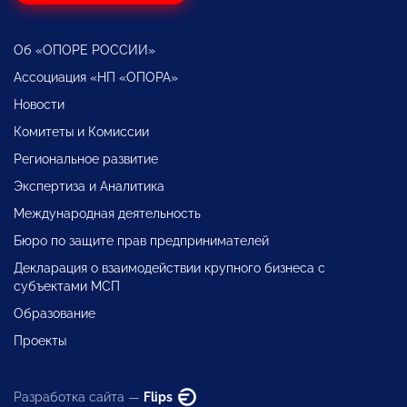
Об «ОПОРЕ РОССИИ»
Ассоциация «НП «ОПОРА»
Новости
Комитеты и Комиссии
Региональное развитие
Экспертиза и Аналитика
Международная деятельность
Бюро по защите прав предпринимателей
Декларация о взаимодействии крупного бизнеса с
субъектами МСП
Образование
Проекты
Разработка сайта —
Flips