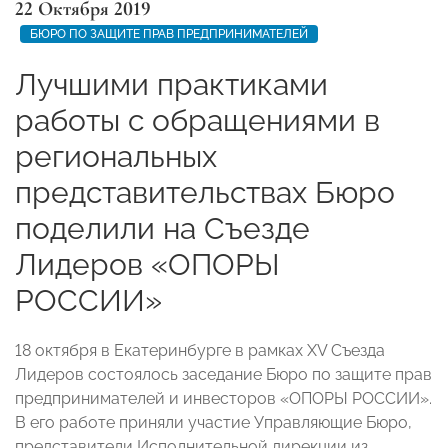
22 Октября 2019
БЮРО ПО ЗАЩИТЕ ПРАВ ПРЕДПРИНИМАТЕЛЕЙ
Лучшими практиками
работы с обращениями в
региональных
представительствах Бюро
поделили на Съезде
Лидеров «ОПОРЫ
РОССИИ»
18 октября в Екатеринбурге в рамках XV Съезда
Лидеров состоялось заседание Бюро по защите прав
предпринимателей и инвесторов «ОПОРЫ РОССИИ».
В его работе приняли участие Управляющие Бюро,
представители Исполнительной дирекции из