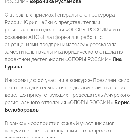
РОССИИ»
Вероника Рустамова
.
О выездных приемах Генерального прокурора
России Юрия Чайки с представителями
региональных отделений «ОПОРЫ РОССИИ» и о
создании АНО «Платформа для работы с
обращениями предпринимателей» рассказала
заместитель начальника юридического отдела по
проектной деятельности «ОПОРЫ РОССИИ»
Яна
Гурина
.
Информацию об участии в конкурсе Президентских
грантов на деятельность представительства Бюро
довел до присутствующих Председатель Амурского
регионального отделения «ОПОРЫ РОССИИ»
Борис
Белобородов
.
В рамках мероприятия каждый участник смог
получить ответ на волнующий его вопрос от