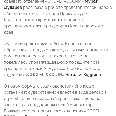
краевого отделения «ОПОРЫ РОССИИ»
Мурат
Дударев
рассказал о работе представителей Бюро в
общественных советах при Прокуратуре
Краснодарского края и личном приеме
предпринимателей прокурором Краснодарского
края.
Лучшими практиками работы Бюро в сфере
обращения с твердыми коммунальными отходами в
рамках новой реформы законодательства
поделилась Управляющая Бюро по защите прав
предпринимателей Удмуртского регионального
отделения «ОПОРЫ РОССИИ»
Наталья Кудрина
.
О новом формате взаимодействия бизнеса с
органами государственной власти в виде деловой
игры «БЕЗ Б» рассказала Управляющая Бюро по
защите прав предпринимателей и инвесторов
Башкирского регионального отделения «ОПОРЫ