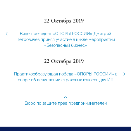
22 Октября 2019
Вице-президент «ОПОРЫ РОССИИ» Дмитрий
Петровичев принял участие в цикле мероприятий
«Безопасный бизнес»
22 Октября 2019
Практикообразующая победа «ОПОРЫ РОССИИ» в
споре об исчислении страховых взносов для ИП
Бюро по защите прав предпринимателей