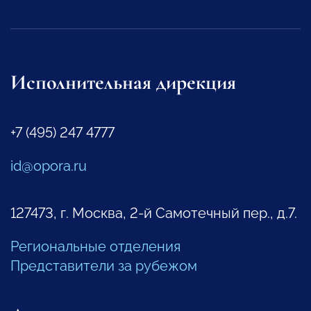
Исполнительная дирекция
+7 (495) 247 4777
id@opora.ru
127473, г. Москва, 2-й Самотечный пер., д.7.
Региональные отделения
Представители за рубежом