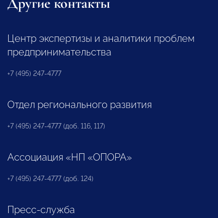
Другие контакты
Центр экспертизы и аналитики проблем
предпринимательства
+7 (495) 247-4777
Отдел регионального развития
+7 (495) 247-4777 (доб. 116, 117)
Ассоциация «НП «ОПОРА»
+7 (495) 247-4777 (доб. 124)
Пресс-служба