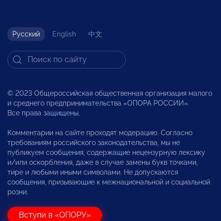
Русский
English
中文
© 2023 Общероссийская общественная организация малого
и среднего предпринимательства «ОПОРА РОССИИ».
Все права защищены.
Комментарии на сайте проходят модерацию. Согласно
требованиям российского законодательства, мы не
публикуем сообщения, содержащие нецензурную лексику
и/или оскорбления, даже в случае замены букв точками,
тире и любыми иными символами. Не допускаются
сообщения, призывающие к межнациональной и социальной
розни.
Вступи в «ОПОРУ»