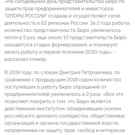
«На сегодняшний день представительства Бюро по
защите прав предпринимателей и инвесторов
"ОПОРЫ РОССИИ" созданы и осуществляют свою
деятельность в 62 регионах России. За 2 года работы
количество представительств Бюро увеличилось
почти в 5 раз, еще около 10 представительств Бюро
находится в стадии формирования, и планирует
начать работу в первой половине 2020 года», -
рассказал спикер.
В 2019 году, по словам Дмитрия Петровичева, по
сравнению с предыдущим 2018 годом количество
поступивших в работу Бюро обращений от
предпринимателей увеличилось в 2 раза. «Все это
позволяет говорить о том, что Бюро является
действенным институтом, объединяющим усилия
российского делового сообщества, общественных
организаций и органов государственной власти,
направленные на защиту прав, свобод и интересов