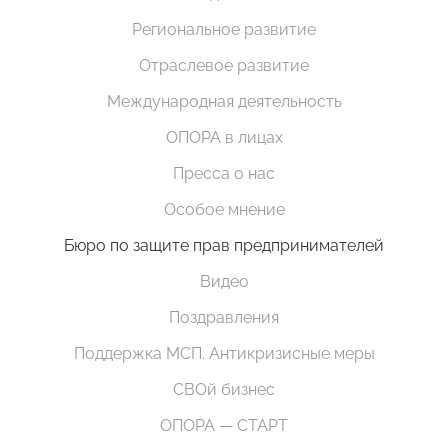
Региональное развитие
Отраслевое развитие
Международная деятельность
ОПОРА в лицах
Пресса о нас
Особое мнение
Бюро по защите прав предпринимателей
Видео
Поздравления
Поддержка МСП. Антикризисные меры
СВОй бизнес
ОПОРА — СТАРТ