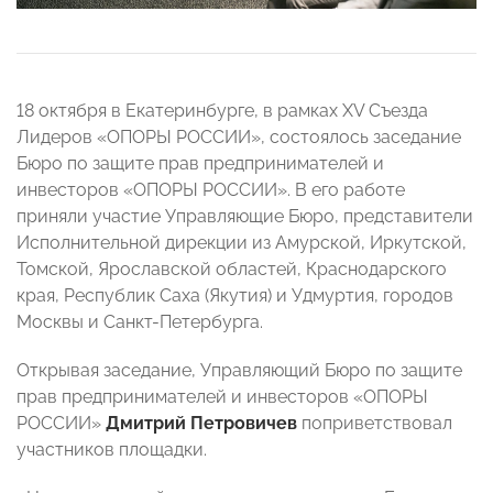
18 октября в Екатеринбурге, в рамках XV Съезда
Лидеров «ОПОРЫ РОССИИ», состоялось заседание
Бюро по защите прав предпринимателей и
инвесторов «ОПОРЫ РОССИИ». В его работе
приняли участие Управляющие Бюро, представители
Исполнительной дирекции из Амурской, Иркутской,
Томской, Ярославской областей, Краснодарского
края, Республик Саха (Якутия) и Удмуртия, городов
Москвы и Санкт-Петербурга.
Открывая заседание, Управляющий Бюро по защите
прав предпринимателей и инвесторов «ОПОРЫ
РОССИИ»
Дмитрий Петровичев
поприветствовал
участников площадки.