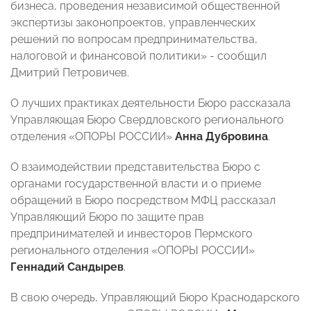
бизнеса, проведения независимой общественной
экспертизы законопроектов, управленческих
решений по вопросам предпринимательства,
налоговой и финансовой политики» - сообщил
Дмитрий Петровичев.
О лучших практиках деятельности Бюро рассказала
Управляющая Бюро Свердловского регионального
отделения «ОПОРЫ РОССИИ»
Анна Дубровина
.
О взаимодействии представительства Бюро с
органами государственной власти и о приеме
обращений в Бюро посредством МФЦ рассказал
Управляющий Бюро по защите прав
предпринимателей и инвесторов Пермского
регионального отделения «ОПОРЫ РОССИИ»
Геннадий Сандырев
.
В свою очередь, Управляющий Бюро Краснодарского