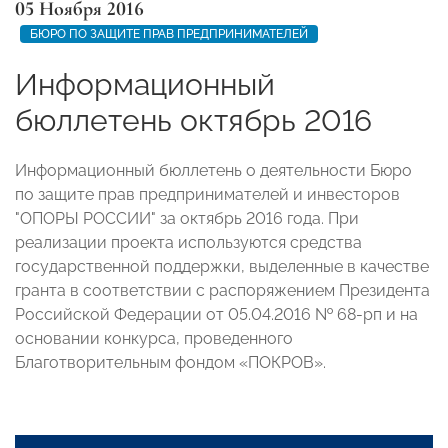
05 Ноября 2016
БЮРО ПО ЗАЩИТЕ ПРАВ ПРЕДПРИНИМАТЕЛЕЙ
Информационный
бюллетень октябрь 2016
Информационный бюллетень о деятельности Бюро
по защите прав предпринимателей и инвесторов
"ОПОРЫ РОССИИ" за октябрь 2016 года. При
реализации проекта используются средства
государственной поддержки, выделенные в качестве
гранта в соответствии с распоряжением Президента
Российской Федерации от 05.04.2016 № 68-рп и на
основании конкурса, проведенного
Благотворительным фондом «ПОКРОВ».