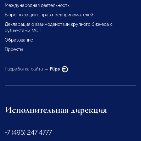
Международная деятельность
Бюро по защите прав предпринимателей
Декларация о взаимодействии крупного бизнеса с
субъектами МСП
Образование
Проекты
Разработка сайта —
Flips
Исполнительная дирекция
+7 (495) 247 4777