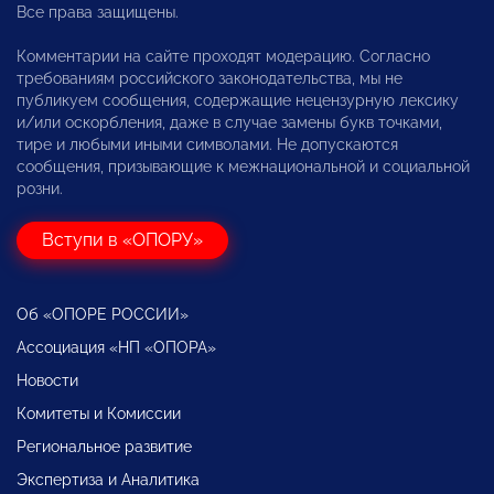
Все права защищены.
Комментарии на сайте проходят модерацию. Согласно
требованиям российского законодательства, мы не
публикуем сообщения, содержащие нецензурную лексику
и/или оскорбления, даже в случае замены букв точками,
тире и любыми иными символами. Не допускаются
сообщения, призывающие к межнациональной и социальной
розни.
Вступи в «ОПОРУ»
Об «ОПОРЕ РОССИИ»
Ассоциация «НП «ОПОРА»
Новости
Комитеты и Комиссии
Региональное развитие
Экспертиза и Аналитика