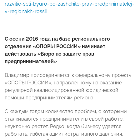
razvitie-seti-byuro-po-zashchite-prav-predprinimatelej-
v-regionakh-rossii
С осени 2016 года на базе регионального
отделения «ОПОРЫ РОССИИ» начинает
действовать «Бюро по защите прав
предпринимателей»
Владимир присоединяется к федеральному проекту
«ОПОРЫ РОССИИ», направленному на оказание
регулярной квалифицированной юридической
помощи предпринимателям региона.
С каждым годом количество проблем, с которыми
сталкиваются предприниматели в своей работе,
неуклонно растет. Редко, когда бизнесу удается
работать, избегая административного давления,