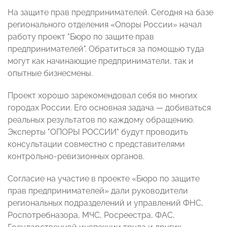
На защите прав предпринимателей. Сегодня на базе
регионального отделения «Опоры России» начал
работу проект "Бюро по защите прав
предпринимателей". Обратиться за помощью туда
могут как начинающие предприниматели, так и
опытные бизнесмены.
Проект хорошо зарекомендовал себя во многих
городах России. Его основная задача — добиваться
реальных результатов по каждому обращению.
Эксперты "ОПОРЫ РОССИИ" будут проводить
консультации совместно с представителями
контрольно-ревизионных органов.
Согласие на участие в проекте «Бюро по защите
прав предпринимателей» дали руководители
региональных подразделений и управлений ФНС,
Роспотребназора, МЧС, Росреестра, ФАС,