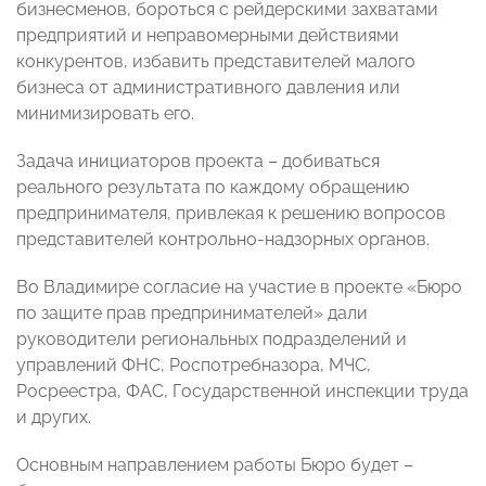
бизнесменов, бороться с рейдерскими захватами
предприятий и неправомерными действиями
конкурентов, избавить представителей малого
бизнеса от административного давления или
минимизировать его.
Задача инициаторов проекта – добиваться
реального результата по каждому обращению
предпринимателя, привлекая к решению вопросов
представителей контрольно-надзорных органов.
Во Владимире согласие на участие в проекте «Бюро
по защите прав предпринимателей» дали
руководители региональных подразделений и
управлений ФНС, Роспотребназора, МЧС,
Росреестра, ФАС, Государственной инспекции труда
и других.
Основным направлением работы Бюро будет –