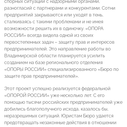
спорных ситуаций с надзорными органами,
разногласий с партнерами и конкурентами. Сотни
предприятий закрываются или уходят в тень,
сталкиваясь с такими проблемами и не имея
возможности решить их в одиночку. «ОПОРА
РОССИИ» всегда видела одной из своих
первостепенных задач – защиту прав и интересов
предпринимателей. Это направление работы во
Владимирской области планируется усилить
созданием на базе регионального отделения
«ОПОРЫ РОССИИ» специализированного «Бюро по
защите прав предпринимателей».
Этот проект успешно реализуется федеральной
«ОПОРОЙ РОССИИ» уже несколько лет. С его
помощью тысячи российских предпринимателей уже
добились благополучного исхода, казалось бы,
неразрешимых ситуаций. Юристам Бюро удается
предотвращать незаконные действия в отношении