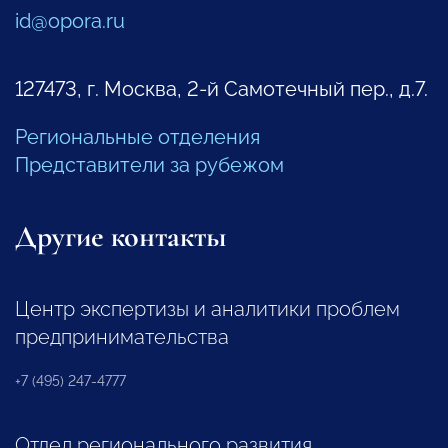
id@opora.ru
127473, г. Москва, 2-й Самотечный пер., д.7.
Региональные отделения
Представители за рубежом
Другие контакты
Центр экспертизы и аналитики проблем
предпринимательства
+7 (495) 247-4777
Отдел регионального развития