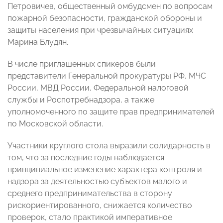
Петровичев, общественный омбудсмен по вопросам
пожарной безопасности, гражданской обороны и
защиты населения при чрезвычайных ситуациях
Марина Блудян.
В числе приглашенных спикеров были
представители Генеральной прокуратуры РФ, МЧС
России, МВД России, Федеральной налоговой
службы и Роспотребнадзора, а также
уполномоченного по защите прав предпринимателей
по Московской области.
Участники круглого стола выразили солидарность в
том, что за последние годы наблюдается
принципиальное изменение характера контроля и
надзора за деятельностью субъектов малого и
среднего предпринимательства в сторону
рискориентированного, снижается количество
проверок, стало практикой императивное