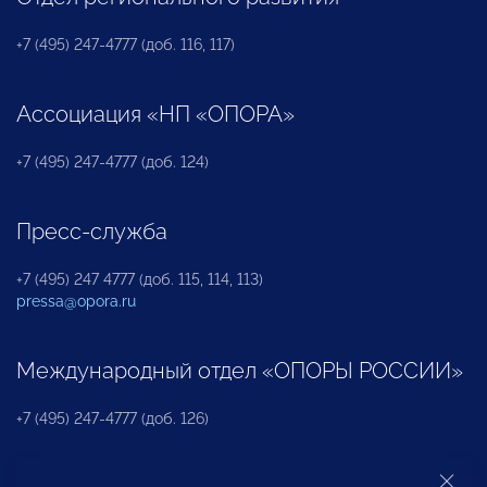
+7 (495) 247-4777 (доб. 116, 117)
Ассоциация «НП «ОПОРА»
+7 (495) 247-4777 (доб. 124)
Пресс-служба
+7 (495) 247 4777 (доб. 115, 114, 113)
pressa@opora.ru
Международный отдел «ОПОРЫ РОССИИ»
+7 (495) 247-4777 (доб. 126)