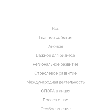
Все
Главные события
Анонсы
Важное для бизнеса
Региональное развитие
Отраслевое развитие
Международная деятельность
ОПОРА в лицах
Пресса о нас
Особое мнение