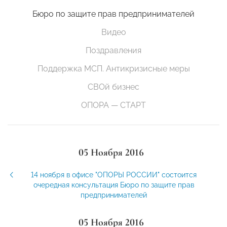
Бюро по защите прав предпринимателей
Видео
Поздравления
Поддержка МСП. Антикризисные меры
СВОй бизнес
ОПОРА — СТАРТ
05 Ноября 2016
14 ноября в офисе "ОПОРЫ РОССИИ" состоится
очередная консультация Бюро по защите прав
предпринимателей
05 Ноября 2016