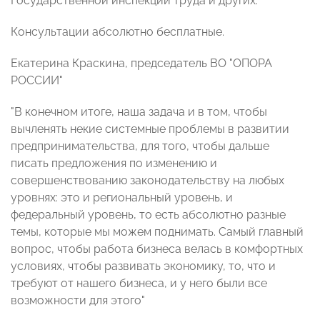
Государственной инспекции труда и других.
Консультации абсолютно бесплатные.
Екатерина Краскина, председатель ВО "ОПОРА
РОССИИ"
"В конечном итоге, наша задача и в том, чтобы
вычленять некие системные проблемы в развитии
предпринимательства, для того, чтобы дальше
писать предложения по изменению и
совершенствованию законодательству на любых
уровнях: это и региональный уровень, и
федеральный уровень, то есть абсолютно разные
темы, которые мы можем поднимать. Самый главный
вопрос, чтобы работа бизнеса велась в комфортных
условиях, чтобы развивать экономику, то, что и
требуют от нашего бизнеса, и у него были все
возможности для этого"