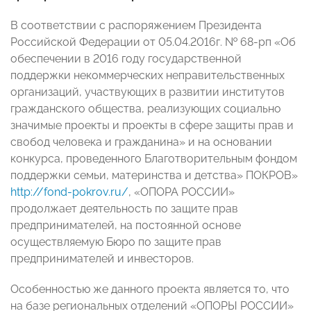
В соответствии с распоряжением Президента
Pоссийской Федерации от 05.04.2016г. № 68-рп «Об
обеспечении в 2016 году государственной
поддержки некоммерческих неправительственных
организаций, участвующих в развитии институтов
гражданского общества, реализующих социально
значимые проекты и проекты в сфере защиты прав и
свобод человека и гражданина» и на основании
конкурса, проведенного Благотворительным фондом
поддержки семьи, материнства и детства» ПОКРОВ»
http://fond-pokrov.ru/
, «ОПОРА РОССИИ»
продолжает деятельность по защите прав
предпринимателей, на постоянной основе
осуществляемую Бюро по защите прав
предпринимателей и инвесторов.
Особенностью же данного проекта является то, что
на базе региональных отделений «ОПОРЫ РОССИИ»