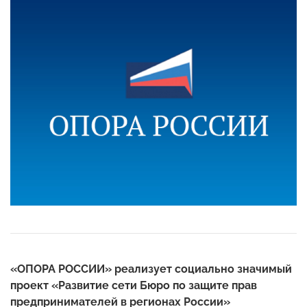
«ОПОРА РОССИИ» реализует социально значимый
проект «Развитие сети Бюро по защите прав
предпринимателей в регионах России»