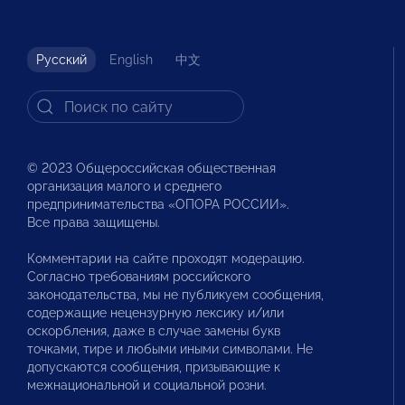
Русский
English
中文
© 2023 Общероссийская общественная
организация малого и среднего
предпринимательства «ОПОРА РОССИИ».
Все права защищены.
Комментарии на сайте проходят модерацию.
Согласно требованиям российского
законодательства, мы не публикуем сообщения,
содержащие нецензурную лексику и/или
оскорбления, даже в случае замены букв
точками, тире и любыми иными символами. Не
допускаются сообщения, призывающие к
межнациональной и социальной розни.