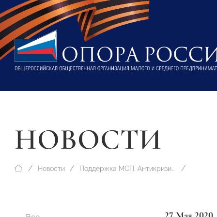
НОВОСТИ
Новости
Поддержка МСП. Антикризисные меры
27 Мая 2020