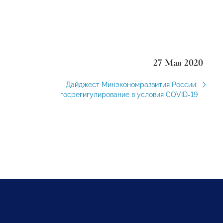
27 Мая 2020
Дайджест Минэкономразвития России:
госрегигулирование в условия COVID-19