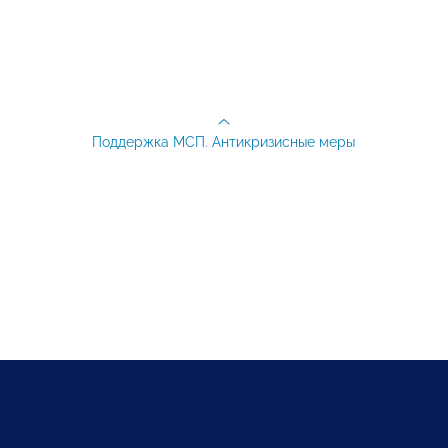
Поддержка МСП. Антикризисные меры