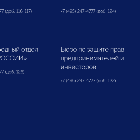
7 (доб. 116, 117)
+7 (495) 247-4777 (доб. 124)
одный отдел
Бюро по защите прав
РОССИИ»
предпринимателей и
инвесторов
77 (доб. 126)
+7 (495) 247-4777 (доб. 122)