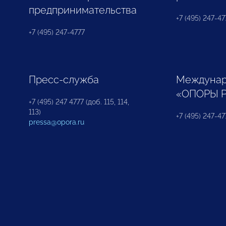
предпринимательства
+7 (495) 247-477
+7 (495) 247-4777
Пресс-служба
Междунар
«ОПОРЫ 
+7 (495) 247 4777 (доб. 115, 114,
113)
+7 (495) 247-47
pressa@opora.ru