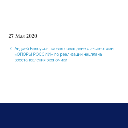
27 Мая 2020
Андрей Белоусов провел совещание с экспертами
«ОПОРЫ РОССИИ» по реализации нацплана
восстановления экономики