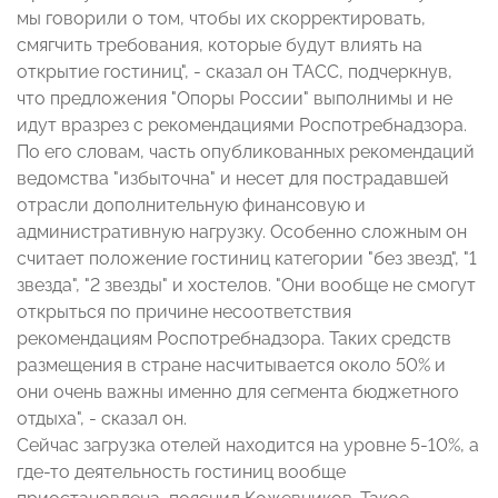
мы говорили о том, чтобы их скорректировать,
смягчить требования, которые будут влиять на
открытие гостиниц", - сказал он ТАСС, подчеркнув,
что предложения "Опоры России" выполнимы и не
идут вразрез с рекомендациями Роспотребнадзора.
По его словам, часть опубликованных рекомендаций
ведомства "избыточна" и несет для пострадавшей
отрасли дополнительную финансовую и
административную нагрузку. Особенно сложным он
считает положение гостиниц категории "без звезд", "1
звезда", "2 звезды" и хостелов. "Они вообще не смогут
открыться по причине несоответствия
рекомендациям Роспотребнадзора. Таких средств
размещения в стране насчитывается около 50% и
они очень важны именно для сегмента бюджетного
отдыха", - сказал он.
Сейчас загрузка отелей находится на уровне 5-10%, а
где-то деятельность гостиниц вообще