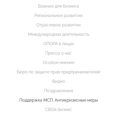
Важное для бизнеса
Региональное развитие
Отраслевое развитие
Международная деятельность
ОПОРА в лицах
Пресса о нас
Особое мнение
Бюро по защите прав предпринимателей
Видео
Поздравления
Поддержка МСП. Антикризисные меры
СВОй бизнес