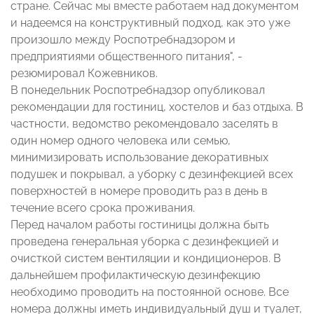
стране. Сейчас мы вместе работаем над документом
и надеемся на конструктивный подход, как это уже
произошло между Роспотребнадзором и
предприятиями общественного питания", -
резюмировал Кожевников.
В понедельник Роспотребнадзор опубликовал
рекомендации для гостиниц, хостелов и баз отдыха. В
частности, ведомство рекомендовало заселять в
один номер одного человека или семью,
минимизировать использование декоративных
подушек и покрывал, а уборку с дезинфекцией всех
поверхностей в номере проводить раз в день в
течение всего срока проживания.
Перед началом работы гостиницы должна быть
проведена генеральная уборка с дезинфекцией и
очисткой систем вентиляции и кондиционеров. В
дальнейшем профилактическую дезинфекцию
необходимо проводить на постоянной основе. Все
номера должны иметь индивидуальный душ и туалет,