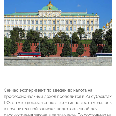
Сейчас эксперимент по введению налога на
профессиональный доход проводится в 23 субъектах
РФ, он уже доказал свою эффективность, отмечалось
в пояснительной записке, подготовленной для
рассмотрения закона в парламенте. По состоянию на