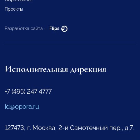
Проекты
Разработка сайта —
Flips
Исполнительная дирекция
+7 (495) 247 4777
id@opora.ru
127473, г. Москва, 2-й Самотечный пер., д.7.