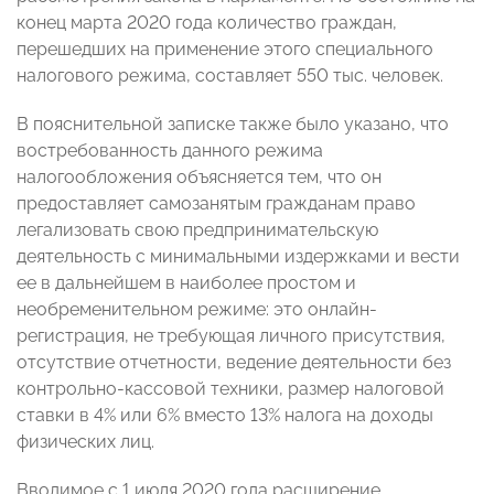
конец марта 2020 года количество граждан,
перешедших на применение этого специального
налогового режима, составляет 550 тыс. человек.
В пояснительной записке также было указано, что
востребованность данного режима
налогообложения объясняется тем, что он
предоставляет самозанятым гражданам право
легализовать свою предпринимательскую
деятельность с минимальными издержками и вести
ее в дальнейшем в наиболее простом и
необременительном режиме: это онлайн-
регистрация, не требующая личного присутствия,
отсутствие отчетности, ведение деятельности без
контрольно-кассовой техники, размер налоговой
ставки в 4% или 6% вместо 13% налога на доходы
физических лиц.
Вводимое с 1 июля 2020 года расширение