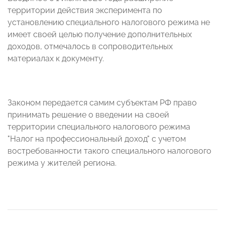
территории действия эксперимента по
установлению специального налогового режима не
имеет своей целью получение дополнительных
доходов, отмечалось в сопроводительных
материалах к документу.
Законом передается самим субъектам РФ право
принимать решение о введении на своей
территории специального налогового режима
"Налог на профессиональный доход" с учетом
востребованности такого специального налогового
режима у жителей региона.