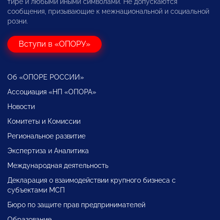
тире и любыми иными символами. Не допускаются
сообщения, призывающие к межнациональной и социальной
розни.
Вступи в «ОПОРУ»
Об «ОПОРЕ РОССИИ»
Ассоциация «НП «ОПОРА»
Новости
Комитеты и Комиссии
Региональное развитие
Экспертиза и Аналитика
Международная деятельность
Декларация о взаимодействии крупного бизнеса с
субъектами МСП
Бюро по защите прав предпринимателей
Образование