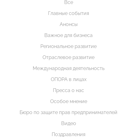
Все
Главные события
Анонсы
Важное для бизнеса
Региональное развитие
Отраслевое развитие
Международная деятельность
ОПОРА в лицах
Пресса о нас
Особое мнение
Бюро по защите прав предпринимателей
Видео
Поздравления