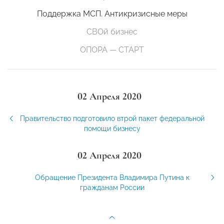
Поддержка МСП. Антикризисные меры
СВОй бизнес
ОПОРА — СТАРТ
02 Апреля 2020
Правительство подготовило втрой пакет федеральной
помощи бизнесу
02 Апреля 2020
Обращение Президента Владимира Путина к
гражданам России