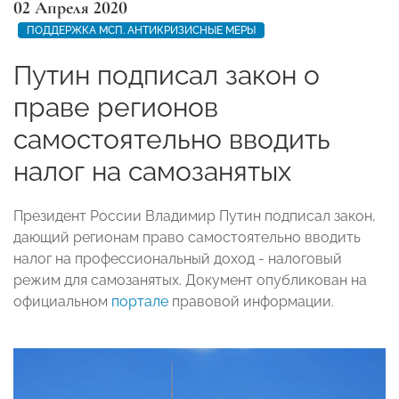
02 Апреля 2020
ПОДДЕРЖКА МСП. АНТИКРИЗИСНЫЕ МЕРЫ
Путин подписал закон о
праве регионов
самостоятельно вводить
налог на самозанятых
Президент России Владимир Путин подписал закон,
дающий регионам право самостоятельно вводить
налог на профессиональный доход - налоговый
режим для самозанятых. Документ опубликован на
официальном
портале
правовой информации.