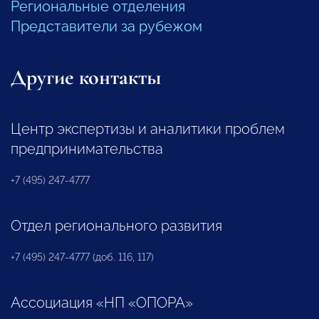
Региональные отделения
Представители за рубежом
Другие контакты
Центр экспертизы и аналитики проблем
предпринимательства
+7 (495) 247-4777
Отдел регионального развития
+7 (495) 247-4777 (доб. 116, 117)
Ассоциация «НП «ОПОРА»