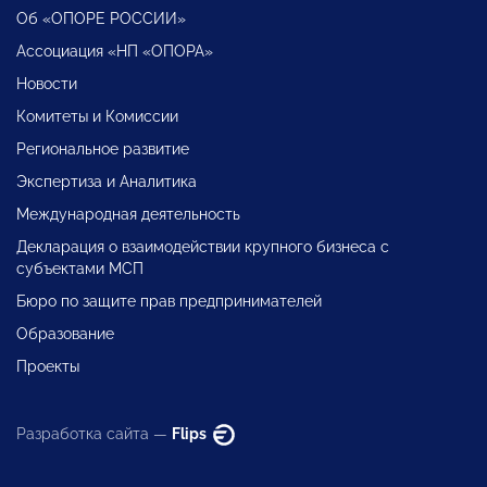
Об «ОПОРЕ РОССИИ»
Ассоциация «НП «ОПОРА»
Новости
Комитеты и Комиссии
Региональное развитие
Экспертиза и Аналитика
Международная деятельность
Декларация о взаимодействии крупного бизнеса с
субъектами МСП
Бюро по защите прав предпринимателей
Образование
Проекты
Разработка сайта —
Flips