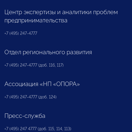
Центр экспертизы и аналитики проблем
предпринимательства
+7 (495) 247-4777
Отдел регионального развития
+7 (495) 247-4777 (доб. 116, 117)
Ассоциация «НП «ОПОРА»
+7 (495) 247-4777 (доб. 124)
Пресс-служба
+7 (495) 247 4777 (доб. 115, 114, 113)