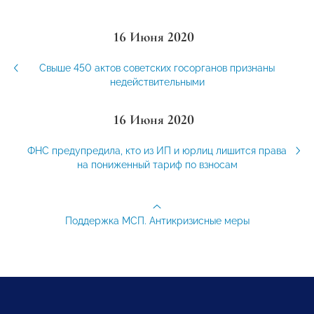
16 Июня 2020
Свыше 450 актов советских госорганов признаны
недействительными
16 Июня 2020
ФНС предупредила, кто из ИП и юрлиц лишится права
на пониженный тариф по взносам
Поддержка МСП. Антикризисные меры