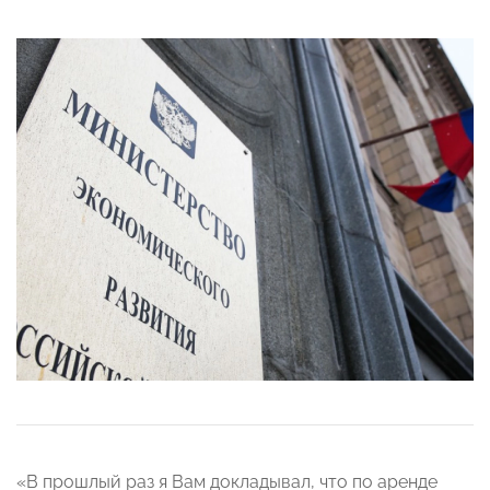
«В прошлый раз я Вам докладывал, что по аренде