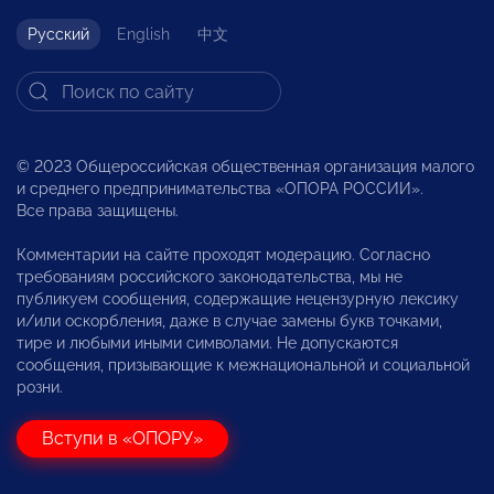
Русский
English
中文
© 2023 Общероссийская общественная организация малого
и среднего предпринимательства «ОПОРА РОССИИ».
Все права защищены.
Комментарии на сайте проходят модерацию. Согласно
требованиям российского законодательства, мы не
публикуем сообщения, содержащие нецензурную лексику
и/или оскорбления, даже в случае замены букв точками,
тире и любыми иными символами. Не допускаются
сообщения, призывающие к межнациональной и социальной
розни.
Вступи в «ОПОРУ»