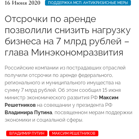
16 Июня 2020
ПОДДЕРЖКА МСП. АНТИКРИЗИСНЫЕ МЕРЫ
Отсрочки по аренде
позволили снизить нагрузку
бизнеса на 7 млрд рублей –
глава Минэкономразвития
Российские компании из пострадавших отраслей
получили отсрочки по аренде федерального,
регионального и муниципального имущества на
сумму 7 млрд рублей. Об этом сообщил 15 июня
министр экономического развития РФ
Максим
Решетников
на совещании у президента РФ
Владимира Путина
, посвященном мерам поддержки
экономики и социальной сферы.
ВЛАДИМИР ПУТИН
МАКСИМ РЕШЕТНИКОВ