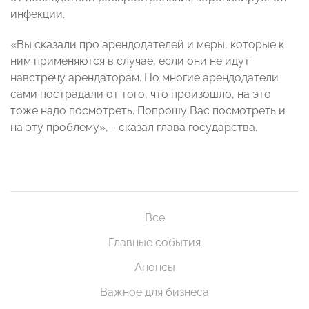
инфекции.
«Вы сказали про арендодателей и меры, которые к
ним применяются в случае, если они не идут
навстречу арендаторам. Но многие арендодатели
сами пострадали от того, что произошло, на это
тоже надо посмотреть. Попрошу Вас посмотреть и
на эту проблему», - сказал глава государства.
Все
Главные события
Анонсы
Важное для бизнеса