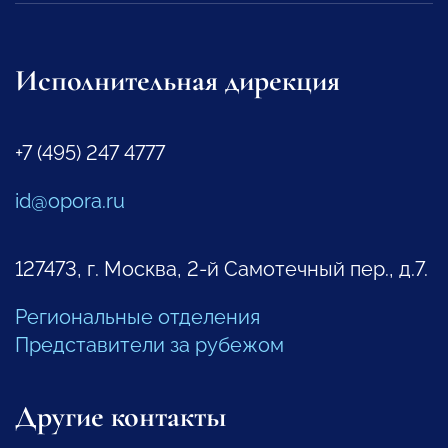
Исполнительная дирекция
+7 (495) 247 4777
id@opora.ru
127473, г. Москва, 2-й Самотечный пер., д.7.
Региональные отделения
Представители за рубежом
Другие контакты