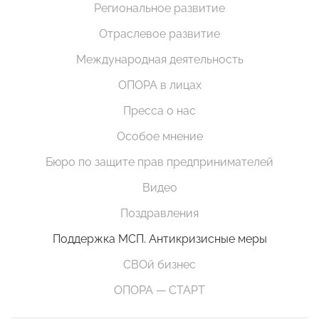
Региональное развитие
Отраслевое развитие
Международная деятельность
ОПОРА в лицах
Пресса о нас
Особое мнение
Бюро по защите прав предпринимателей
Видео
Поздравления
Поддержка МСП. Антикризисные меры
СВОй бизнес
ОПОРА — СТАРТ