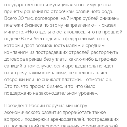
государственного и муниципального имущества
приняты решения по отсрочкам различного рода.
Всего 30 тыс. договоров, на 7 млрд рублей снижены
платежи бизнеса по этому направлению», - сказал
министр. «Но отдельно остановлюсь, что на прошлой
неделе Вами был подписан федеральный закон,
который дает возможность малым и средним
компаниям из пострадавших отраслей расторгнуть
договора аренды без уплаты каких-либо штрафных
санкций в том случае, если арендодатель не идет
навстречу таким компаниям, не предоставляет
отсрочки или не снижает платежи, - отметил он. -
Это то, что просил бизнес, и то, что было
поддержано на законодательном уровне».
Президент России поручил министру
экономического развития проработать также
вопросы поддержки арендодателей, пострадавших
от последствий распространения коронавирусной