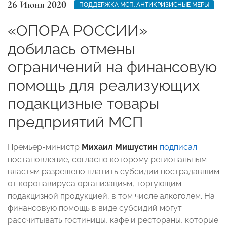
26 Июня 2020
ПОДДЕРЖКА МСП. АНТИКРИЗИСНЫЕ МЕРЫ
«ОПОРА РОССИИ»
добилась отмены
ограничений на финансовую
помощь для реализующих
подакцизные товары
предприятий МСП
Премьер-министр
Михаил Мишустин
подписал
постановление, согласно которому региональным
властям разрешено платить субсидии пострадавшим
от коронавируса организациям, торгующим
подакцизной продукцией, в том числе алкоголем. На
финансовую помощь в виде субсидий могут
рассчитывать гостиницы, кафе и рестораны, которые