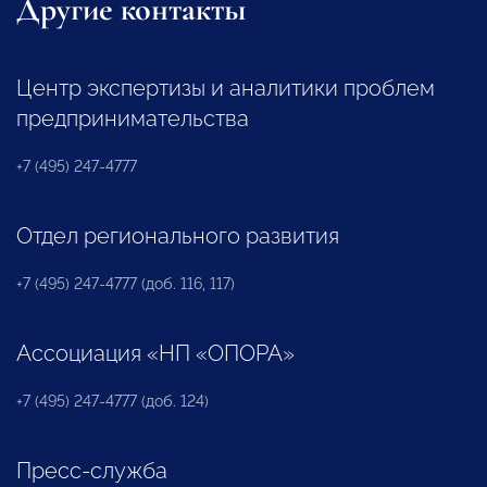
Другие контакты
Центр экспертизы и аналитики проблем
предпринимательства
+7 (495) 247-4777
Отдел регионального развития
+7 (495) 247-4777 (доб. 116, 117)
Ассоциация «НП «ОПОРА»
+7 (495) 247-4777 (доб. 124)
Пресс-служба