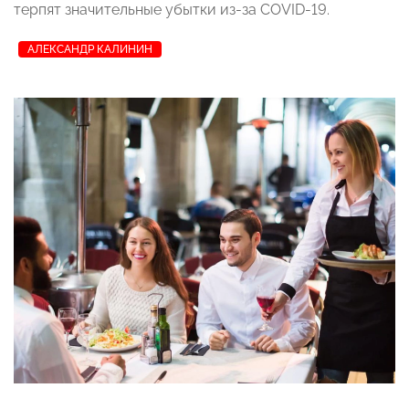
терпят значительные убытки из-за COVID-19.
АЛЕКСАНДР КАЛИНИН