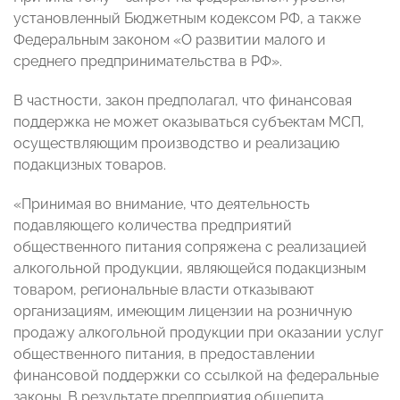
установленный Бюджетным кодексом РФ, а также
Федеральным законом «О развитии малого и
среднего предпринимательства в РФ».
В частности, закон предполагал, что финансовая
поддержка не может оказываться субъектам МСП,
осуществляющим производство и реализацию
подакцизных товаров.
«Принимая во внимание, что деятельность
подавляющего количества предприятий
общественного питания сопряжена с реализацией
алкогольной продукции, являющейся подакцизным
товаром, региональные власти отказывают
организациям, имеющим лицензии на розничную
продажу алкогольной продукции при оказании услуг
общественного питания, в предоставлении
финансовой поддержки со ссылкой на федеральные
законы. В результате предприятия общепита