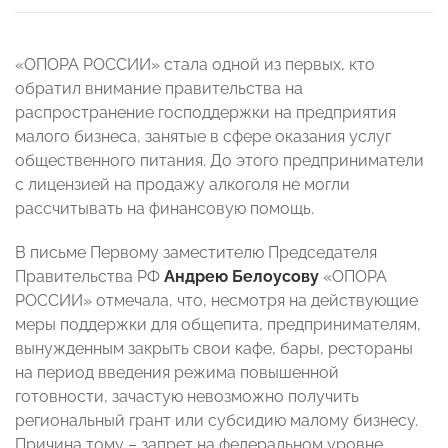
«ОПОРА РОССИИ» стала одной из первых, кто
обратил внимание правительства на
распространение господдержки на предприятия
малого бизнеса, занятые в сфере оказания услуг
общественного питания. До этого предприниматели
с лицензией на продажу алкоголя не могли
рассчитывать на финансовую помощь.
В письме Первому заместителю Председателя
Правительства РФ
Андрею Белоусову
«ОПОРА
РОССИИ» отмечала, что, несмотря на действующие
меры поддержки для общепита, предпринимателям,
вынужденным закрыть свои кафе, бары, рестораны
на период введения режима повышенной
готовности, зачастую невозможно получить
региональный грант или субсидию малому бизнесу.
Причина тому – запрет на федеральном уровне,