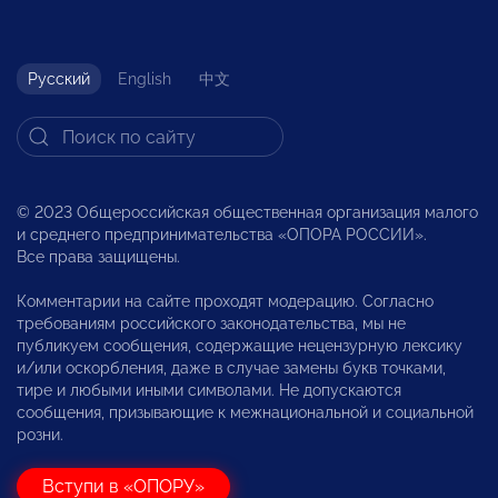
Русский
English
中文
© 2023 Общероссийская общественная организация малого
и среднего предпринимательства «ОПОРА РОССИИ».
Все права защищены.
Комментарии на сайте проходят модерацию. Согласно
требованиям российского законодательства, мы не
публикуем сообщения, содержащие нецензурную лексику
и/или оскорбления, даже в случае замены букв точками,
тире и любыми иными символами. Не допускаются
сообщения, призывающие к межнациональной и социальной
розни.
Вступи в «ОПОРУ»