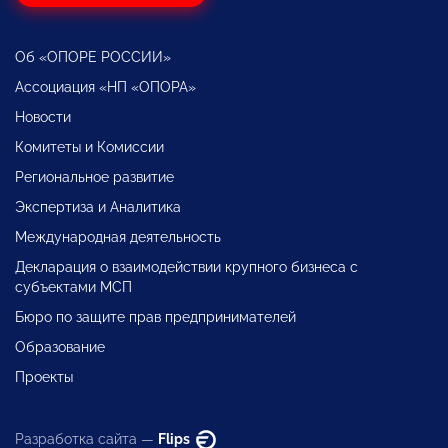
Об «ОПОРЕ РОССИИ»
Ассоциация «НП «ОПОРА»
Новости
Комитеты и Комиссии
Региональное развитие
Экспертиза и Аналитика
Международная деятельность
Декларация о взаимодействии крупного бизнеса с
субъектами МСП
Бюро по защите прав предпринимателей
Образование
Проекты
Разработка сайта —
Flips