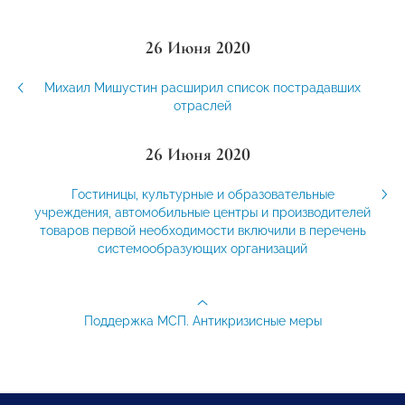
26 Июня 2020
Михаил Мишустин расширил список пострадавших
отраслей
26 Июня 2020
Гостиницы, культурные и образовательные
учреждения, автомобильные центры и производителей
товаров первой необходимости включили в перечень
системообразующих организаций
Поддержка МСП. Антикризисные меры