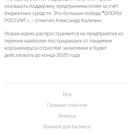
оказывать поддержку предпринимателям за счёт
бюджетных средств. Это большая победа
"
ОПОРЫ
РОССИИ"», - отметил Александр Калинин.
Новая норма распространяется на предприятия из
перечня наиболее пострадавших от пандемии
коронавируса отраслей экономики и будет
действовать до конца 2020 года.
Все
Главные события
Анонсы
Важное для бизнеса