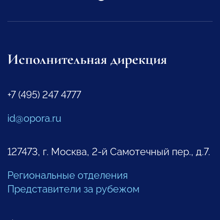
Исполнительная дирекция
+7 (495) 247 4777
id@opora.ru
127473, г. Москва, 2-й Самотечный пер., д.7.
Региональные отделения
Представители за рубежом