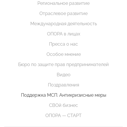
Региональное развитие
Отраслевое развитие
Международная деятельность
ОПОРА в лицах
Пресса о нас
Особое мнение
Бюро по защите прав предпринимателей
Видео
Поздравления
Поддержка МСП. Антикризисные меры
СВОй бизнес
ОПОРА — СТАРТ