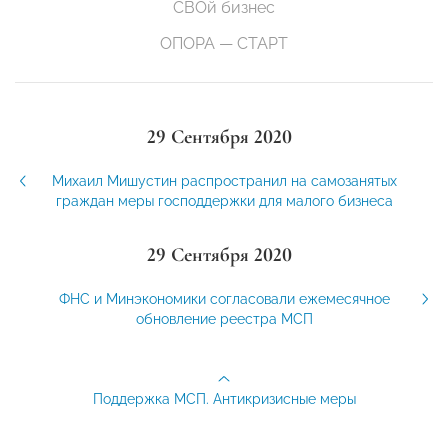
СВОй бизнес
ОПОРА — СТАРТ
29 Сентября 2020
Михаил Мишустин распространил на самозанятых
граждан меры господдержки для малого бизнеса
29 Сентября 2020
ФНС и Минэкономики согласовали ежемесячное
обновление реестра МСП
Поддержка МСП. Антикризисные меры