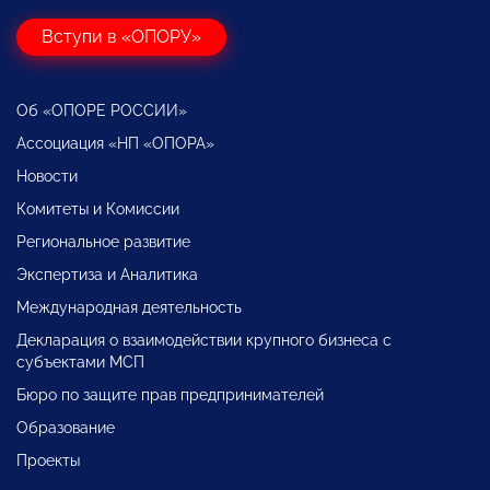
Вступи в «ОПОРУ»
Об «ОПОРЕ РОССИИ»
Ассоциация «НП «ОПОРА»
Новости
Комитеты и Комиссии
Региональное развитие
Экспертиза и Аналитика
Международная деятельность
Декларация о взаимодействии крупного бизнеса с
субъектами МСП
Бюро по защите прав предпринимателей
Образование
Проекты