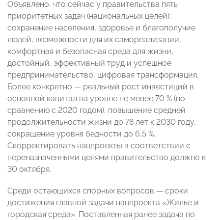
Объявлено, что сейчас у правительства пять
приоритетных задач (национальных целей):
сохранение населения, здоровье и благополучие
людей, возможности для их самореализации,
комфортная и безопасная среда для жизни,
достойный, эффективный труд и успешное
предпринимательство, цифровая трансформация.
Более конкретно — реальный рост инвестиций в
основной капитал на уровне не менее 70 % (по
сравнению с 2020 годом), повышение средней
продолжительности жизни до 78 лет к 2030 году,
сокращение уровня бедности до 6,5 %.
Скорректировать нацпроекты в соответствии с
переназначенными целями правительство должно к
30 октября.
Среди остающихся спорных вопросов — сроки
достижения главной задачи нацпроекта «Жилье и
городская среда». Поставленная ранее задача по