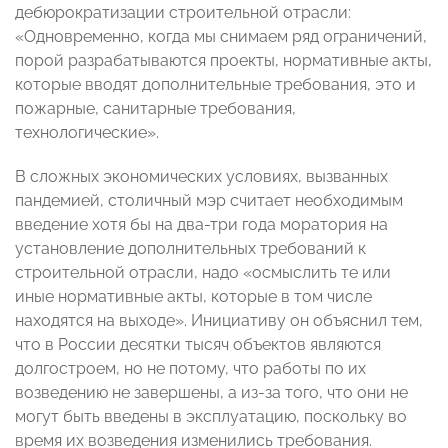
дебюрократизации строительной отрасли:
«Одновременно, когда мы снимаем ряд ограничений,
порой разрабатываются проекты, нормативные акты,
которые вводят дополнительные требования, это и
пожарные, санитарные требования,
технологические».
В сложных экономических условиях, вызванных
пандемией, столичный мэр считает необходимым
введение хотя бы на два-три года моратория на
установление дополнительных требований к
строительной отрасли, надо «осмыслить те или
иные нормативные акты, которые в том числе
находятся на выходе». Инициативу он объяснил тем,
что в России десятки тысяч объектов являются
долгостроем, но не потому, что работы по их
возведению не завершены, а из-за того, что они не
могут быть введены в эксплуатацию, поскольку во
время их возведения изменились требования.