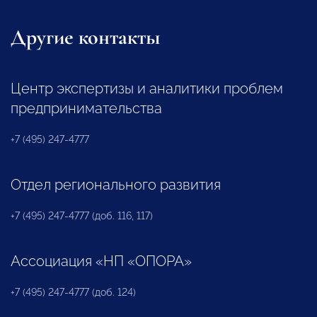
Другие контакты
Центр экспертизы и аналитики проблем
предпринимательства
+7 (495) 247-4777
Отдел регионального развития
+7 (495) 247-4777 (доб. 116, 117)
Ассоциация «НП «ОПОРА»
+7 (495) 247-4777 (доб. 124)