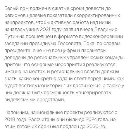
Белый дом должен в сжатые сроки довести до
регионов целевые показатели скорректированных
нацпроектов, чтобы активная работа над ними
началась уже в 2021 году, заявил вчера Владимир
Путин на прошедшем в формате видеоконференции
заседании президиума Госсовета. Пока, по словам
президента, еще «не все цифры и параметры
доведены до региональных управленческих команд»,
притом что основные мероприятия реализуются
именно на местах, и региональные власти должны
знать, какие конкретно задачи стоят перед ними, как
будет вестись мониторинг их достижения, а также у
них должна быть возможность маневрировать
выделяемыми средствами.
Напомним, национальные проекты реализуются с
2019 года. Рассчитаны они были до 2024 года, но
этим летом их срок был продлен до 2030-го.