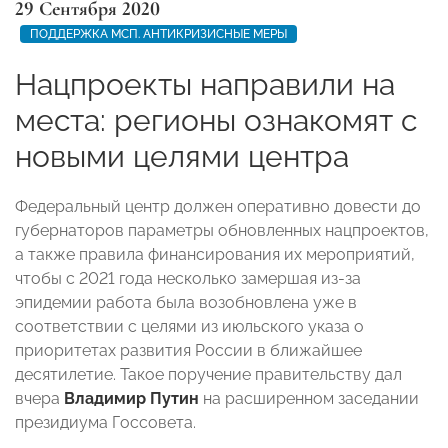
29 Сентября 2020
ПОДДЕРЖКА МСП. АНТИКРИЗИСНЫЕ МЕРЫ
Нацпроекты направили на
места: регионы ознакомят с
новыми целями центра
Федеральный центр должен оперативно довести до
губернаторов параметры обновленных нацпроектов,
а также правила финансирования их мероприятий,
чтобы с 2021 года несколько замершая из-за
эпидемии работа была возобновлена уже в
соответствии с целями из июльского указа о
приоритетах развития России в ближайшее
десятилетие. Такое поручение правительству дал
вчера
Владимир Путин
на расширенном заседании
президиума Госсовета.