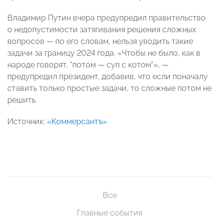
Владимир Путин вчера предупредил правительство
о недопустимости затягивания решения сложных
вопросов — по его словам, нельзя уводить такие
задачи за границу 2024 года. «Чтобы не было, как в
народе говорят, "потом — суп с котом"», —
предупредил президент, добавив, что если поначалу
ставить только простые задачи, то сложные потом не
решить.
Источник:
«Коммерсантъ»
Все
Главные события