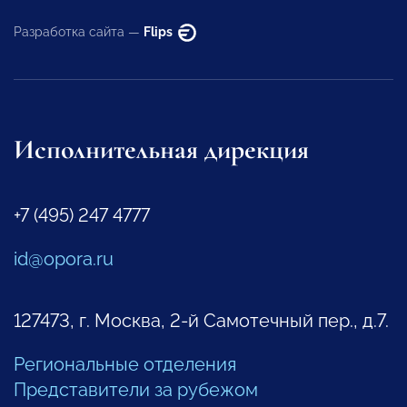
Разработка сайта —
Flips
Исполнительная дирекция
+7 (495) 247 4777
id@opora.ru
127473, г. Москва, 2-й Самотечный пер., д.7.
Региональные отделения
Представители за рубежом