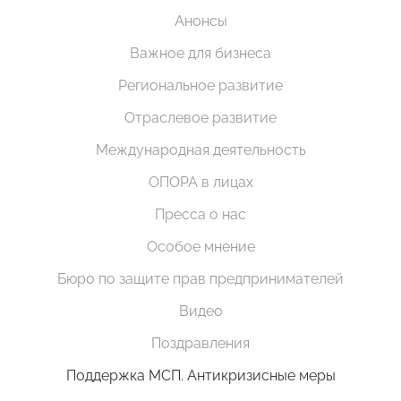
Анонсы
Важное для бизнеса
Региональное развитие
Отраслевое развитие
Международная деятельность
ОПОРА в лицах
Пресса о нас
Особое мнение
Бюро по защите прав предпринимателей
Видео
Поздравления
Поддержка МСП. Антикризисные меры