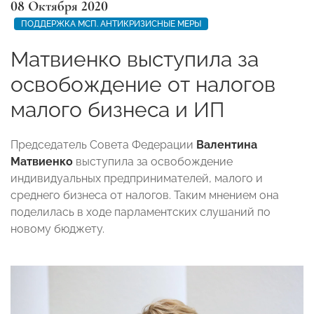
08 Октября 2020
ПОДДЕРЖКА МСП. АНТИКРИЗИСНЫЕ МЕРЫ
Матвиенко выступила за
освобождение от налогов
малого бизнеса и ИП
Председатель Совета Федерации
Валентина
Матвиенко
выступила за освобождение
индивидуальных предпринимателей, малого и
среднего бизнеса от налогов. Таким мнением она
поделилась в ходе парламентских слушаний по
новому бюджету.