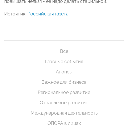
повышать нельзя - ее надо делать стабильной.
Источник:
Российская газета
Все
Главные события
Анонсы
Важное для бизнеса
Региональное развитие
Отраслевое развитие
Международная деятельность
ОПОРА в лицах