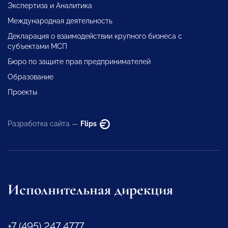
Экспертиза и Аналитика
Международная деятельность
Декларация о взаимодействии крупного бизнеса с
субъектами МСП
Бюро по защите прав предпринимателей
Образование
Проекты
Разработка сайта —
Flips
Исполнительная дирекция
+7 (495) 247 4777