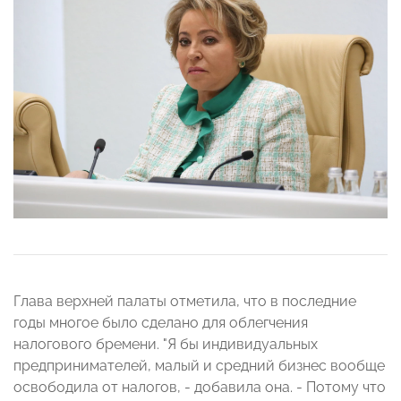
Глава верхней палаты отметила, что в последние
годы многое было сделано для облегчения
налогового бремени. "Я бы индивидуальных
предпринимателей, малый и средний бизнес вообще
освободила от налогов, - добавила она. - Потому что