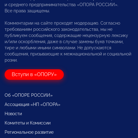
и среднего предпринимательства «ОПОРА РОССИИ».
Все права защищены.
Комментарии на сайте проходят модерацию. Согласно
требованиям российского законодательства, мы не
публикуем сообщения, содержащие нецензурную лексику
и/или оскорбления, даже в случае замены букв точками,
тире и любыми иными символами. Не допускаются
сообщения, призывающие к межнациональной и социальной
розни.
Вступи в «ОПОРУ»
Об «ОПОРЕ РОССИИ»
Ассоциация «НП «ОПОРА»
Новости
Комитеты и Комиссии
Региональное развитие