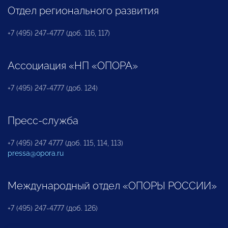
Отдел регионального развития
+7 (495) 247-4777 (доб. 116, 117)
Ассоциация «НП «ОПОРА»
+7 (495) 247-4777 (доб. 124)
Пресс-служба
+7 (495) 247 4777 (доб. 115, 114, 113)
pressa@opora.ru
Международный отдел «ОПОРЫ РОССИИ»
+7 (495) 247-4777 (доб. 126)