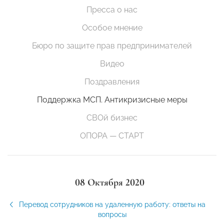
Пресса о нас
Особое мнение
Бюро по защите прав предпринимателей
Видео
Поздравления
Поддержка МСП. Антикризисные меры
СВОй бизнес
ОПОРА — СТАРТ
08 Октября 2020
Перевод сотрудников на удаленную работу: ответы на
вопросы