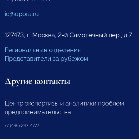
id@opora.ru
127473, г. Москва, 2-й Самотечный пер., д.7.
Региональные отделения
Представители за рубежом
Другие контакты
Центр экспертизы и аналитики проблем
предпринимательства
+7 (495) 247-4777