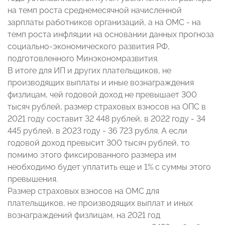
на темп роста среднемесячной начисленной
зарплаты работников организаций, а на ОМС - на
темп роста инфляции на основании данных прогноза
социально-экономического развития РФ,
подготовленного Минэкономразвития.
В итоге для ИП и других плательщиков, не
производящих выплаты и иные вознаграждения
физлицам, чей годовой доход не превышает 300
тысяч рублей, размер страховых взносов на ОПС в
2021 году составит 32 448 рублей, в 2022 году - 34
445 рублей, в 2023 году - 36 723 рубля. А если
годовой доход превысит 300 тысяч рублей, то
помимо этого фиксированного размера им
необходимо будет уплатить еще и 1% с суммы этого
превышения.
Размер страховых взносов на ОМС для
плательщиков, не производящих выплат и иных
вознаграждений физлицам, на 2021 год