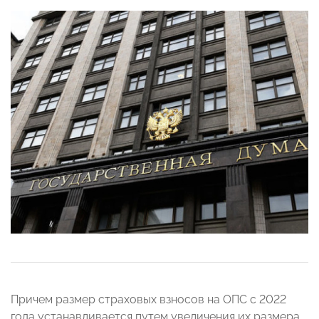
Причем размер страховых взносов на ОПС с 2022
года устанавливается путем увеличения их размера