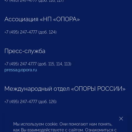
+7 (495) 247-4777 (доб. 116, 117)
Ассоциация «НП «ОПОРА»
+7 (495) 247-4777 (доб. 124)
Пресс-служба
+7 (495) 247 4777 (доб. 115, 114, 113)
pressa@opora.ru
Международный отдел «ОПОРЫ РОССИИ»
+7 (495) 247-4777 (доб. 126)
Бюро по защите прав предпринимателей и
Мы используем cookie. Они помогают нам понять,
инвесторов
как Вы взаимодействуете с сайтом. Ознакомиться с