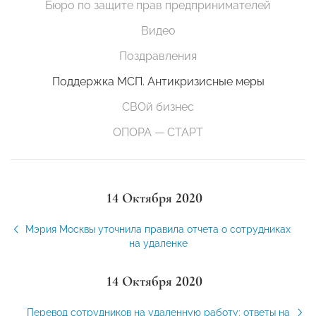
Бюро по защите прав предпринимателей
Видео
Поздравления
Поддержка МСП. Антикризисные меры
СВОй бизнес
ОПОРА — СТАРТ
14 Октября 2020
Мэрия Москвы уточнила правила отчета о сотрудниках
на удаленке
14 Октября 2020
Перевод сотрудников на удаленную работу: ответы на