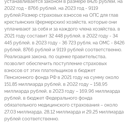
устанавливается законом в размере 8426 рублей, на
2022 год - 8766 рублей, на 2023 год - 9119
рублей.Размер страховых взносов на ОПС для глав
крестьянских (фермерских) хозяйств, которые они
уплачивают за себя и за каждого члена хозяйства, в
2021 году составит 32 448 рублей, в 2022 году - 34
445 рублей, в 2023 году - 36 723 рубля, на ОМС - 8426
рублей, 8766 рублей и 9119 рублей соответственно.
Реализация закона, по оценке правительства,
позволит обеспечить поступление страховых
взносов от этих плательщиков в бюджет
Пенсионного фонда РФ в 2021 году на сумму около
151,85 миллиарда рублей, в 2022 году – 158,95
миллиарда рублей, в 2023 году – 169,96 миллиарда
рублей, в бюджет Федерального фонда
обязательного медицинского страхования – около
27,03 миллиарда, 28,12 миллиарда и 29,25 миллиарда
рублей соответственно.