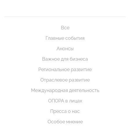
Все
Главные события
Анонсы
Важное для бизнеса
Региональное развитие
Отраслевое развитие
Международная деятельность
ОПОРА в лицах
Пресса о нас
Особое мнение