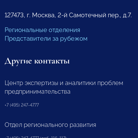
127473, г. Москва, 2-й Самотечный пер., д.7.
Региональные отделения
Представители за рубежом
Другие контакты
Центр экспертизы и аналитики проблем
предпринимательства
+7 (495) 247-4777
Отдел регионального развития