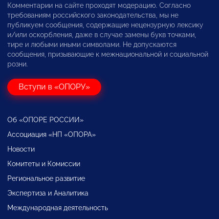
Комментарии на сайте проходят модерацию. Согласно
требованиям российского законодательства, мы не
публикуем сообщения, содержащие нецензурную лексику
и/или оскорбления, даже в случае замены букв точками,
тире и любыми иными символами. Не допускаются
сообщения, призывающие к межнациональной и социальной
розни.
Вступи в «ОПОРУ»
Об «ОПОРЕ РОССИИ»
Ассоциация «НП «ОПОРА»
Новости
Комитеты и Комиссии
Региональное развитие
Экспертиза и Аналитика
Международная деятельность