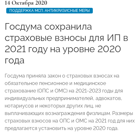
14 Октября 2020
ПОДДЕРЖКА МСП. АНТИКРИЗИСНЫЕ МЕРЫ
Госдума сохранила
страховые взносы для ИП в
2021 году на уровне 2020
года
Госдума приняла закон о страховых взносах на
обязательное пенсионное и медицинское
страхование (ОПС и ОМС) на 2021-2023 годы для
индивидуальных предпринимателей, адвокатов,
нотариусов и некоторых других лиц, не
выплачивающих вознаграждения физлицам. Размеры
страховых взносов на ОПС и ОМС на 2021 год для них
предлагается установить на уровне 2020 года.