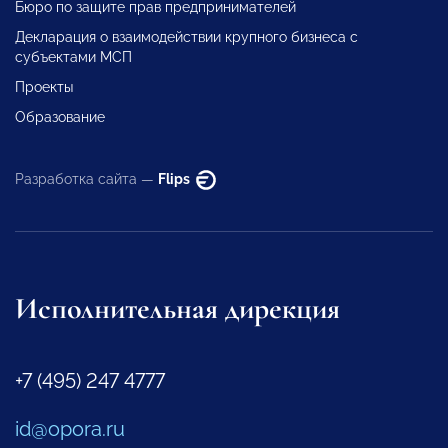
Бюро по защите прав предпринимателей
Декларация о взаимодействии крупного бизнеса с
субъектами МСП
Проекты
Образование
Разработка сайта —
Flips
Исполнительная дирекция
+7 (495) 247 4777
id@opora.ru