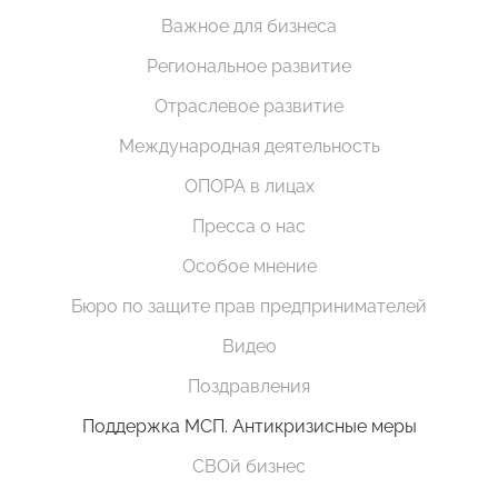
Важное для бизнеса
Региональное развитие
Отраслевое развитие
Международная деятельность
ОПОРА в лицах
Пресса о нас
Особое мнение
Бюро по защите прав предпринимателей
Видео
Поздравления
Поддержка МСП. Антикризисные меры
СВОй бизнес