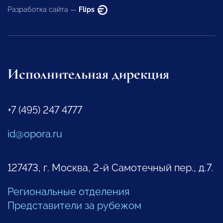
Разработка сайта —
Flips
Исполнительная дирекция
+7 (495) 247 4777
id@opora.ru
127473, г. Москва, 2-й Самотечный пер., д.7.
Региональные отделения
Представители за рубежом