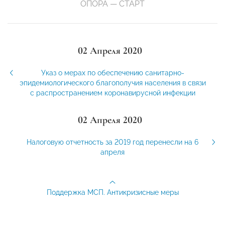
ОПОРА — СТАРТ
02 Апреля 2020
Указ о мерах по обеспечению санитарно-
эпидемиологического благополучия населения в связи
с распространением коронавирусной инфекции
02 Апреля 2020
Налоговую отчетность за 2019 год перенесли на 6
апреля
Поддержка МСП. Антикризисные меры