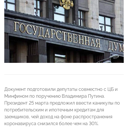
Документ подготовили депутаты совместно с ЦБ и
Минфином по поручению Владимира Путина.
Президент 25 марта предложил ввести каникулы по
потребительским и ипотечным кредитам для
заемщиков, чей доход на фоне распространения
коронавируса снизился более чем на 30%.