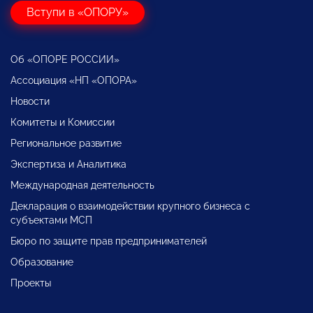
Вступи в «ОПОРУ»
Об «ОПОРЕ РОССИИ»
Ассоциация «НП «ОПОРА»
Новости
Комитеты и Комиссии
Региональное развитие
Экспертиза и Аналитика
Международная деятельность
Декларация о взаимодействии крупного бизнеса с
субъектами МСП
Бюро по защите прав предпринимателей
Образование
Проекты