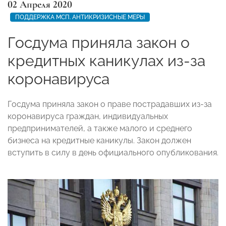
02 Апреля 2020
ПОДДЕРЖКА МСП. АНТИКРИЗИСНЫЕ МЕРЫ
Госдума приняла закон о
кредитных каникулах из-за
коронавируса
Госдума приняла закон о праве пострадавших из-за
коронавируса граждан, индивидуальных
предпринимателей, а также малого и среднего
бизнеса на кредитные каникулы. Закон должен
вступить в силу в день официального опубликования.