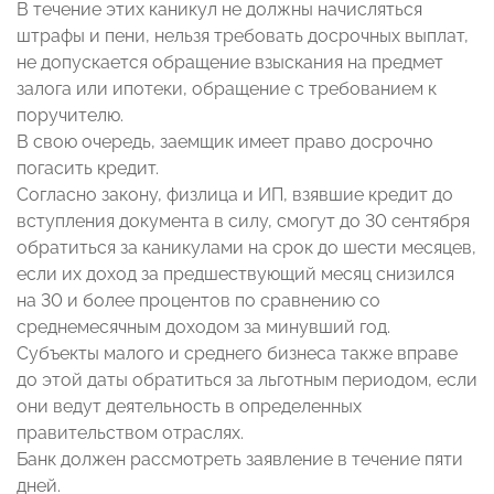
В течение этих каникул не должны начисляться
штрафы и пени, нельзя требовать досрочных выплат,
не допускается обращение взыскания на предмет
залога или ипотеки, обращение с требованием к
поручителю.
В свою очередь, заемщик имеет право досрочно
погасить кредит.
Согласно закону, физлица и ИП, взявшие кредит до
вступления документа в силу, смогут до 30 сентября
обратиться за каникулами на срок до шести месяцев,
если их доход за предшествующий месяц снизился
на 30 и более процентов по сравнению со
среднемесячным доходом за минувший год.
Субъекты малого и среднего бизнеса также вправе
до этой даты обратиться за льготным периодом, если
они ведут деятельность в определенных
правительством отраслях.
Банк должен рассмотреть заявление в течение пяти
дней.