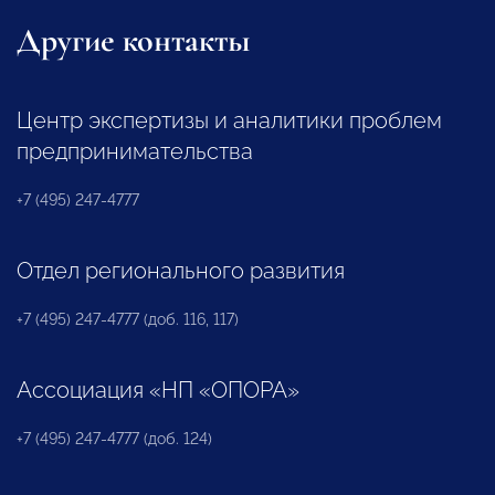
Другие контакты
Центр экспертизы и аналитики проблем
предпринимательства
+7 (495) 247-4777
Отдел регионального развития
+7 (495) 247-4777 (доб. 116, 117)
Ассоциация «НП «ОПОРА»
+7 (495) 247-4777 (доб. 124)