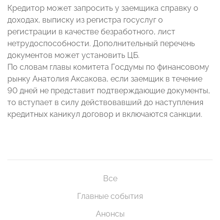
Кредитор может запросить у заемщика справку о
доходах, выписку из регистра госуслуг о
регистрации в качестве безработного, лист
нетрудоспособности. Дополнительный перечень
документов может установить ЦБ.
По словам главы комитета Госдумы по финансовому
рынку Анатолия Аксакова, если заемщик в течение
90 дней не представит подтверждающие документы,
то вступает в силу действовавший до наступления
кредитных каникул договор и включаются санкции.
Все
Главные события
Анонсы