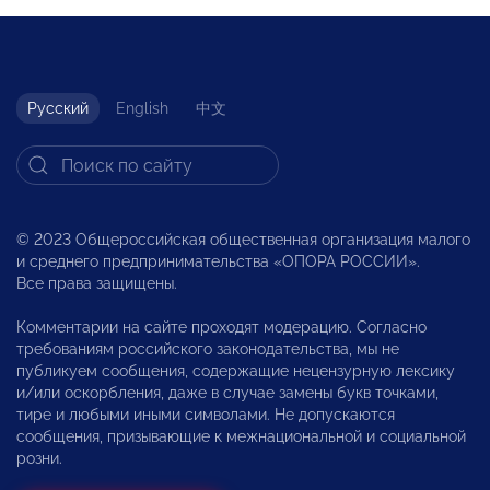
Русский
English
中文
© 2023 Общероссийская общественная организация малого
и среднего предпринимательства «ОПОРА РОССИИ».
Все права защищены.
Комментарии на сайте проходят модерацию. Согласно
требованиям российского законодательства, мы не
публикуем сообщения, содержащие нецензурную лексику
и/или оскорбления, даже в случае замены букв точками,
тире и любыми иными символами. Не допускаются
сообщения, призывающие к межнациональной и социальной
розни.