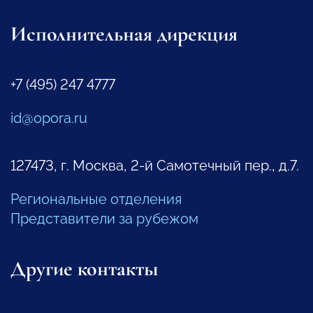
Исполнительная дирекция
+7 (495) 247 4777
id@opora.ru
127473, г. Москва, 2-й Самотечный пер., д.7.
Региональные отделения
Представители за рубежом
Другие контакты