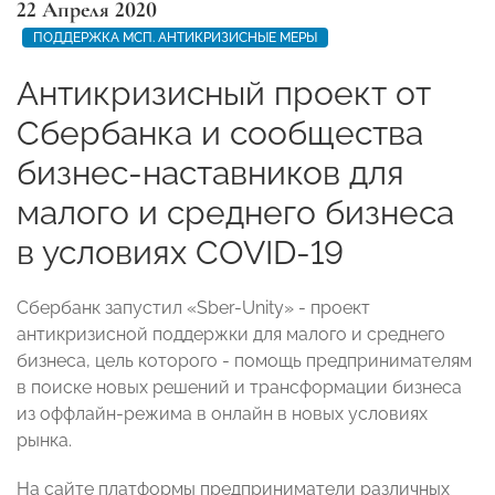
22 Апреля 2020
ПОДДЕРЖКА МСП. АНТИКРИЗИСНЫЕ МЕРЫ
Антикризисный проект от
Сбербанка и сообщества
бизнес-наставников для
малого и среднего бизнеса
в условиях COVID-19
Сбербанк запустил «Sber-Unity» - проект
антикризисной поддержки для малого и среднего
бизнеса, цель которого - помощь предпринимателям
в поиске новых решений и трансформации бизнеса
из оффлайн-режима в онлайн в новых условиях
рынка.
На сайте платформы предприниматели различных