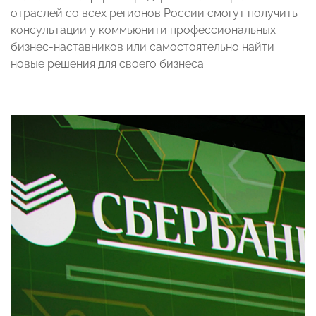
отраслей со всех регионов России смогут получить
консультации у коммьюнити профессиональных
бизнес-наставников или самостоятельно найти
новые решения для своего бизнеса.