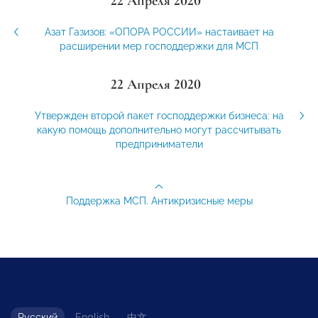
22 Апреля 2020
Азат Газизов: «ОПОРА РОССИИ» настаивает на
расширении мер господдержки для МСП
22 Апреля 2020
Утвержден второй пакет господдержки бизнеса: на
какую помощь дополнительно могут рассчитывать
предприниматели
Поддержка МСП. Антикризисные меры
Русский
English
中文