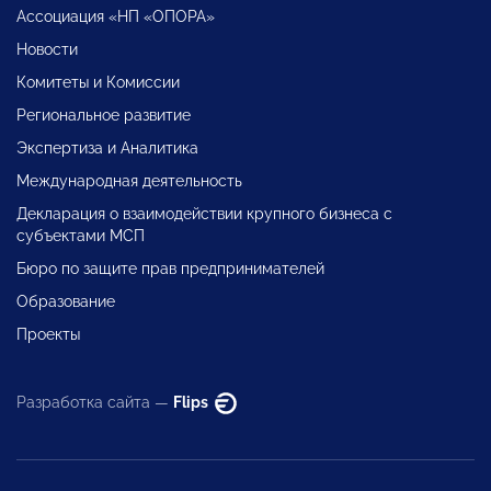
Ассоциация «НП «ОПОРА»
Новости
Комитеты и Комиссии
Региональное развитие
Экспертиза и Аналитика
Международная деятельность
Декларация о взаимодействии крупного бизнеса с
субъектами МСП
Бюро по защите прав предпринимателей
Образование
Проекты
Разработка сайта —
Flips