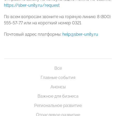
https://sber-unity.ru/request
По всем вопросам звоните на горячую линию: 8 (800)
555-57-77 или на короткий номер 0321
Почтовый адрес платформы:
help@sber-unity.ru
Все
Главные события
Анонсы
Важное для бизнеса
Региональное развитие
Отраслевое развитие