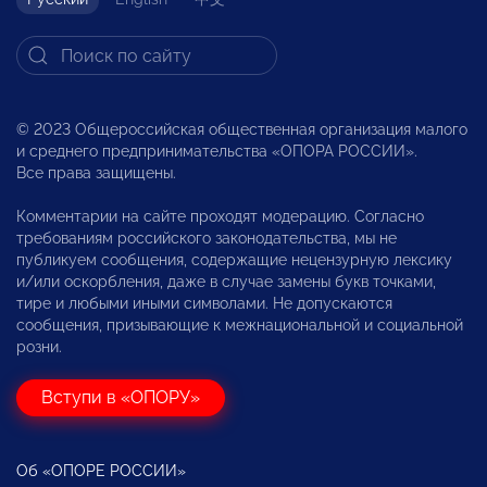
© 2023 Общероссийская общественная организация малого
и среднего предпринимательства «ОПОРА РОССИИ».
Все права защищены.
Комментарии на сайте проходят модерацию. Согласно
требованиям российского законодательства, мы не
публикуем сообщения, содержащие нецензурную лексику
и/или оскорбления, даже в случае замены букв точками,
тире и любыми иными символами. Не допускаются
сообщения, призывающие к межнациональной и социальной
розни.
Вступи в «ОПОРУ»
Об «ОПОРЕ РОССИИ»