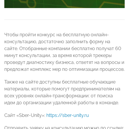
Чтобы пройти конкурс на бесплатную онлайн-
консультацию, достаточно заполнить форму на
сайте. Отобранные компании бесплатно получат 60
минут консультации, за время которой трекеры
проведут диагностику бизнеса, ответят на вопросы и
предложат комплекс мер по оптимизации процессов.
Также на сайте доступны бесплатные обучающие
материалы, которые помогут предпринимателям на
всех уровнях онлайн-трансформации: от поиска
идеи до организации удаленной работы в команде.
Сайт «Sber-Unity»:
https://sber-unity.ru
Отправить заявку на консультацию можно по ссылке: