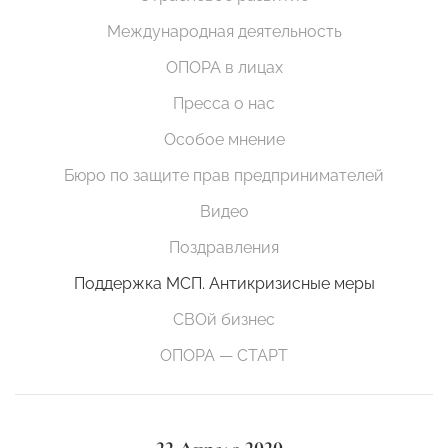
Международная деятельность
ОПОРА в лицах
Пресса о нас
Особое мнение
Бюро по защите прав предпринимателей
Видео
Поздравления
Поддержка МСП. Антикризисные меры
СВОй бизнес
ОПОРА — СТАРТ