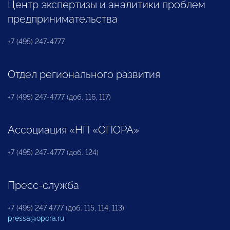
Центр экспертизы и аналитики проблем
предпринимательства
+7 (495) 247-4777
Отдел регионального развития
+7 (495) 247-4777 (доб. 116, 117)
Ассоциация «НП «ОПОРА»
+7 (495) 247-4777 (доб. 124)
Пресс-служба
+7 (495) 247 4777 (доб. 115, 114, 113)
pressa@opora.ru