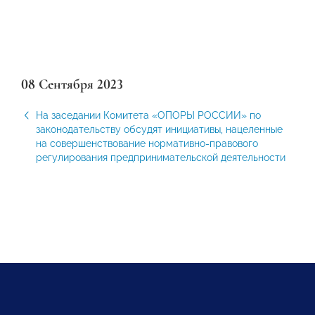
08 Сентября 2023
На заседании Комитета «ОПОРЫ РОССИИ» по
законодательству обсудят инициативы, нацеленные
на совершенствование нормативно-правового
регулирования предпринимательской деятельности