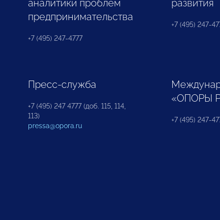
аналитики проблем
развития
предпринимательства
+7 (495) 247-477
+7 (495) 247-4777
Пресс-служба
Междунар
«ОПОРЫ 
+7 (495) 247 4777 (доб. 115, 114,
113)
+7 (495) 247-47
pressa@opora.ru