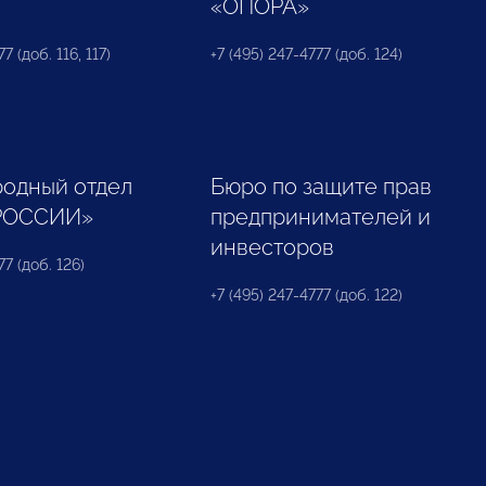
«ОПОРА»
7 (доб. 116, 117)
+7 (495) 247-4777 (доб. 124)
одный отдел
Бюро по защите прав
РОССИИ»
предпринимателей и
инвесторов
77 (доб. 126)
+7 (495) 247-4777 (доб. 122)