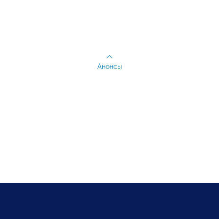
Анонсы