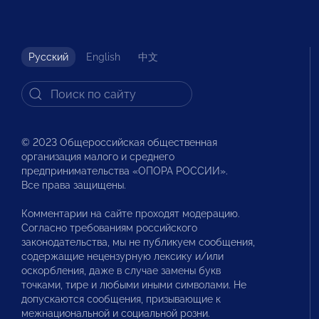
Русский
English
中文
© 2023 Общероссийская общественная
организация малого и среднего
предпринимательства «ОПОРА РОССИИ».
Все права защищены.
Комментарии на сайте проходят модерацию.
Согласно требованиям российского
законодательства, мы не публикуем сообщения,
содержащие нецензурную лексику и/или
оскорбления, даже в случае замены букв
точками, тире и любыми иными символами. Не
допускаются сообщения, призывающие к
межнациональной и социальной розни.