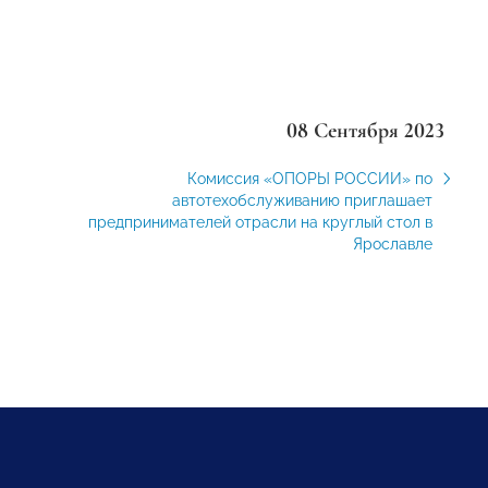
08 Сентября 2023
Комиссия «ОПОРЫ РОССИИ» по
автотехобслуживанию приглашает
предпринимателей отрасли на круглый стол в
Ярославле