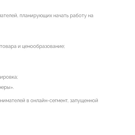
ателей, планирующих начать работу на
товара и ценообразование;
ировка;
неры».
нимателей в онлайн-сегмент, запущенной