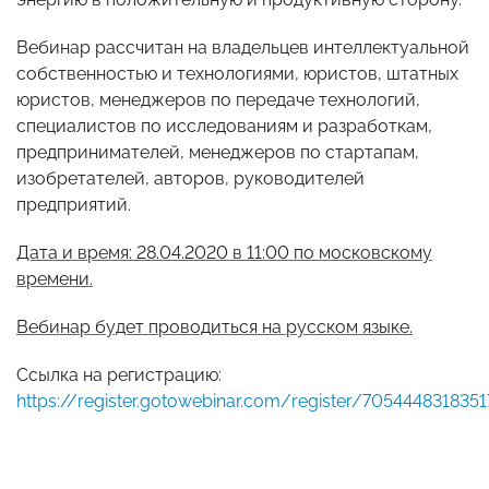
Вебинар рассчитан на владельцев интеллектуальной
собственностью и технологиями, юристов, штатных
юристов, менеджеров по передаче технологий,
специалистов по исследованиям и разработкам,
предпринимателей, менеджеров по стартапам,
изобретателей, авторов, руководителей
предприятий.
Дата и время: 28.04.2020 в 11:00 по московскому
времени.
Вебинар будет проводиться на русском языке.
Ссылка на регистрацию:
https://register.gotowebinar.com/register/705444831835