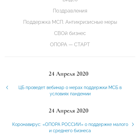
Поздравления
Поддержка МСП. Антикризисные меры
СВОй бизнес
ОПОРА — СТАРТ
24 Апреля 2020
ЦБ проведет вебинар о мерах поддержки МСБ в
условиях пандемии
24 Апреля 2020
Коронавирус: «ОПОРА РОССИИ» о поддержке малого
и среднего бизнеса