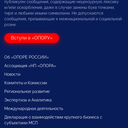
публикуем сообщения, содержащие нецензурную лексику
и/или оскорбления, даже в случае замены букв точками,
тире и любыми иными символами. Не допускаются
сообщения, призывающие к межнациональной и социальной
розни.
Вступи в «ОПОРУ»
Об «ОПОРЕ РОССИИ»
Ассоциация «НП «ОПОРА»
Новости
Комитеты и Комиссии
Региональное развитие
Экспертиза и Аналитика
Международная деятельность
Декларация о взаимодействии крупного бизнеса с
субъектами МСП