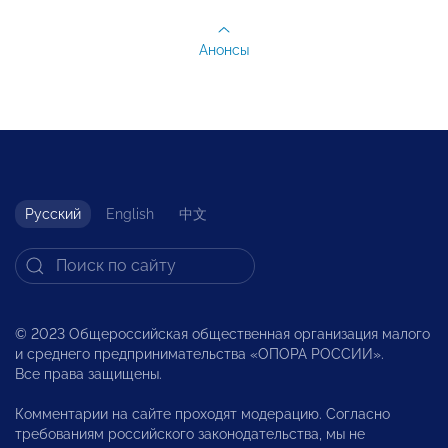
Анонсы
Русский
English
中文
© 2023 Общероссийская общественная организация малого
и среднего предпринимательства «ОПОРА РОССИИ».
Все права защищены.
Комментарии на сайте проходят модерацию. Согласно
требованиям российского законодательства, мы не