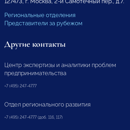
127473, г. Москва, 2-й Самотечный пер., д.7.
Региональные отделения
Представители за рубежом
Другие контакты
Центр экспертизы и аналитики проблем
предпринимательства
+7 (495) 247-4777
Отдел регионального развития
+7 (495) 247-4777 (доб. 116, 117)