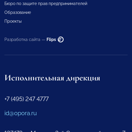
Бюро по защите прав предпринимателей
Образование
Проекты
Разработка сайта —
Flips
Исполнительная дирекция
+7 (495) 247 4777
id@opora.ru