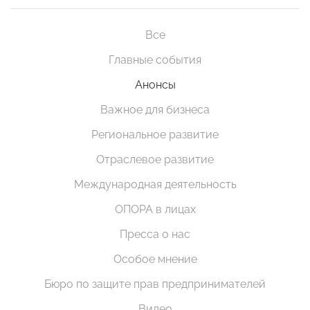
Все
Главные события
Анонсы
Важное для бизнеса
Региональное развитие
Отраслевое развитие
Международная деятельность
ОПОРА в лицах
Пресса о нас
Особое мнение
Бюро по защите прав предпринимателей
Видео