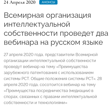
24 Апреля 2020
АНОНСЫ
Всемирная организация
интеллектуальной
собственности проведет два
вебинара на русском языке
27 апреля 2020 года, представители Всемирной
организации интеллектуальной собственности
проведут вебинар на тему «Преимущества
зарубежного патентования с использованием
системы РСТ. Общие положения системы РСТ». 28
апреля 2020 года, сосотоится вебинар на тему
«Преимущества посредничества (медиации) в
спорах, связанных с правами интеллектуальной
собственности и технологиями»