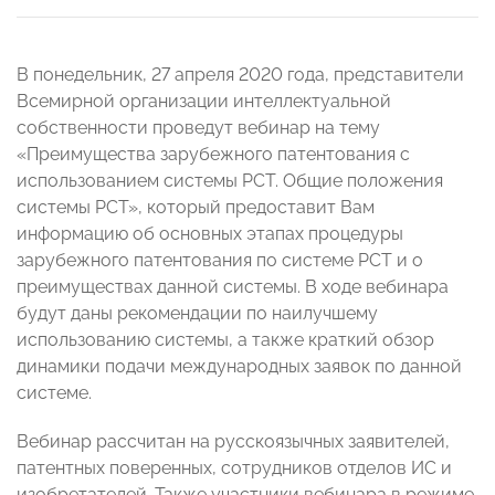
В понедельник, 27 апреля 2020 года, представители
Всемирной организации интеллектуальной
собственности проведут вебинар на тему
«Преимущества зарубежного патентования с
использованием системы РСТ. Общие положения
системы РСТ», который предоставит Вам
информацию об основных этапах процедуры
зарубежного патентования по системе РСТ и о
преимуществах данной системы. В ходе вебинара
будут даны рекомендации по наилучшему
использованию системы, а также краткий обзор
динамики подачи международных заявок по данной
системе.
Вебинар рассчитан на русскоязычных заявителей,
патентных поверенных, сотрудников отделов ИС и
изобретателей. Также участники вебинара в режиме