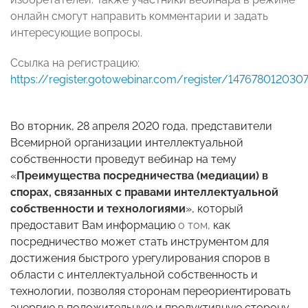
онлайн смогут направить комментарии и задать
интересующие вопросы.
Ссылка на регистрацию:
https://register.gotowebinar.com/register/147678012030
Во вторник, 28 апреля 2020 года, представители
Всемирной организации интеллектуальной
собственности проведут вебинар на тему
«
Преимущества посредничества (медиации) в
спорах, связанных с правами интеллектуальной
собственности и технологиями
», который
предоставит Вам информацию
о том,
как
посредничество может стать инструментом для
достижения быстрого урегулирования споров в
области с интеллектуальной собственность и
технологии, позволяя сторонам переориентировать
энергию в положительную и продуктивную сторону.