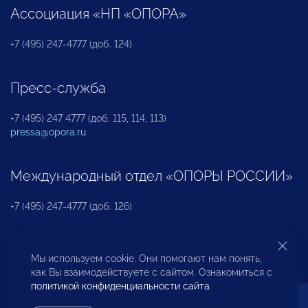
Ассоциация «НП «ОПОРА»
+7 (495) 247-4777 (доб. 124)
Пресс-служба
+7 (495) 247 4777 (доб. 115, 114, 113)
pressa@opora.ru
Международный отдел «ОПОРЫ РОССИИ»
+7 (495) 247-4777 (доб. 126)
Бюро по защите прав предпринимателей и
Мы используем cookie. Они помогают нам понять,
инвесторов
как Вы взаимодействуете с сайтом. Ознакомиться с
политикой конфиденциальности сайта
.
+7 (495) 247-4777 (доб. 122)