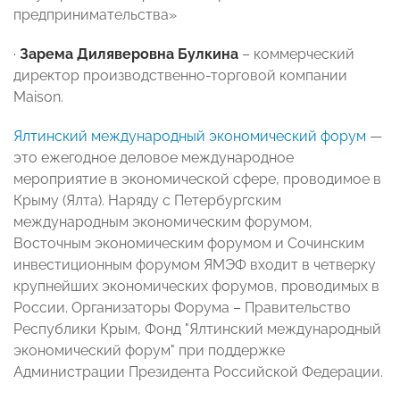
предпринимательства»
·
Зарема Диляверовна Булкина
– коммерческий
директор производственно-торговой компании
Maison.
Ялтинский международный экономический форум
—
это ежегодное деловое международное
мероприятие в экономической сфере, проводимое в
Крыму (Ялта). Наряду с Петербургским
международным экономическим форумом,
Восточным экономическим форумом и Сочинским
инвестиционным форумом ЯМЭФ входит в четверку
крупнейших экономических форумов, проводимых в
России. Организаторы Форума – Правительство
Республики Крым, Фонд "Ялтинский международный
экономический форум" при поддержке
Администрации Президента Российской Федерации.