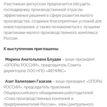
Участникам дискуссии предлагается обсудить
господдержку производственной отрасли,
эффективные решения в сфере развития малого
производства, создание благоприятных условий для
инвестирования, а также познакомиться с лучшими
практиками малого производственного комплекса
России.
К выступлению приглашены
:
·
Марина Анатольевна Блудян
– вице-президент
«ОПОРЫ РОССИИ», председатель Совета
директоров ООО НПО «ФЕНИКС»
·
Азат Халилович Газизов
– вице-президент «ОПОРЫ
РОССИИ», председатель правления
Общероссийского объединения работодателей
«Союз производственных компаний и
предпринимателей России», член Центрального