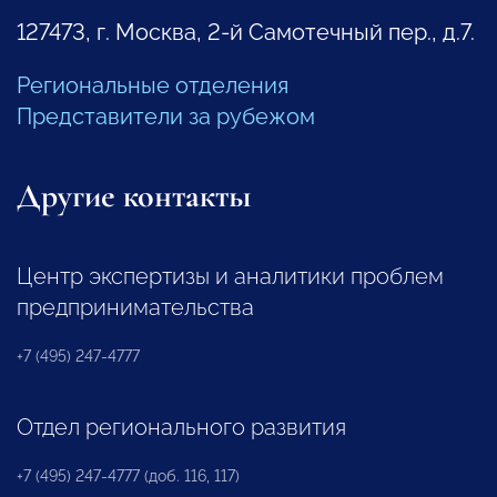
127473, г. Москва, 2-й Самотечный пер., д.7.
Региональные отделения
Представители за рубежом
Другие контакты
Центр экспертизы и аналитики проблем
предпринимательства
+7 (495) 247-4777
Отдел регионального развития
+7 (495) 247-4777 (доб. 116, 117)