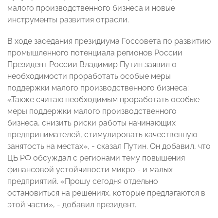
малого производственного бизнеса и новые
инструменты развития отрасли.
В ходе заседания президиума Госсовета по развитию
промышленного потенциала регионов России
Президент России Владимир Путин заявил о
необходимости проработать особые меры
поддержки малого производственного бизнеса:
«Также считаю необходимым проработать особые
меры поддержки малого производственного
бизнеса, снизить риски работы начинающих
предпринимателей, стимулировать качественную
занятость на местах», - сказал Путин. Он добавил, что
ЦБ РФ обсуждал с регионами тему повышения
финансовой устойчивости микро - и малых
предприятий. «Прошу сегодня отдельно
остановиться на решениях, которые предлагаются в
этой части», - добавил президент.