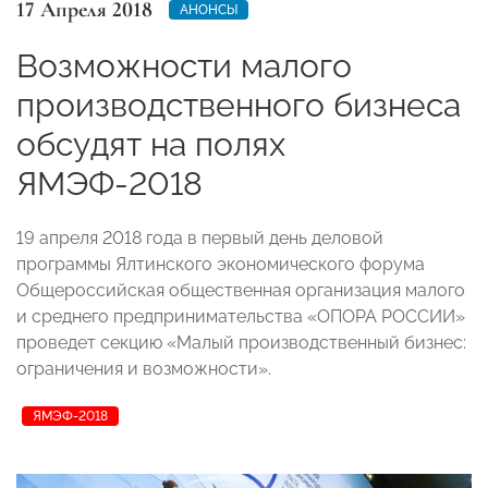
17 Апреля 2018
АНОНСЫ
Возможности малого
производственного бизнеса
обсудят на полях
ЯМЭФ-2018
19 апреля 2018 года в первый день деловой
программы Ялтинского экономического форума
Общероссийская общественная организация малого
и среднего предпринимательства «ОПОРА РОССИИ»
проведет секцию «Малый производственный бизнес:
ограничения и возможности».
ЯМЭФ-2018