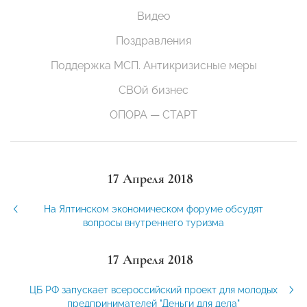
Видео
Поздравления
Поддержка МСП. Антикризисные меры
СВОй бизнес
ОПОРА — СТАРТ
17 Апреля 2018
На Ялтинском экономическом форуме обсудят
вопросы внутреннего туризма
17 Апреля 2018
ЦБ РФ запускает всероссийский проект для молодых
предпринимателей "Деньги для дела"