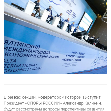
В рамках секции, модератором которой выступит
Президент «ОПОРЫ РОССИИ» Александр Калинин,
будут рассмотрены вопросы перспективы развития