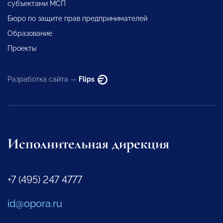
субъектами МСП
Бюро по защите прав предпринимателей
Образование
Проекты
Разработка сайта —
Flips
Исполнительная дирекция
+7 (495) 247 4777
id@opora.ru