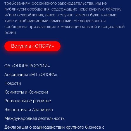
требованиям российского законодательства, мы не
публикуем сообщения, содержащие нецензурную лексику
и/или оскорбления, даже в случае замены букв точками,
тире и любыми иными символами. Не допускаются
сообщения, призывающие к межнациональной и социальной
розни.
Вступи в «ОПОРУ»
Об «ОПОРЕ РОССИИ»
Ассоциация «НП «ОПОРА»
Новости
Комитеты и Комиссии
Региональное развитие
Экспертиза и Аналитика
Международная деятельность
Декларация о взаимодействии крупного бизнеса с