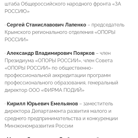
штаба Общероссийского народного фронта «ЗА
РОССИЮ»
·
Сергей Станиславович Лапенко
– председатель
Крымского регионального отделения «ОПОРЫ
РОССИИ»
·
Александр Владимирович Поярков
– член
Президиума «ОПОРЫ РОССИИ», член Совета
«ОПОРЫ РОССИИ» по общественно-
профессиональной аккредитации программ
профессионального образования, генеральный
директор ООО «ФИРМА ПОДИЙ»
·
Кирилл Юрьевич Емельянов
– заместитель
директора Департамента развития малого и
среднего предпринимательства и конкуренции
Минэкономразвития России