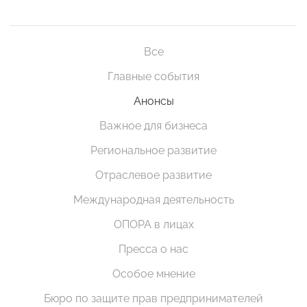
Все
Главные события
Анонсы
Важное для бизнеса
Региональное развитие
Отраслевое развитие
Международная деятельность
ОПОРА в лицах
Пресса о нас
Особое мнение
Бюро по защите прав предпринимателей