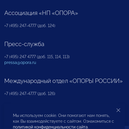
Ассоциация «НП «ОПОРА»
+7 (495) 247-4777 (доб. 124)
Пресс-служба
+7 (495) 247 4777 (доб. 115, 114, 113)
pressa@opora.ru
Международный отдел «ОПОРЫ РОССИИ»
+7 (495) 247-4777 (доб. 126)
Бюро по защите прав предпринимателей и
Мы используем cookie. Они помогают нам понять,
инвесторов
как Вы взаимодействуете с сайтом. Ознакомиться с
политикой конфиденциальности сайта
.