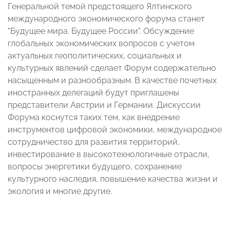
Генеральной темой предстоящего Ялтинского
международного экономического форума станет
"Будущее мира. Будущее России". Обсуждение
глобальных экономических вопросов с учетом
актуальных геополитических, социальных и
культурных явлений сделает Форум содержательно
насыщенным и разнообразным. В качестве почетных
иностранных делегаций будут приглашены
представители Австрии и Германии. Дискуссии
Форума коснутся таких тем, как внедрение
инструментов цифровой экономики, международное
сотрудничество для развития территорий,
инвестирование в высокотехнологичные отрасли,
вопросы энергетики будущего, сохранение
культурного наследия, повышение качества жизни и
экология и многие другие.