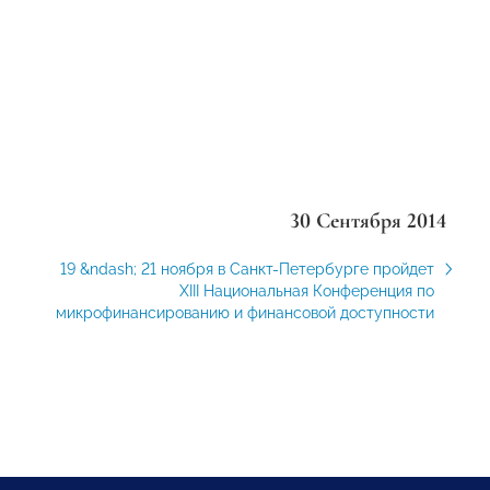
30 Сентября 2014
19 &ndash; 21 ноября в Санкт-Петербурге пройдет
XIII Национальная Конференция по
микрофинансированию и финансовой доступности