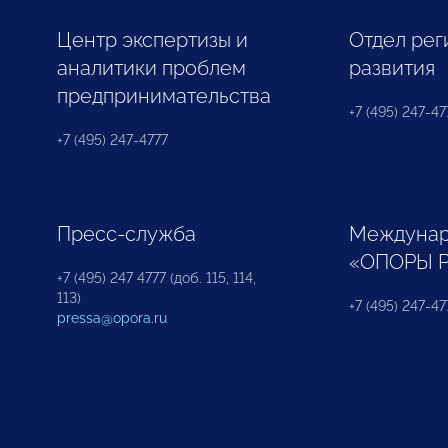
Центр экспертизы и
Отдел рег
аналитики проблем
развития
предпринимательства
+7 (495) 247-477
+7 (495) 247-4777
Пресс-служба
Междунар
«ОПОРЫ 
+7 (495) 247 4777 (доб. 115, 114,
113)
+7 (495) 247-47
pressa@opora.ru