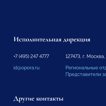
Исполнительная дирекция
+7 (495) 247 4777
127473, г. Москва,
id@opora.ru
Региональные от
Представители з
Другие контакты