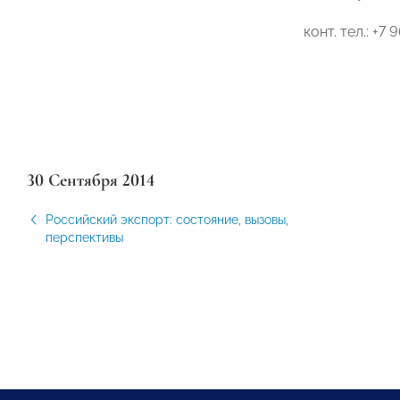
конт. тел.: +7
30 Сентября 2014
Российский экспорт: состояние, вызовы,
перспективы