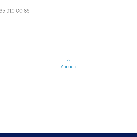
 965 919 00 86
Анонсы