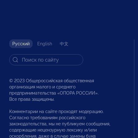
Русский
English
中文
© 2023 Общероссийская общественная
организация малого и среднего
предпринимательства «ОПОРА РОССИИ».
Все права защищены.
Комментарии на сайте проходят модерацию.
Согласно требованиям российского
законодательства, мы не публикуем сообщения,
содержащие нецензурную лексику и/или
оскорбления, даже в случае замены букв