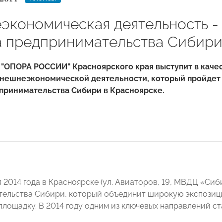
экономическая деятельность - 
 предпринимательства Сибир
"ОПОРА РОССИИ" Красноярского края выступит в качес
нешнеэкономической деятельности, который пройдет 2
принимательства Сибири в Красноярске.
 2014 года в Красноярске (ул. Авиаторов, 19, МВДЦ «Сиб
ельства Сибири, который объединит широкую экспозици
площадку. В 2014 году одним из ключевых направлений с