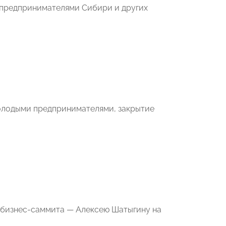
 предпринимателями Сибири и других
молодыми предпринимателями, закрытие
 бизнес-саммита — Алексею Шатыгину на