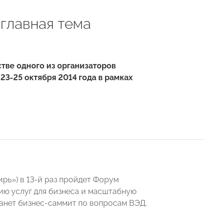
главная тема
и
тве одного из организаторов
3-25 октября 2014 года в рамках
ирь») в 13-й раз пройдет Форум
ю услуг для бизнеса и масштабную
танет бизнес-саммит по вопросам ВЭД.