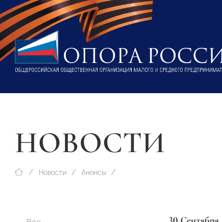
НОВОСТИ
Новости
Анонсы
30 Сентября 