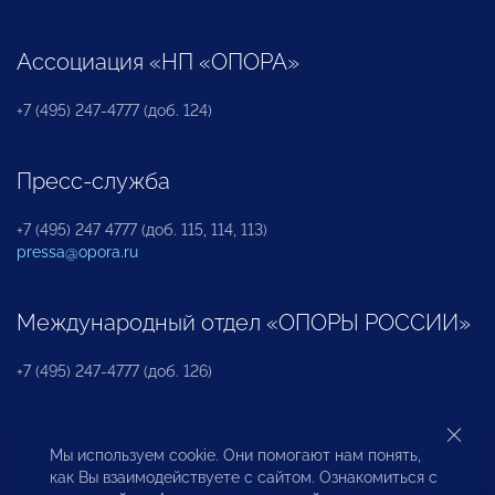
Ассоциация «НП «ОПОРА»
+7 (495) 247-4777 (доб. 124)
Пресс-служба
+7 (495) 247 4777 (доб. 115, 114, 113)
pressa@opora.ru
Международный отдел «ОПОРЫ РОССИИ»
+7 (495) 247-4777 (доб. 126)
Бюро по защите прав предпринимателей и
Мы используем cookie. Они помогают нам понять,
инвесторов
как Вы взаимодействуете с сайтом. Ознакомиться с