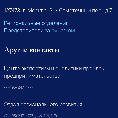
127473, г. Москва, 2-й Самотечный пер., д.7.
Региональные отделения
Представители за рубежом
Другие контакты
Центр экспертизы и аналитики проблем
предпринимательства
+7 (495) 247-4777
Отдел регионального развития
+7 (495) 247-4777 (доб. 116, 117)