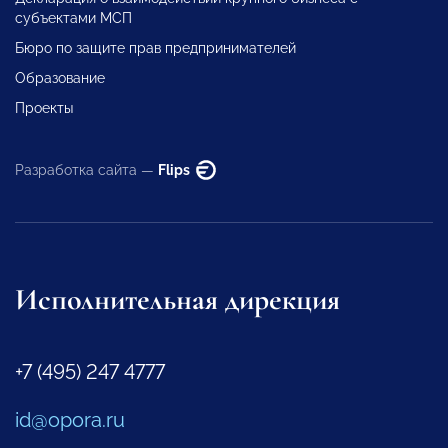
субъектами МСП
Бюро по защите прав предпринимателей
Образование
Проекты
Разработка сайта —
Flips
Исполнительная дирекция
+7 (495) 247 4777
id@opora.ru