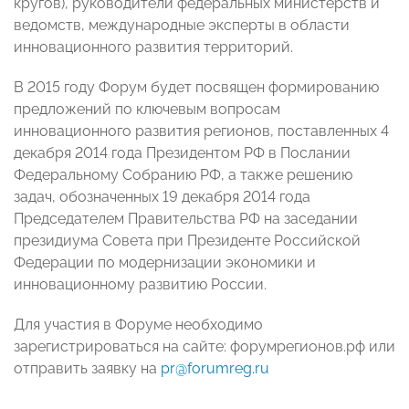
кругов), руководители федеральных министерств и
ведомств, международные эксперты в области
инновационного развития территорий.
В 2015 году Форум будет посвящен формированию
предложений по ключевым вопросам
инновационного развития регионов, поставленных 4
декабря 2014 года Президентом РФ в Послании
Федеральному Собранию РФ, а также решению
задач, обозначенных 19 декабря 2014 года
Председателем Правительства РФ на заседании
президиума Совета при Президенте Российской
Федерации по модернизации экономики и
инновационному развитию России.
Для участия в Форуме необходимо
зарегистрироваться на сайте: форумрегионов.рф или
отправить заявку на
pr@forumreg.ru