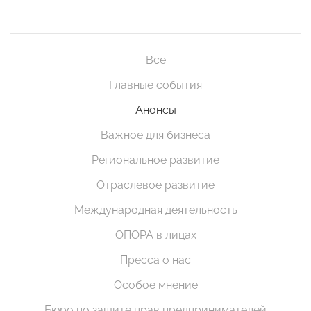
Все
Главные события
Анонсы
Важное для бизнеса
Региональное развитие
Отраслевое развитие
Международная деятельность
ОПОРА в лицах
Пресса о нас
Особое мнение
Бюро по защите прав предпринимателей