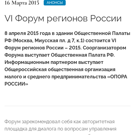
16 Марта 2015
АНОНСЫ
VI Форум регионов России
8 апреля 2015 года в здании Общественной Палаты
РФ (Москва, Миусская пл. д 7, к.1) состоится VI
Форум регионов России – 2015.
Соорганизатором
Форума выступает Общественная Палата РФ.
Информационным партнером выступает
Общероссийская общественная организация
малого и среднего предпринимательства «ОПОРА
РОССИИ»
Форум зарекомендовал себя как авторитетная
площадка для диалога по вопросам управления