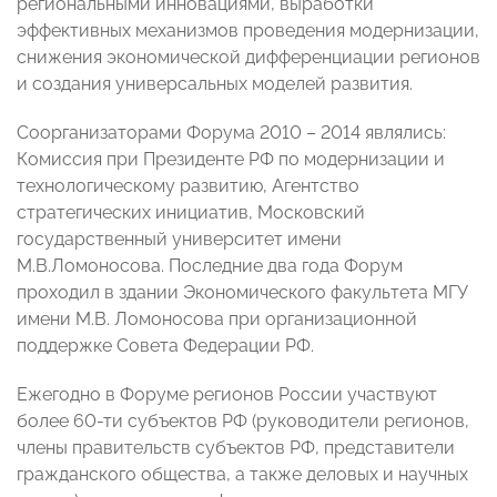
региональными инновациями, выработки
эффективных механизмов проведения модернизации,
снижения экономической дифференциации регионов
и создания универсальных моделей развития.
Соорганизаторами Форума 2010 – 2014 являлись:
Комиссия при Президенте РФ по модернизации и
технологическому развитию, Агентство
стратегических инициатив, Московский
государственный университет имени
М.В.Ломоносова. Последние два года Форум
проходил в здании Экономического факультета МГУ
имени М.В. Ломоносова при организационной
поддержке Совета Федерации РФ.
Ежегодно в Форуме регионов России участвуют
более 60-ти субъектов РФ (руководители регионов,
члены правительств субъектов РФ, представители
гражданского общества, а также деловых и научных