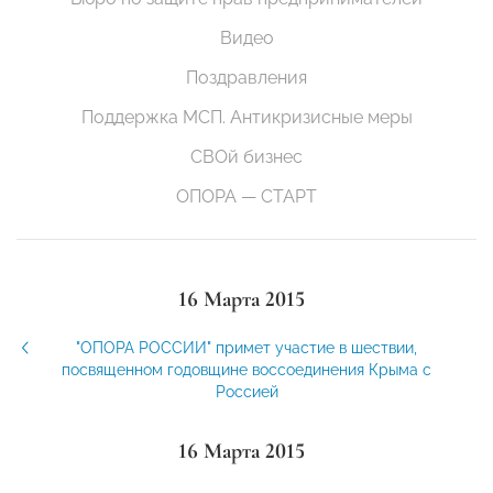
Видео
Поздравления
Поддержка МСП. Антикризисные меры
СВОй бизнес
ОПОРА — СТАРТ
16 Марта 2015
"ОПОРА РОССИИ" примет участие в шествии,
посвященном годовщине воссоединения Крыма с
Россией
16 Марта 2015