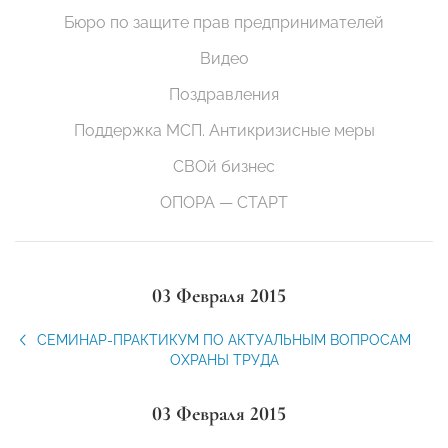
Бюро по защите прав предпринимателей
Видео
Поздравления
Поддержка МСП. Антикризисные меры
СВОй бизнес
ОПОРА — СТАРТ
03 Февраля 2015
СЕМИНАР-ПРАКТИКУМ ПО АКТУАЛЬНЫМ ВОПРОСАМ
ОХРАНЫ ТРУДА
03 Февраля 2015