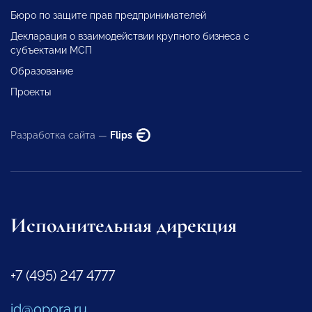
Бюро по защите прав предпринимателей
Декларация о взаимодействии крупного бизнеса с
субъектами МСП
Образование
Проекты
Разработка сайта —
Flips
Исполнительная дирекция
+7 (495) 247 4777
id@opora.ru