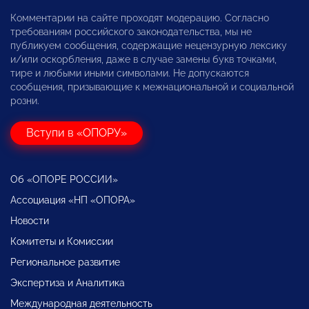
Комментарии на сайте проходят модерацию. Согласно
требованиям российского законодательства, мы не
публикуем сообщения, содержащие нецензурную лексику
и/или оскорбления, даже в случае замены букв точками,
тире и любыми иными символами. Не допускаются
сообщения, призывающие к межнациональной и социальной
розни.
Вступи в «ОПОРУ»
Об «ОПОРЕ РОССИИ»
Ассоциация «НП «ОПОРА»
Новости
Комитеты и Комиссии
Региональное развитие
Экспертиза и Аналитика
Международная деятельность