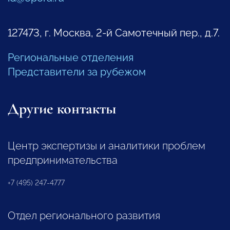
127473, г. Москва, 2-й Самотечный пер., д.7.
Региональные отделения
Представители за рубежом
Другие контакты
Центр экспертизы и аналитики проблем
предпринимательства
+7 (495) 247-4777
Отдел регионального развития