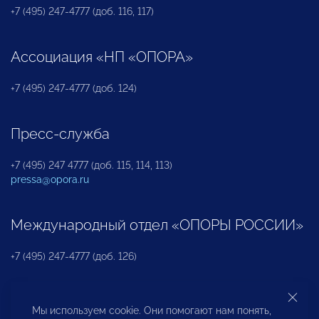
+7 (495) 247-4777 (доб. 116, 117)
Ассоциация «НП «ОПОРА»
+7 (495) 247-4777 (доб. 124)
Пресс-служба
+7 (495) 247 4777 (доб. 115, 114, 113)
pressa@opora.ru
Международный отдел «ОПОРЫ РОССИИ»
+7 (495) 247-4777 (доб. 126)
Бюро по защите прав предпринимателей и
Мы используем cookie. Они помогают нам понять,