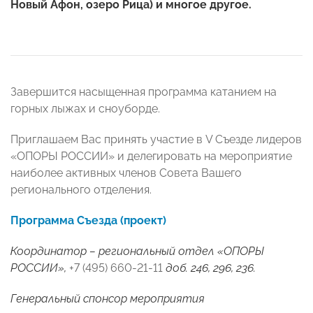
Новый Афон, озеро Рица) и многое другое.
Завершится насыщенная программа катанием на
горных лыжах и сноуборде.
Приглашаем Вас принять участие в V Съезде лидеров
«ОПОРЫ РОССИИ» и делегировать на мероприятие
наиболее активных членов Совета Вашего
регионального отделения.
Программа Съезда (проект)
Координатор – региональный отдел «ОПОРЫ
РОССИИ»,
+7 (495) 660-21-11
доб. 246, 296, 236.
Генеральный спонсор мероприятия