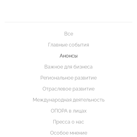
Все
Главные события
Анонсы
Важное для бизнеса
Региональное развитие
Отраслевое развитие
Международная деятельность
ОПОРА в лицах
Пресса о нас
Особое мнение