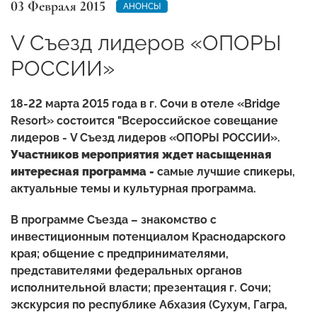
03 Февраля 2015
АНОНСЫ
V Съезд лидеров «ОПОРЫ
РОССИИ»
18-22 марта 2015 года в г. Сочи в отеле «Bridge
Resort» состоится "Всероссийское совещание
лидеров - V Съезд лидеров «ОПОРЫ РОССИИ».
Участников мероприятия ждет насыщенная
интересная программа -
самые лучшие спикеры,
актуальные темы и культурная программа.
В программе Съезда – знакомство с
инвестиционным потенциалом Краснодарского
края; общение с предпринимателями,
представителями федеральных органов
исполнительной власти; презентация г. Сочи;
экскурсия по республике Абхазия (Сухум, Гагра,