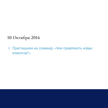
10 Октября 2016
Приглашаем на семинар «Чем привлекать новых
клиентов?»