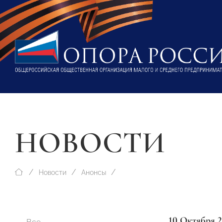
НОВОСТИ
Новости
Анонсы
10 Октября 