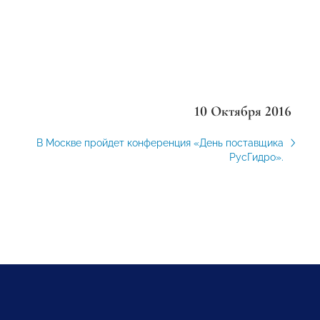
10 Октября 2016
В Москве пройдет конференция «День поставщика
РусГидро».