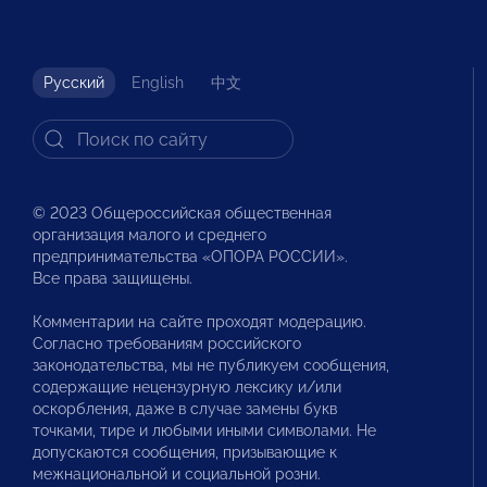
Русский
English
中文
© 2023 Общероссийская общественная
организация малого и среднего
предпринимательства «ОПОРА РОССИИ».
Все права защищены.
Комментарии на сайте проходят модерацию.
Согласно требованиям российского
законодательства, мы не публикуем сообщения,
содержащие нецензурную лексику и/или
оскорбления, даже в случае замены букв
точками, тире и любыми иными символами. Не
допускаются сообщения, призывающие к
межнациональной и социальной розни.