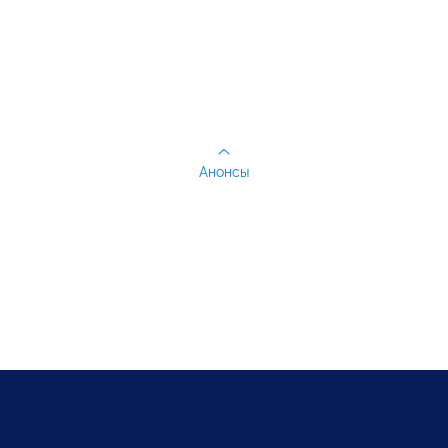
Анонсы