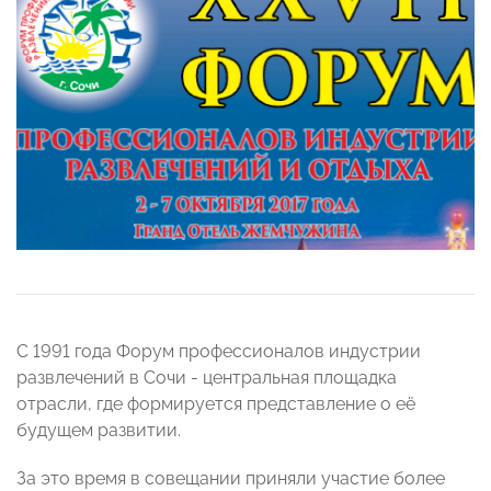
С 1991 года Форум профессионалов индустрии
развлечений в Сочи - центральная площадка
отрасли, где формируется представление о её
будущем развитии.
За это время в совещании приняли участие более