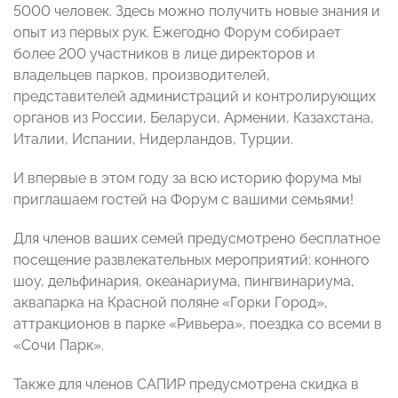
5000 человек. Здесь можно получить новые знания и
опыт из первых рук. Ежегодно Форум собирает
более 200 участников в лице директоров и
владельцев парков, производителей,
представителей администраций и контролирующих
органов из России, Беларуси, Армении, Казахстана,
Италии, Испании, Нидерландов, Турции.
И впервые в этом году за всю историю форума мы
приглашаем гостей на Форум с вашими семьями!
Для членов ваших семей предусмотрено бесплатное
посещение развлекательных мероприятий: конного
шоу, дельфинария, океанариума, пингвинариума,
аквапарка на Красной поляне «Горки Город»,
аттракционов в парке «Ривьера», поездка со всеми в
«Сочи Парк».
Также для членов САПИР предусмотрена скидка в