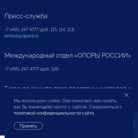
Пресс-служба
+7 (495) 247 4777 (доб. 115, 114, 113)
pressa@opora.ru
Международный отдел «ОПОРЫ РОССИИ»
+7 (495) 247-4777 (доб. 126)
Бюро по защите прав предпринимателей и
инвесторов
Мы используем cookie. Они помогают нам понять,
как Вы взаимодействуете с сайтом. Ознакомиться с
+7 (495) 247-4777 (доб. 122)
политикой конфиденциальности сайта
.
Принять