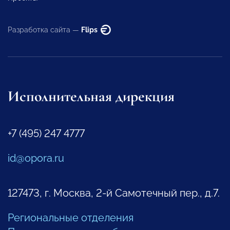
Разработка сайта —
Flips
Исполнительная дирекция
+7 (495) 247 4777
id@opora.ru
127473, г. Москва, 2-й Самотечный пер., д.7.
Региональные отделения