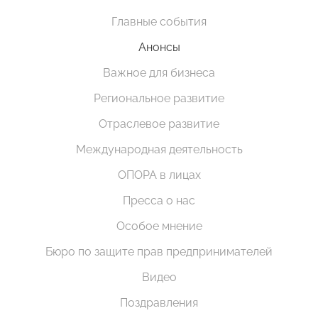
Главные события
Анонсы
Важное для бизнеса
Региональное развитие
Отраслевое развитие
Международная деятельность
ОПОРА в лицах
Пресса о нас
Особое мнение
Бюро по защите прав предпринимателей
Видео
Поздравления