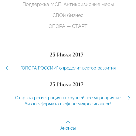
Поддержка МСП. Антикризисные меры
СВОй бизнес
ОПОРА — СТАРТ
25 Июля 2017
"ОПОРА РОССИИ" определит вектор развития
25 Июля 2017
Открыта регистрация на крупнейшее мероприятие
бизнес-формата в сфере микрофинансов!
Анонсы