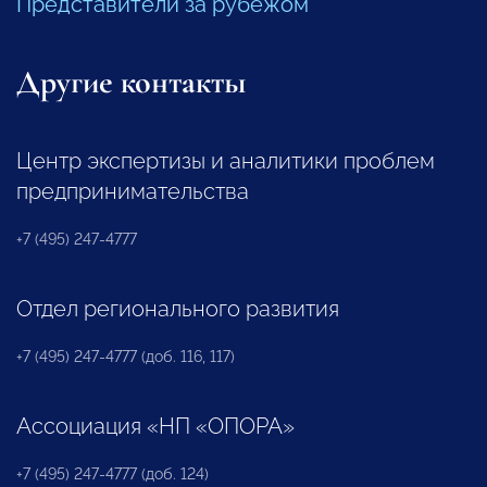
Представители за рубежом
Другие контакты
Центр экспертизы и аналитики проблем
предпринимательства
+7 (495) 247-4777
Отдел регионального развития
+7 (495) 247-4777 (доб. 116, 117)
Ассоциация «НП «ОПОРА»
+7 (495) 247-4777 (доб. 124)