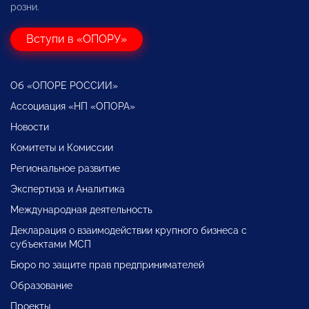
розни.
Вступи в «ОПОРУ»
Об «ОПОРЕ РОССИИ»
Ассоциация «НП «ОПОРА»
Новости
Комитеты и Комиссии
Региональное развитие
Экспертиза и Аналитика
Международная деятельность
Декларация о взаимодействии крупного бизнеса с
субъектами МСП
Бюро по защите прав предпринимателей
Образование
Проекты