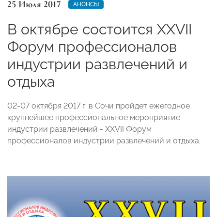
25 Июля 2017
АНОНСЫ
В октябре состоится XXVII
Форум профессионалов
индустрии развлечений и
отдыха
02-07 октября 2017 г. в Сочи пройдет ежегодное
крупнейшее профессиональное мероприятие
индустрии развлечений - XXVII Форум
профессионалов индустрии развлечений и отдыха.