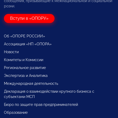
сообщения, призывающие к межнациональной и социальной
розни.
Вступи в «ОПОРУ»
Об «ОПОРЕ РОССИИ»
Ассоциация «НП «ОПОРА»
Новости
Комитеты и Комиссии
Региональное развитие
Экспертиза и Аналитика
Международная деятельность
Декларация о взаимодействии крупного бизнеса с
субъектами МСП
Бюро по защите прав предпринимателей
Образование