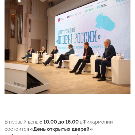
В первый день
с 10.00 до 16.00
в
Филармонии
состоится
«День открытых дверей»