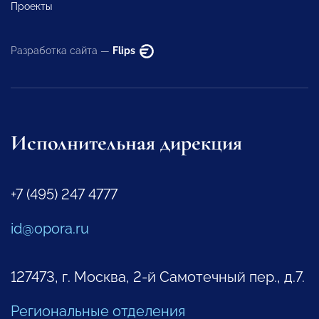
Проекты
Разработка сайта —
Flips
Исполнительная дирекция
+7 (495) 247 4777
id@opora.ru
127473, г. Москва, 2-й Самотечный пер., д.7.
Региональные отделения