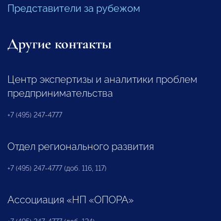
Представители за рубежом
Другие контакты
Центр экспертизы и аналитики проблем
предпринимательства
+7 (495) 247-4777
Отдел регионального развития
+7 (495) 247-4777 (доб. 116, 117)
Ассоциация «НП «ОПОРА»