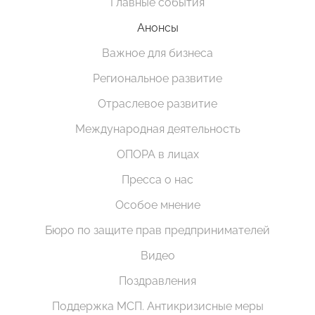
Главные события
Анонсы
Важное для бизнеса
Региональное развитие
Отраслевое развитие
Международная деятельность
ОПОРА в лицах
Пресса о нас
Особое мнение
Бюро по защите прав предпринимателей
Видео
Поздравления
Поддержка МСП. Антикризисные меры