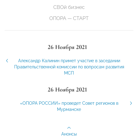
СВОй бизнес
ОПОРА — СТАРТ
26 Ноября 2021
Александр Калинин примет участие в заседании
Правительственной комиссии по вопросам развития
МСП
26 Ноября 2021
«ОПОРА РОССИИ» проведет Совет регионов в
Мурманске
Анонсы