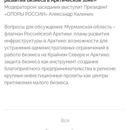
развития бизнеса в Арктической зоне»
.
Модератором заседания выступит Президент
«ОПОРЫ РОССИИ» Александр Калинин.
Вопросы для обсуждения: Мурманская область –
флагман Российской Арктики; планы развития
инфраструктуры в Арктике; возможности для
устранения административных ограничений в
работе бизнеса на Крайнем Севере и Арктике;
защита бизнеса как инструмент создания
благоприятного предпринимательства в регионе;
крупные инвестиционные проекты как центры
притяжения малого бизнеса.
Все