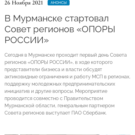
26 Ноября 2021
АНОНСЫ
В Мурманске стартовал
Совет регионов «ОПОРЫ
РОССИИ»
Сегодня в Мурманске проходит первый день Совета
регионов «ОПОРЫ РОССИИ», в ходе которого
представители бизнеса и власти обсудят
актиковидные ограничения и работу МСП в регионах,
поддержку молодежных предпринимательских
инициатив и другие вопросы. Мероприятие
проводится совместно с Правительством
Мурманской области, генеральным партнером
Совета регионов выступает ПАО Сбербанк.