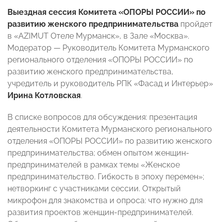
Выездная сессия Комитета
«ОПОРЫ РОССИИ» по
развитию женского предпринимательства
пройдет
в «AZIMUT Отеле Мурманск», в Зале «Москва».
Модератор
—
Руководитель Комитета Мурманского
регионального отделения «ОПОРЫ РОССИИ» по
развитию женского предпринимательства,
учредитель и руководитель РПК «Фасад и Интерьер»
Ирина Котловская
.
В списке вопросов для обсуждения: презентация
деятельности Комитета Мурманского регионального
отделения «ОПОРЫ РОССИИ» по развитию женского
предпринимательства; обмен опытом женщин-
предпринимателей в рамках темы «Женское
предпринимательство. Гибкость в эпоху перемен»;
нетворкинг с участниками сессии. Открытый
микрофон для знакомства и опроса: что нужно для
развития проектов женщин-предпринимателей.