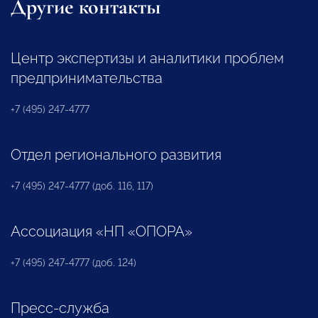
Другие контакты
Центр экспертизы и аналитики проблем
предпринимательства
+7 (495) 247-4777
Отдел регионального развития
+7 (495) 247-4777 (доб. 116, 117)
Ассоциация «НП «ОПОРА»
+7 (495) 247-4777 (доб. 124)
Пресс-служба