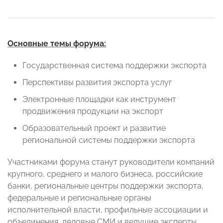
Основные темы форума:
Государственная система поддержки экспорта
Перспективы развития экспорта услуг
Электронные площадки как инструмент
продвижения продукции на экспорт
Образовательный проект и развитие
региональной системы поддержки экспорта
Участниками форума станут руководители компаний
крупного, среднего и малого бизнеса, российские
банки, региональные центры поддержки экспорта,
федеральные и региональные органы
исполнительной власти, профильные ассоциации и
объединения, деловые СМИ и ведущие эксперты.