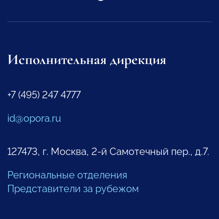
Исполнительная дирекция
+7 (495) 247 4777
id@opora.ru
127473, г. Москва, 2-й Самотечный пер., д.7.
Региональные отделения
Представители за рубежом