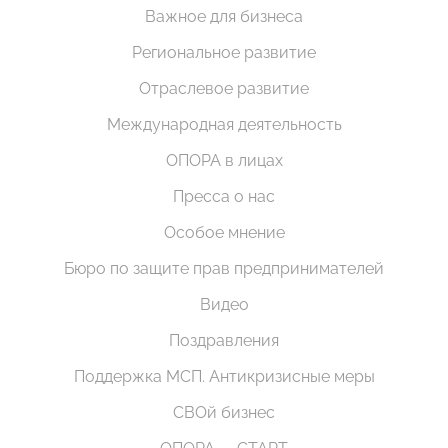
Важное для бизнеса
Региональное развитие
Отраслевое развитие
Международная деятельность
ОПОРА в лицах
Пресса о нас
Особое мнение
Бюро по защите прав предпринимателей
Видео
Поздравления
Поддержка МСП. Антикризисные меры
СВОй бизнес