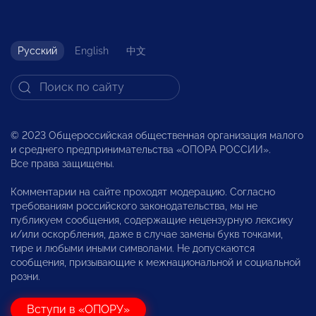
Русский
English
中文
© 2023 Общероссийская общественная организация малого
и среднего предпринимательства «ОПОРА РОССИИ».
Все права защищены.
Комментарии на сайте проходят модерацию. Согласно
требованиям российского законодательства, мы не
публикуем сообщения, содержащие нецензурную лексику
и/или оскорбления, даже в случае замены букв точками,
тире и любыми иными символами. Не допускаются
сообщения, призывающие к межнациональной и социальной
розни.
Вступи в «ОПОРУ»