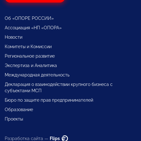
Об «ОПОРЕ РОССИИ»
Ассоциация «НП «ОПОРА»
Новости
Комитеты и Комиссии
Региональное развитие
Экспертиза и Аналитика
Международная деятельность
Декларация о взаимодействии крупного бизнеса с
субъектами МСП
Бюро по защите прав предпринимателей
Образование
Проекты
Разработка сайта —
Flips