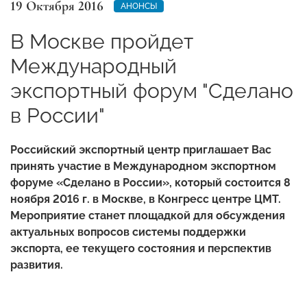
19 Октября 2016
АНОНСЫ
В Москве пройдет
Международный
экспортный форум "Сделано
в России"
Российский экспортный центр приглашает Вас
принять участие в Международном экспортном
форуме «Сделано в России», который состоится 8
ноября 2016 г. в Москве, в Конгресс центре ЦМТ.
Мероприятие станет площадкой для обсуждения
актуальных вопросов системы поддержки
экспорта, ее текущего состояния и перспектив
развития.