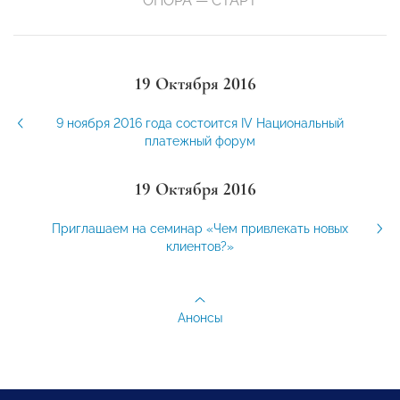
ОПОРА — СТАРТ
19 Октября 2016
9 ноября 2016 года состоится IV Национальный
платежный форум
19 Октября 2016
Приглашаем на семинар «Чем привлекать новых
клиентов?»
Анонсы