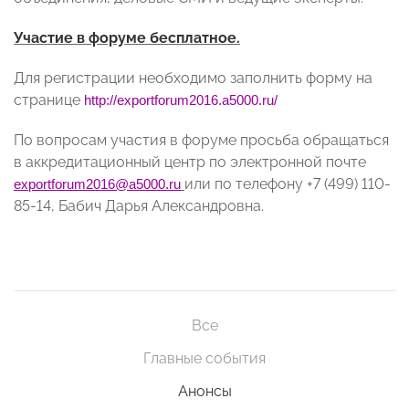
Участие в форуме бесплатное.
Для регистрации необходимо заполнить форму на
странице
http://exportforum2016.a5000.ru/
По вопросам участия в форуме просьба обращаться
в аккредитационный центр по электронной почте
или по телефону +7 (499) 110-
exportforum
2016@
a
5000.
ru
85-14, Бабич Дарья Александровна.
Все
Главные события
Анонсы