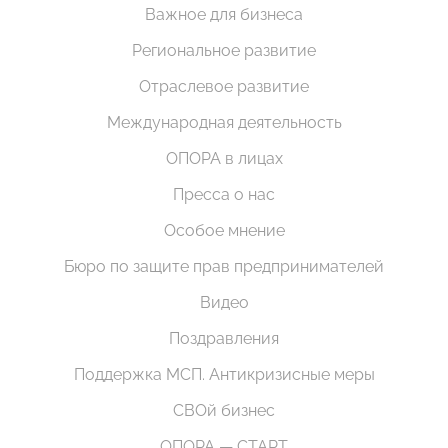
Важное для бизнеса
Региональное развитие
Отраслевое развитие
Международная деятельность
ОПОРА в лицах
Пресса о нас
Особое мнение
Бюро по защите прав предпринимателей
Видео
Поздравления
Поддержка МСП. Антикризисные меры
СВОй бизнес
ОПОРА — СТАРТ