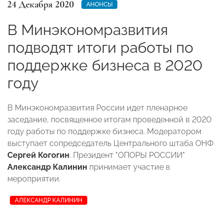
24 Декабря 2020
АНОНСЫ
В Минэкономразвития
подводят итоги работы по
поддержке бизнеса в 2020
году
В Минэкономразвития России идет пленарное
заседание, посвященное итогам проведенной в 2020
году работы по поддержке бизнеса. Модератором
выступает сопредседатель Центрального штаба ОНФ
Сергей Когогин
. Президент "ОПОРЫ РОССИИ"
Александр Калинин
принимает участие в
мероприятии.
АЛЕКСАНДР КАЛИНИН