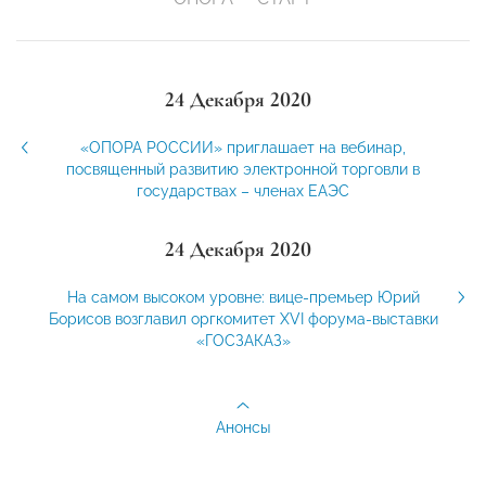
24 Декабря 2020
«ОПОРА РОССИИ» приглашает на вебинар,
посвященный развитию электронной торговли в
государствах – членах ЕАЭС
24 Декабря 2020
На самом высоком уровне: вице-премьер Юрий
Борисов возглавил оргкомитет XVI форума-выставки
«ГОСЗАКАЗ»
Анонсы