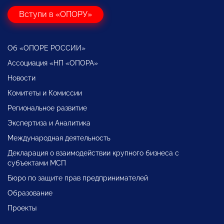
Вступи в «ОПОРУ»
Об «ОПОРЕ РОССИИ»
Ассоциация «НП «ОПОРА»
Новости
Комитеты и Комиссии
Региональное развитие
Экспертиза и Аналитика
Международная деятельность
Декларация о взаимодействии крупного бизнеса с
субъектами МСП
Бюро по защите прав предпринимателей
Образование
Проекты