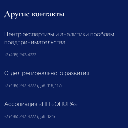
Другие контакты
Центр экспертизы и аналитики проблем
предпринимательства
+7 (495) 247-4777
Отдел регионального развития
+7 (495) 247-4777 (доб. 116, 117)
Ассоциация «НП «ОПОРА»
+7 (495) 247-4777 (доб. 124)