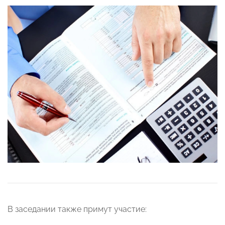
В заседании также примут участие: