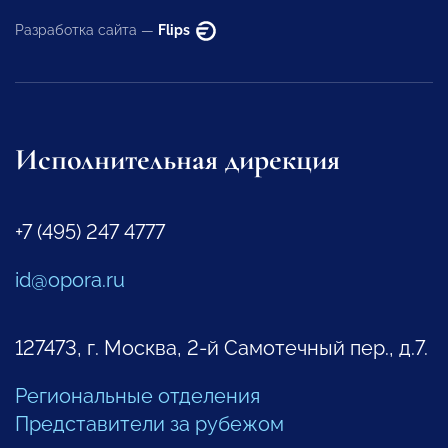
Разработка сайта —
Flips
Исполнительная дирекция
+7 (495) 247 4777
id@opora.ru
127473, г. Москва, 2-й Самотечный пер., д.7.
Региональные отделения
Представители за рубежом