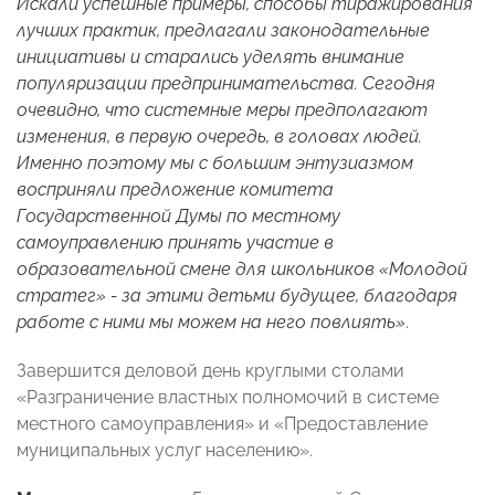
Искали успешные примеры, способы тиражирования
лучших практик, предлагали законодательные
инициативы и старались уделять внимание
популяризации предпринимательства. Сегодня
очевидно, что системные меры предполагают
изменения, в первую очередь, в головах людей.
Именно поэтому мы с большим энтузиазмом
восприняли предложение комитета
Государственной Думы по местному
самоуправлению принять участие в
образовательной смене для школьников «Молодой
стратег» - за этими детьми будущее, благодаря
работе с ними мы можем на него повлиять»
.
Завершится деловой день круглыми столами
«Разграничение властных полномочий в системе
местного самоуправления» и «Предоставление
муниципальных услуг населению».