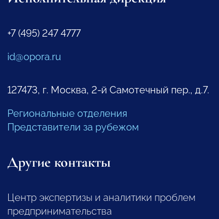
+7 (495) 247 4777
id@opora.ru
127473, г. Москва, 2-й Самотечный пер., д.7.
Региональные отделения
Представители за рубежом
Другие контакты
Центр экспертизы и аналитики проблем
предпринимательства