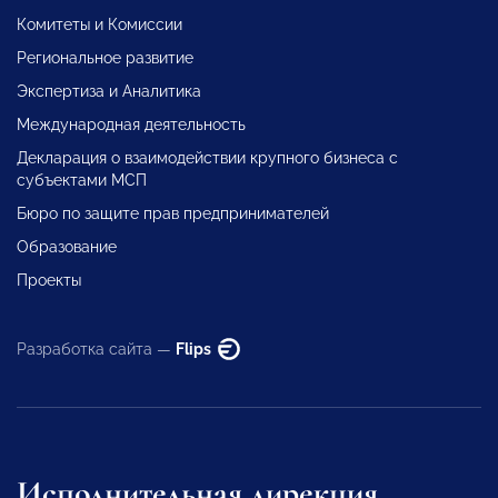
Комитеты и Комиссии
Региональное развитие
Экспертиза и Аналитика
Международная деятельность
Декларация о взаимодействии крупного бизнеса с
субъектами МСП
Бюро по защите прав предпринимателей
Образование
Проекты
Разработка сайта —
Flips
Исполнительная дирекция