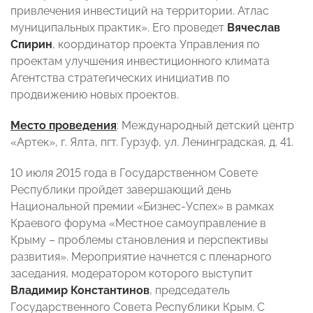
привлечения инвестиций на территории. Атлас
муниципальных практик». Его проведет
Вячеслав
Спирин
, координатор проекта Управления по
проектам улучшения инвестиционного климата
Агентства стратегических инициатив по
продвижению новых проектов.
Место проведения
: Международный детский центр
«Артек», г. Ялта, пгт. Гурзуф, ул. Ленинградская, д. 41.
10 июля 2015 года в Государственном Совете
Республики пройдет завершающий день
Национальной премии «Бизнес-Успех» в рамках
Краевого форума «Местное самоуправление в
Крыму – проблемы становления и перспективы
развития». Мероприятие начнется с пленарного
заседания, модератором которого выступит
Владимир Константинов
, председатель
Государственного Совета Республики Крым. С