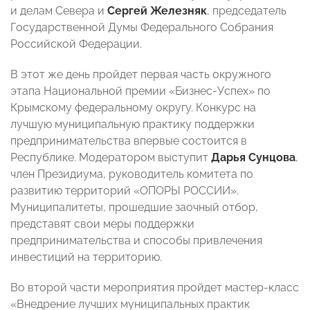
и делам Севера и
Сергей Железняк
, председатель
Государственной Думы Федерального Собрания
Российской Федерации.
В этот же день пройдет первая часть окружного
этапа Национальной премии «Бизнес-Успех» по
Крымскому федеральному округу. Конкурс на
лучшую муниципальную практику поддержки
предпринимательства впервые состоится в
Республике. Модератором выступит
Дарья Сунцова
,
член Президиума, руководитель комитета по
развитию территорий «ОПОРЫ РОССИИ».
Муниципалитеты, прошедшие заочный отбор,
представят свои меры поддержки
предпринимательства и способы привлечения
инвестиций на территорию.
Во второй части мероприятия пройдет мастер-класс
«Внедрение лучших муниципальных практик