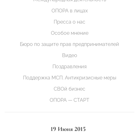
ОПОРА в лицах
Пресса о нас
Особое мнение
Бюро по защите прав предпринимателей
Видео
Поздравления
Поддержка МСП. Антикризисные меры
СВОй бизнес
ОПОРА — СТАРТ
19 Июня 2015