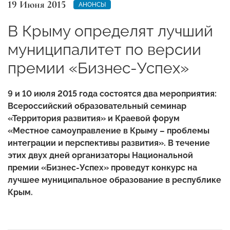
19 Июня 2015
АНОНСЫ
В Крыму определят лучший
муниципалитет по версии
премии «Бизнес-Успех»
9 и 10 июля 2015 года состоятся два мероприятия:
Всероссийский образовательный семинар
«Территория развития» и Краевой форум
«Местное самоуправление в Крыму – проблемы
интеграции и перспективы развития». В течение
этих двух дней организаторы Национальной
премии «Бизнес-Успех» проведут конкурс на
лучшее муниципальное образование в республике
Крым.