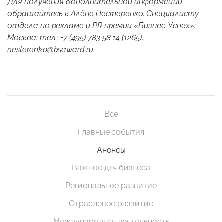
Для получения дополнительной информации
обращайтесь к Алёне Нестеренко, Специалисту
отдела по рекламе и PR премии «Бизнес-Успех»:
Москва: тел.: +7 (495) 783 58 14 (1265),
nesterenko@bsaward.ru
Все
Главные события
Анонсы
Важное для бизнеса
Региональное развитие
Отраслевое развитие
Международная деятельность