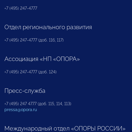
+7 (495) 247-4777
Отдел регионального развития
+7 (495) 247-4777 (доб. 116, 117)
Ассоциация «НП «ОПОРА»
+7 (495) 247-4777 (доб. 124)
Пресс-служба
+7 (495) 247 4777 (доб. 115, 114, 113)
pressa@opora.ru
Международный отдел «ОПОРЫ РОССИИ»