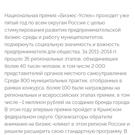
Национальная премия «Бизнес-Успех» проходит уже
пятый год по всем округам России с целью
стимулирования развития предпринимательской
бизнес-среды и работу муниципалитетов,
подчеркнуть социальную значимость и важность
предпринимателя для общества. За 2011-2014 гг.
прошло 35 региональных этапов, объединивших
более 40 тысяч человек, в том числе 2 000
представителей органов местного самоуправления.
Среди 800 муниципальных практик, отобранных в
рамках конкурса, более 100 были награждены на
региональных и всероссийских этапах премии, в том
числе –1 миллион рублей на создание бренда города.
В этом году впервые премия пройдет в Крымском
федеральном округе. Организаторы обратили
внимание на бизнес-климат в этом регионе России и
решили расширить свою стандартную программу. В