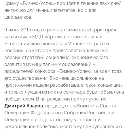
Крыму «Бизнес-Успех» пройдет в течение двух дней
не только для муниципалитетов, но и для
школьников.
9 июля 2015 года в рамках семинара «Территория
развития» в МДЦ «Артек» состоится финал
Всероссийского конкурса «Молодые стратеги
России», на котором представят молодёжные
версии стратегий социально-экономического
развития муниципальных образований –
победителей конкурса «Бизнес-Успех» за все 4 года
его существования. 5 команд школьников на
протяжении недели разрабатывали свои концепции,
и только лучшая из них на семинаре будет объявлена
победителем. В награждении примут участие
Дмитрий Азаров
, председатель Комитета Совета
Федерации Федерального Собрания Российской
Федерации по федеративному устройству,
региональной политике, местному самоуправлению