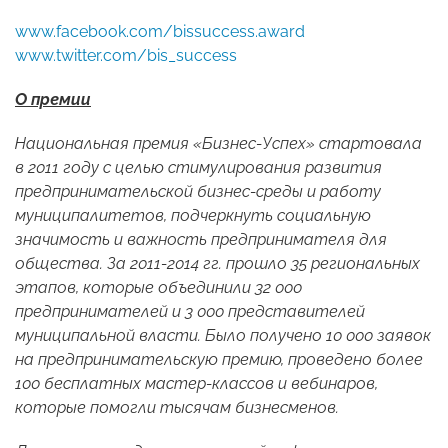
www.facebook.com/bissuccess.award
www.twitter.com/bis_success
О премии
Национальная премия «Бизнес-Успех» стартовала
в 2011 году с целью стимулирования развития
предпринимательской бизнес-среды и работу
муниципалитетов, подчеркнуть социальную
значимость и важность предпринимателя для
общества. За 2011-2014 гг. прошло 35 региональных
этапов, которые объединили 32 000
предпринимателей и 3 000 представителей
муниципальной власти. Было получено 10 000 заявок
на предпринимательскую премию, проведено более
100 бесплатных мастер-классов и вебинаров,
которые помогли тысячам бизнесменов.