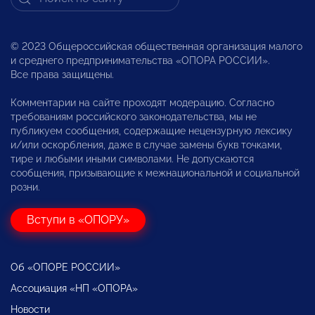
© 2023 Общероссийская общественная организация малого
и среднего предпринимательства «ОПОРА РОССИИ».
Все права защищены.
Комментарии на сайте проходят модерацию. Согласно
требованиям российского законодательства, мы не
публикуем сообщения, содержащие нецензурную лексику
и/или оскорбления, даже в случае замены букв точками,
тире и любыми иными символами. Не допускаются
сообщения, призывающие к межнациональной и социальной
розни.
Вступи в «ОПОРУ»
Об «ОПОРЕ РОССИИ»
Ассоциация «НП «ОПОРА»
Новости