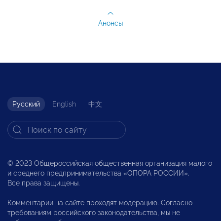
Анонсы
Русский
English
中文
© 2023 Общероссийская общественная организация малого
и среднего предпринимательства «ОПОРА РОССИИ».
Все права защищены.
Комментарии на сайте проходят модерацию. Согласно
требованиям российского законодательства, мы не