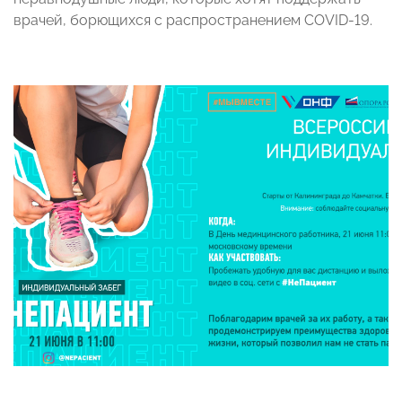
врачей, борющихся с распространением COVID-19.