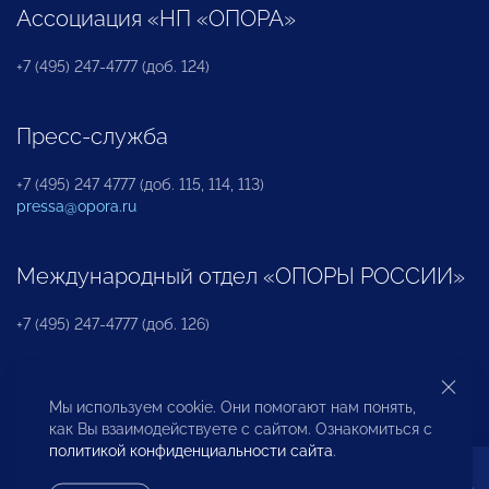
Ассоциация «НП «ОПОРА»
+7 (495) 247-4777 (доб. 124)
Пресс-служба
+7 (495) 247 4777 (доб. 115, 114, 113)
pressa@opora.ru
Международный отдел «ОПОРЫ РОССИИ»
+7 (495) 247-4777 (доб. 126)
Бюро по защите прав предпринимателей и
Мы используем cookie. Они помогают нам понять,
инвесторов
как Вы взаимодействуете с сайтом. Ознакомиться с
политикой конфиденциальности сайта
.
+7 (495) 247-4777 (доб. 122)