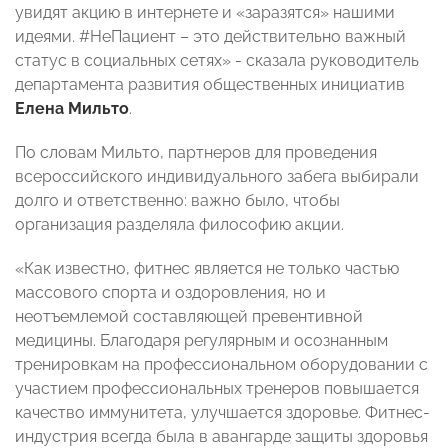
увидят акцию в интернете и «заразятся» нашими
идеями. #НеПациент – это действительно важный
статус в социальных сетях» - сказала руководитель
департамента развития общественных инициатив
Елена Мильто
.
По словам Мильто, партнеров для проведения
всероссийского индивидуального забега выбирали
долго и ответственно: важно было, чтобы
организация разделяла философию акции.
«Как известно, фитнес является не только частью
массового спорта и оздоровления, но и
неотъемлемой составляющей превентивной
медицины. Благодаря регулярным и осознанным
тренировкам на профессиональном оборудовании с
участием профессиональных тренеров повышается
качество иммунитета, улучшается здоровье. Фитнес-
индустрия всегда была в авангарде защиты здоровья