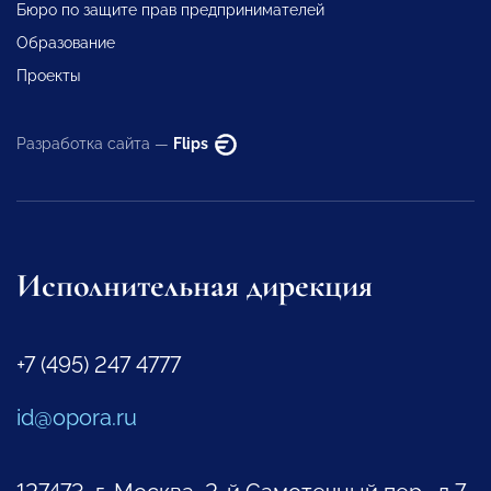
Бюро по защите прав предпринимателей
Образование
Проекты
Разработка сайта —
Flips
Исполнительная дирекция
+7 (495) 247 4777
id@opora.ru