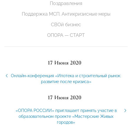
Поздравления
Поддержка МСП. Антикризисные меры
СВОй бизнес
ОПОРА — СТАРТ
17 Июня 2020
Онлайн-конференция «Ипотека и строительный рынок:
развитие после кризиса»
17 Июня 2020
«ОПОРА РОССИИ» приглашает принять участие в
образовательном проекте «Мастерские Живых
городов»