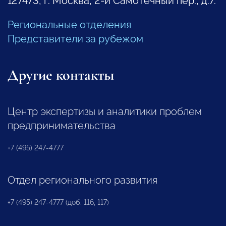
127473, г. Москва, 2-й Самотечный пер., д.7.
Региональные отделения
Представители за рубежом
Другие контакты
Центр экспертизы и аналитики проблем
предпринимательства
+7 (495) 247-4777
Отдел регионального развития
+7 (495) 247-4777 (доб. 116, 117)