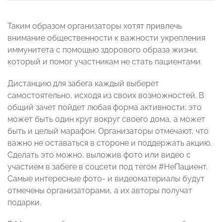
Таким образом организаторы хотят привлечь
внимание общественности к важности укрепления
иммунитета с помощью здорового образа жизни,
который и помог участникам не стать пациентами.
Дистанцию для забега каждый выберет
самостоятельно, исходя из своих возможностей. В
общий зачет пойдет любая форма активности: это
может быть один круг вокруг своего дома, а может
быть и целый марафон. Организаторы отмечают, что
важно не оставаться в стороне и поддержать акцию.
Сделать это можно, выложив фото или видео с
участием в забеге в соцсети под тегом #НеПациент.
Самые интересные фото- и видеоматериалы будут
отмечены организаторами, а их авторы получат
подарки.