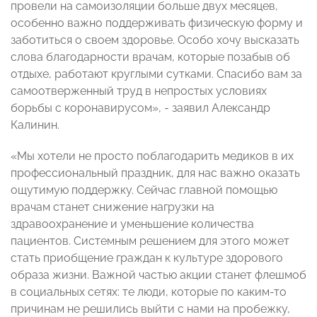
провели на самоизоляции больше двух месяцев,
особенно важно поддерживать физическую форму и
заботиться о своем здоровье. Особо хочу высказать
слова благодарности врачам, которые позабыв об
отдыхе, работают круглыми сутками. Спасибо вам за
самоотверженный труд в непростых условиях
борьбы с коронавирусом», - заявил Александр
Калинин.
«Мы хотели не просто поблагодарить медиков в их
профессиональный праздник, для нас важно оказать
ощутимую поддержку. Сейчас главной помощью
врачам станет снижение нагрузки на
здравоохранение и уменьшение количества
пациентов. Системным решением для этого может
стать приобщение граждан к культуре здорового
образа жизни. Важной частью акции станет флешмоб
в социальных сетях: те люди, которые по каким-то
причинам не решились выйти с нами на пробежку,