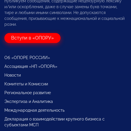
публикуем сообщения, содержащие нецензурную лексику
и/или оскорбления, даже в случае замены букв точками,
тире и любыми иными символами. Не допускаются
сообщения, призывающие к межнациональной и социальной
розни.
Вступи в «ОПОРУ»
Об «ОПОРЕ РОССИИ»
Ассоциация «НП «ОПОРА»
Новости
Комитеты и Комиссии
Региональное развитие
Экспертиза и Аналитика
Международная деятельность
Декларация о взаимодействии крупного бизнеса с
субъектами МСП