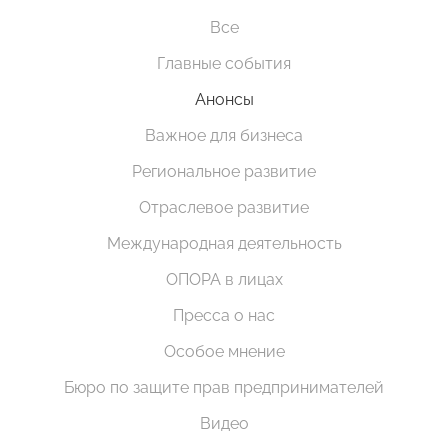
Все
Главные события
Анонсы
Важное для бизнеса
Региональное развитие
Отраслевое развитие
Международная деятельность
ОПОРА в лицах
Пресса о нас
Особое мнение
Бюро по защите прав предпринимателей
Видео