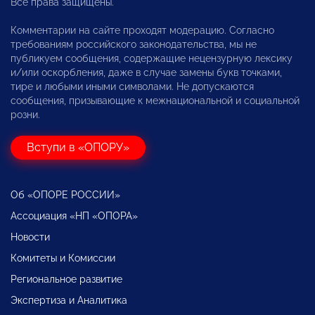
Все права защищены.
Комментарии на сайте проходят модерацию. Согласно
требованиям российского законодательства, мы не
публикуем сообщения, содержащие нецензурную лексику
и/или оскорбления, даже в случае замены букв точками,
тире и любыми иными символами. Не допускаются
сообщения, призывающие к межнациональной и социальной
розни.
Вступи в «ОПОРУ»
Об «ОПОРЕ РОССИИ»
Ассоциация «НП «ОПОРА»
Новости
Комитеты и Комиссии
Региональное развитие
Экспертиза и Аналитика