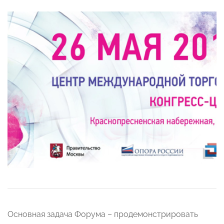
Основная задача Форума – продемонстрировать