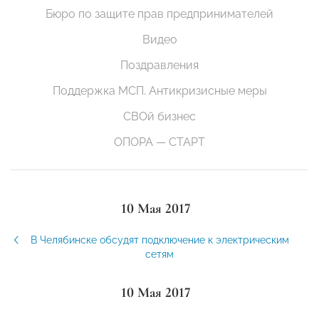
Бюро по защите прав предпринимателей
Видео
Поздравления
Поддержка МСП. Антикризисные меры
СВОй бизнес
ОПОРА — СТАРТ
10 Мая 2017
В Челябинске обсудят подключение к электрическим
сетям
10 Мая 2017