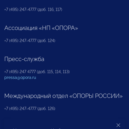
+7 (495) 247-4777 (доб. 116, 117)
Ассоциация «НП «ОПОРА»
+7 (495) 247-4777 (доб. 124)
Пресс-служба
+7 (495) 247 4777 (доб. 115, 114, 113)
pressa@opora.ru
Международный отдел «ОПОРЫ РОССИИ»
+7 (495) 247-4777 (доб. 126)
Бюро по защите прав предпринимателей и