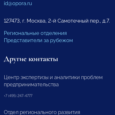
id@opora.ru
127473, г. Москва, 2-й Самотечный пер., д.7.
Региональные отделения
Представители за рубежом
Другие контакты
Центр экспертизы и аналитики проблем
предпринимательства
+7 (495) 247-4777
Отдел регионального развития