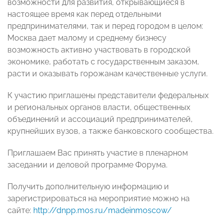
возможности для развития, открывающиеся в
настоящее время как перед отдельными
предпринимателями, так и перед городом в целом:
Москва дает малому и среднему бизнесу
возможность активно участвовать в городской
экономике, работать с государственным заказом,
расти и оказывать горожанам качественные услуги.
К участию приглашены представители федеральных
и региональных органов власти, общественных
объединений и ассоциаций предпринимателей,
крупнейших вузов, а также банковского сообщества.
Приглашаем Вас принять участие в пленарном
заседании и деловой программе Форума.
Получить дополнительную информацию и
зарегистрироваться на мероприятие можно на
сайте:
http://dnpp.mos.ru/madeinmoscow/