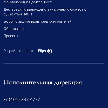
Международная деятельность
Декларация о взаимодействии крупного бизнеса с
субъектами МСП
Бюро по защите прав предпринимателей
Образование
Проекты
Разработка сайта —
Flips
Исполнительная дирекция
+7 (495) 247 4777