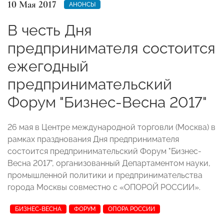
10 Мая 2017
АНОНСЫ
В честь Дня
предпринимателя состоится
ежегодный
предпринимательский
Форум "Бизнес-Весна 2017"
26 мая в Центре международной торговли (Москва) в
рамках празднования Дня предпринимателя
состоится предпринимательский Форум "Бизнес-
Весна 2017", организованный Департаментом науки,
промышленной политики и предпринимательства
города Москвы совместно с «ОПОРОЙ РОССИИ».
БИЗНЕС-ВЕСНА
ФОРУМ
ОПОРА РОССИИ