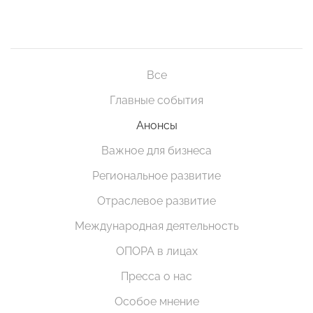
Все
Главные события
Анонсы
Важное для бизнеса
Региональное развитие
Отраслевое развитие
Международная деятельность
ОПОРА в лицах
Пресса о нас
Особое мнение