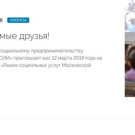
8
АНОНСЫ
мые друзья!
социальному предпринимательству
И» приглашает вас 12 марта 2018 года на
«Рынок социальных услуг Московской