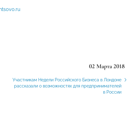
ntsovo.ru
02 Марта 2018
Участникам Недели Российского Бизнеса в Лондоне
рассказали о возможностях для предпринимателей
в России