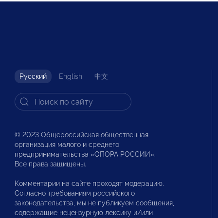
Русский
English
中文
© 2023 Общероссийская общественная
организация малого и среднего
предпринимательства «ОПОРА РОССИИ».
Все права защищены.
Комментарии на сайте проходят модерацию.
Согласно требованиям российского
законодательства, мы не публикуем сообщения,
содержащие нецензурную лексику и/или