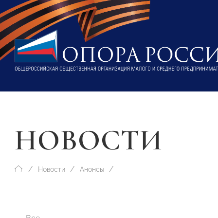
НОВОСТИ
Новости
Анонсы