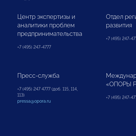
Центр экспертизы и
Отдел рег
аналитики проблем
развития
предпринимательства
+7 (495) 247-477
+7 (495) 247-4777
Пресс-служба
Междунар
«ОПОРЫ 
+7 (495) 247 4777 (доб. 115, 114,
113)
+7 (495) 247-47
pressa@opora.ru