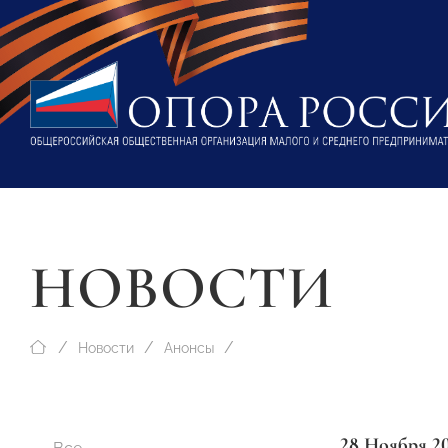
НОВОСТИ
Новости
Анонсы
28 Ноября 2