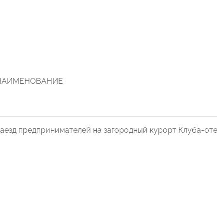
НАИМЕНОВАНИЕ
аезд предпринимателей на загородный курорт Клуба-оте