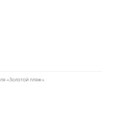
ля «Золотой пляж».