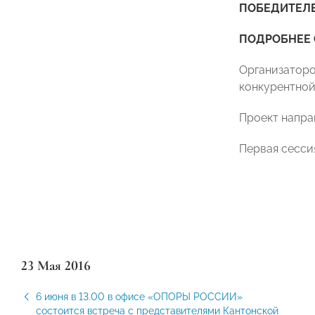
ПОБЕДИТЕЛЕ
ПОДРОБНЕЕ 
Организаторо
конкурентной
Проект напра
Первая сессия
23 Мая 2016
6 июня в 13.00 в офисе «ОПОРЫ РОССИИ»
состоится встреча с представителями Кантонской