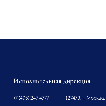
Исполнительная дирекция
+7 (495) 247 4777
127473, г. Москва,