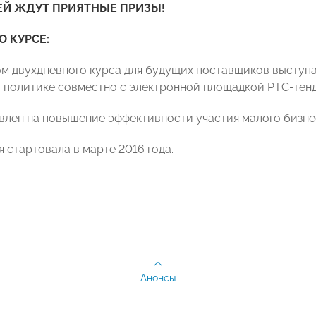
Й ЖДУТ ПРИЯТНЫЕ ПРИЗЫ!
О КУРСЕ:
м двухдневного курса для будущих поставщиков выступ
 политике совместно с электронной площадкой РТС-тенд
влен на повышение эффективности участия малого бизнес
 стартовала в марте 2016 года.
Анонсы