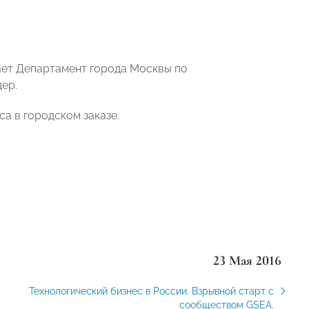
ает Департамент города Москвы по
ер.
а в городском заказе.
23 Мая 2016
Технологический бизнес в России. Взрывной старт с
сообществом GSEA.