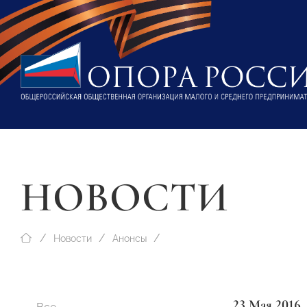
НОВОСТИ
Новости
Анонсы
23 Мая 2016