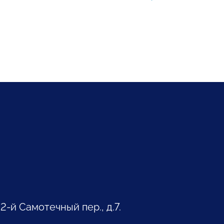
 2-й Самотечный пер., д.7.