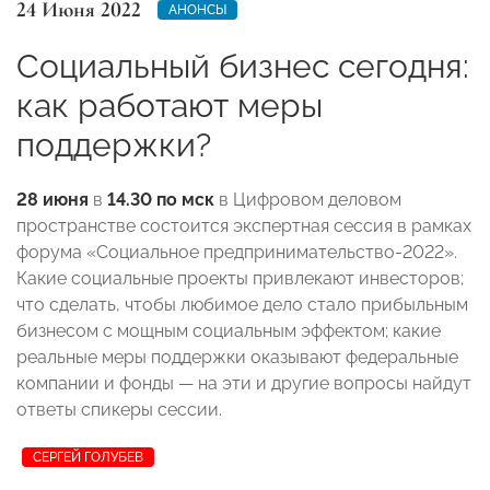
24 Июня 2022
АНОНСЫ
Социальный бизнес сегодня:
как работают меры
поддержки?
28 июня
в
14.30 по мск
в
Цифровом деловом
пространстве
состоится экспертная сессия в рамках
форума «Социальное предпринимательство-2022»
.
Какие социальные проекты привлекают инвесторов;
что сделать, чтобы любимое дело стало прибыльным
бизнесом с мощным социальным эффектом; какие
реальные меры поддержки оказывают федеральные
компании и фонды — на эти и другие вопросы найдут
ответы спикеры сессии.
СЕРГЕЙ ГОЛУБЕВ