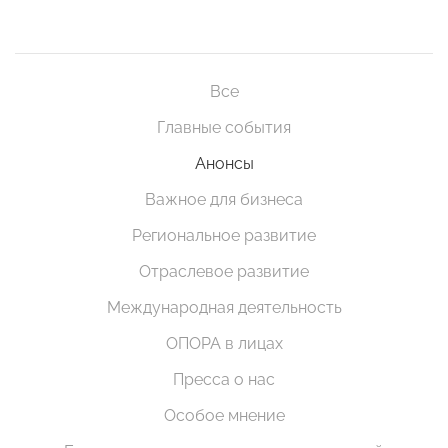
Все
Главные события
Анонсы
Важное для бизнеса
Региональное развитие
Отраслевое развитие
Международная деятельность
ОПОРА в лицах
Пресса о нас
Особое мнение