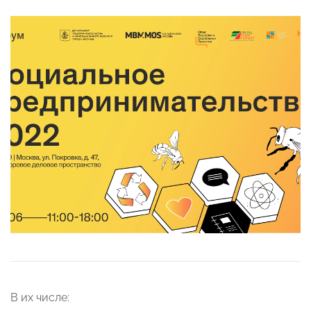
В их числе: