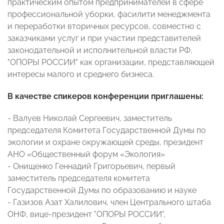
практическим опытом предпринимателей в сфере
профессиональной уборки, фасилити менеджмента
и переработки вторичных ресурсов, совместно с
заказчиками услуг и при участии представителей
законодательной и исполнительной власти РФ,
"ОПОРЫ РОССИИ" как организации, представляющей
интересы малого и среднего бизнеса.
В качестве спикеров конференции приглашены:
- Валуев Николай Сергеевич, заместитель
председателя Комитета Государственной Думы по
экологии и охране окружающей среды, президент
АНО «Общественный форум «Экология»
- Онищенко Геннадий Григорьевич, первый
заместитель председателя комитета
Государственной Думы по образованию и науке
- Газизов Азат Халилович, член Центрального штаба
ОНФ, вице-президент "ОПОРЫ РОССИИ",