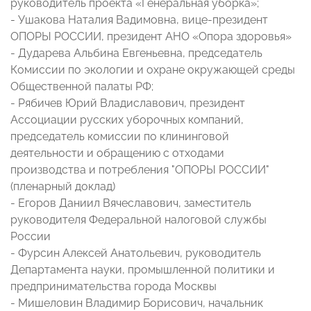
руководитель проекта «Генеральная уборка»;
- Ушакова Наталия Вадимовна, вице-президент
ОПОРЫ РОССИИ, президент АНО «Опора здоровья»
- Дударева Альбина Евгеньевна, председатель
Комиссии по экологии и охране окружающей среды
Общественной палаты РФ;
- Рябичев Юрий Владиславович, президент
Ассоциации русских уборочных компаний,
председатель комиссии по клининговой
деятельности и обращению с отходами
производства и потребления "ОПОРЫ РОССИИ"
(пленарный доклад)
- Егоров Даниил Вячеславович, заместитель
руководителя Федеральной налоговой службы
России
- Фурсин Алексей Анатольевич, руководитель
Департамента науки, промышленной политики и
предпринимательства города Москвы
- Мишеловин Владимир Борисович, начальник