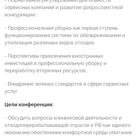
- Нормативное регулирование деятельности
сервисных компаний и развитие добросовестной
конкуренции;
- Профессиональная уборка как первая ступень
функционирования системы по обезвреживанию и
утилизации различных видов отходов.
- Перспективы привлечения иностранных
инвестиций в профессиональную уборку и
переработку вторичных ресурсов;
- Внедрение зеленых стандартов в сфере сервисных
услуг.
Цели конференции:
- Обсудить вопросы клининговой деятельности и
отходоперерабатывающей отрасли в РФ как единого
механизма обеспечения комфортной среды обитания