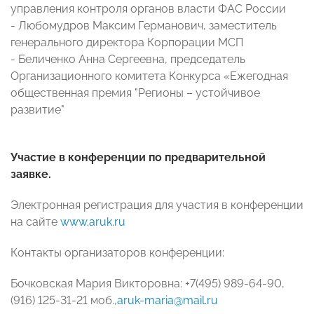
управления контроля органов власти ФАС России
- Любомудров Максим Германович, заместитель
генерального директора Корпорации МСП
- Беличенко Анна Сергеевна, председатель
Организационного комитета Конкурса «Ежегодная
общественная премия "Регионы – устойчивое
развитие"
Участие в конференции по предварительной
заявке.
Электронная регистрация для участия в конференции
на сайте
www.aruk.ru
Контакты организаторов конференции:
Бочковская Мария Викторовна: +7(495) 989-64-90,
(916) 125-31-21 моб.,
aruk-maria@mail.ru