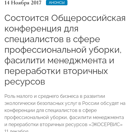
14 Ноября 2017
АНОНСЫ
Состоится Общероссийская
конференция для
специалистов в сфере
профессиональной уборки,
фасилити менеджмента и
переработки вторичных
ресурсов
Роль малого и среднего бизнеса в развитии
экологически безопасных услуг в России обсудят на
конференции для специалистов в сфере
профессиональной уборки, фасилити менеджмента
и переработки вторичных ресурсов «ЭКОСЕРВИС»
11 декабря.