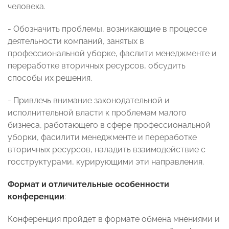
человека.
- Обозначить проблемы, возникающие в процессе
деятельности компаний, занятых в
профессиональной уборке, фаслити менеджменте и
переработке вторичных ресурсов, обсудить
способы их решения.
- Привлечь внимание законодательной и
исполнительной власти к проблемам малого
бизнеса, работающего в сфере профессиональной
уборки, фасилити менеджменте и переработке
вторичных ресурсов, наладить взаимодействие с
госструктурами, курирующими эти направления.
Формат и отличительные особенности
конференции
:
Конференция пройдет в формате обмена мнениями и