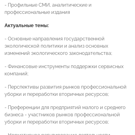
- Профильные СМИ, аналитические и
профессиональные издания
Актуальные темы:
- Основные направления государственной
экологической политики и анализ основных
изменений экологического законодательства;
- Финансовые инструменты поддержки сервисных
компаний;
- Перспективы развития рынков профессиональной
уборки и переработки вторичных ресурсов;
- Преференции для предприятий малого и среднего
бизнеса - участников рынков профессиональной
уборки и переработки вторичных ресурсов;