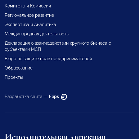
Комитеты и Комиссии
Региональное развитие
Экспертиза и Аналитика
Международная деятельность
Декларация о взаимодействии крупного бизнеса с
субъектами МСП
Бюро по защите прав предпринимателей
Образование
Проекты
Разработка сайта —
Flips
Исполнительная дирекция