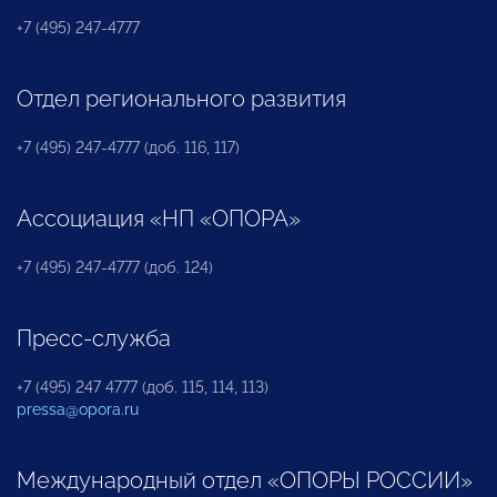
+7 (495) 247-4777
Отдел регионального развития
+7 (495) 247-4777 (доб. 116, 117)
Ассоциация «НП «ОПОРА»
+7 (495) 247-4777 (доб. 124)
Пресс-служба
+7 (495) 247 4777 (доб. 115, 114, 113)
pressa@opora.ru
Международный отдел «ОПОРЫ РОССИИ»