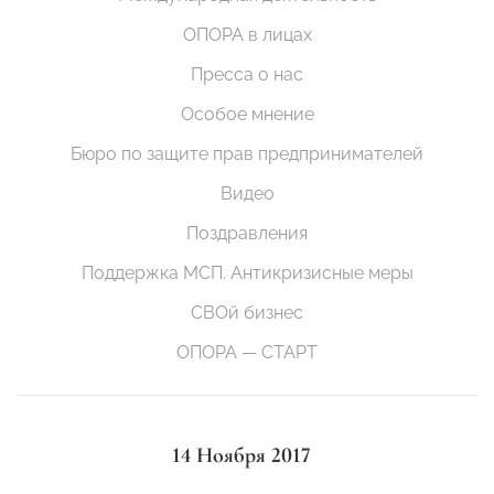
ОПОРА в лицах
Пресса о нас
Особое мнение
Бюро по защите прав предпринимателей
Видео
Поздравления
Поддержка МСП. Антикризисные меры
СВОй бизнес
ОПОРА — СТАРТ
14 Ноября 2017