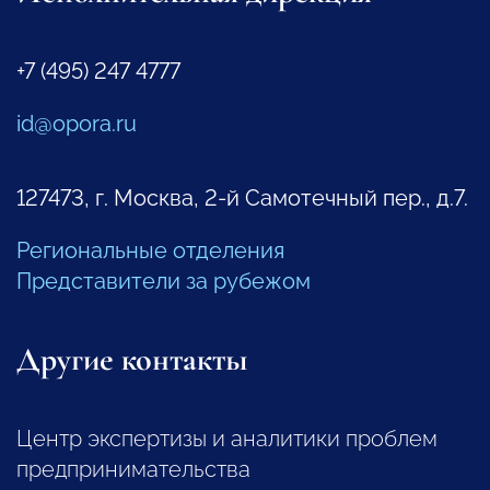
+7 (495) 247 4777
id@opora.ru
127473, г. Москва, 2-й Самотечный пер., д.7.
Региональные отделения
Представители за рубежом
Другие контакты
Центр экспертизы и аналитики проблем
предпринимательства