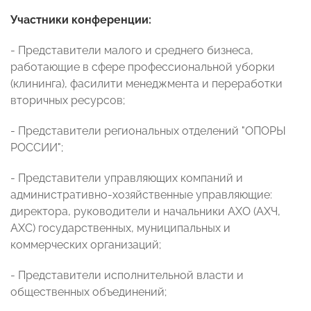
Участники конференции:
- Представители малого и среднего бизнеса,
работающие в сфере профессиональной уборки
(клининга), фасилити менеджмента и переработки
вторичных ресурсов;
- Представители региональных отделений "ОПОРЫ
РОССИИ";
- Представители управляющих компаний и
административно-хозяйственные управляющие:
директора, руководители и начальники АХО (АХЧ,
АХС) государственных, муниципальных и
коммерческих организаций;
- Представители исполнительной власти и
общественных объединений;