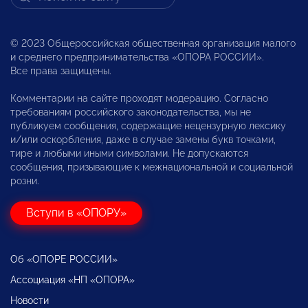
© 2023 Общероссийская общественная организация малого
и среднего предпринимательства «ОПОРА РОССИИ».
Все права защищены.
Комментарии на сайте проходят модерацию. Согласно
требованиям российского законодательства, мы не
публикуем сообщения, содержащие нецензурную лексику
и/или оскорбления, даже в случае замены букв точками,
тире и любыми иными символами. Не допускаются
сообщения, призывающие к межнациональной и социальной
розни.
Вступи в «ОПОРУ»
Об «ОПОРЕ РОССИИ»
Ассоциация «НП «ОПОРА»
Новости