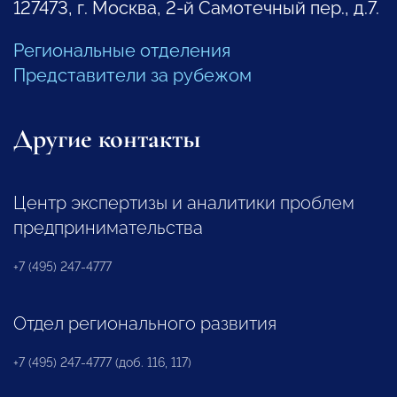
127473, г. Москва, 2-й Самотечный пер., д.7.
Региональные отделения
Представители за рубежом
Другие контакты
Центр экспертизы и аналитики проблем
предпринимательства
+7 (495) 247-4777
Отдел регионального развития
+7 (495) 247-4777 (доб. 116, 117)