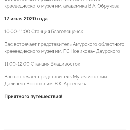
краеведческого музея им. академика В.А. Обручева
17 июля 2020 года
10:00-11:00 Станция Благовещенск
Вас встречает представитель Амурского областного
краеведческого музея им. Г.С.Новикова- Даурского
11:00-12.00 Станция Владивосток
Вас встречает представитель Музея истории
Дальнего Востока им. В.К. Арсеньева
Приятного путешествия!