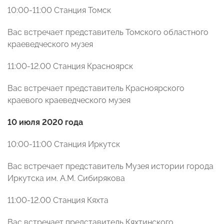
10:00-11:00 Станция Томск
Вас встречает представитель Томского областного
краеведческого музея
11:00-12.00 Станция Красноярск
Вас встречает представитель Красноярского
краевого краеведческого музея
10 июля 2020 года
10:00-11:00 Станция Иркутск
Вас встречает представитель Музея истории города
Иркутска им. А.М. Сибирякова
11:00-12.00 Станция Кяхта
Вас встречает представитель Кяхтинского