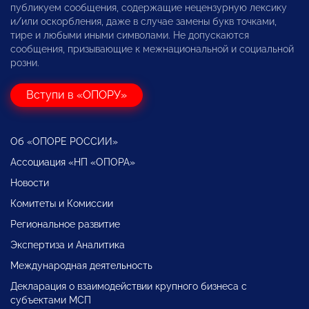
публикуем сообщения, содержащие нецензурную лексику
и/или оскорбления, даже в случае замены букв точками,
тире и любыми иными символами. Не допускаются
сообщения, призывающие к межнациональной и социальной
розни.
Вступи в «ОПОРУ»
Об «ОПОРЕ РОССИИ»
Ассоциация «НП «ОПОРА»
Новости
Комитеты и Комиссии
Региональное развитие
Экспертиза и Аналитика
Международная деятельность
Декларация о взаимодействии крупного бизнеса с
субъектами МСП