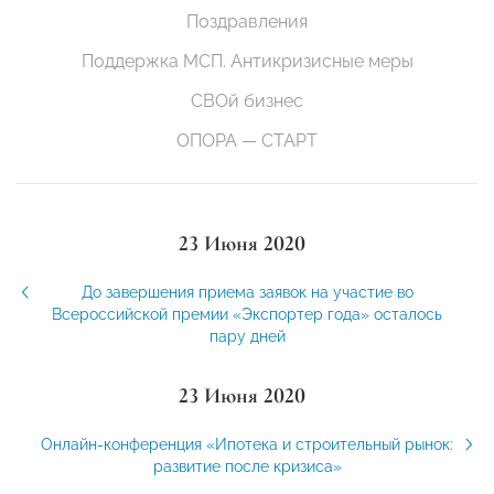
Поздравления
Поддержка МСП. Антикризисные меры
СВОй бизнес
ОПОРА — СТАРТ
23 Июня 2020
До завершения приема заявок на участие во
Всероссийской премии «Экспортер года» осталось
пару дней
23 Июня 2020
Онлайн-конференция «Ипотека и строительный рынок:
развитие после кризиса»