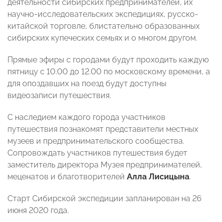
деятельности сибирских предпринимателей, их
научно-исследовательских экспедициях, русско-
китайской торговле, блистательно образованных
сибирских купеческих семьях и о многом другом.
Прямые эфиры с городами будут проходить каждую
пятницу с 10.00 до 12.00 по московскому времени, а
для опоздавших на поезд будут доступны
видеозаписи путешествия.
С наследием каждого города участников
путешествия познакомят представители местных
музеев и предпринимательского сообщества.
Сопровождать участников путешествия будет
заместитель директора Музея предпринимателей,
меценатов и благотворителей
Алла Лисицына
.
Старт Сибирской экспедиции запланирован на 26
июня 2020 года.