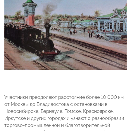
Участники преодолеют расстояние более 10 000 км
от Москвы до Владивостока с остановками в
Новосибирске, Барнауле, Томске, Красноярске,
Иркутске и других городах и узнают о разнообразии
торгово-промышленной и благотворительной