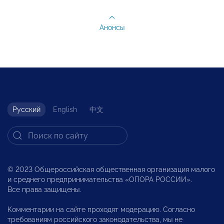
Анонсы
Русский
English
中文
© 2023 Общероссийская общественная организация малого
и среднего предпринимательства «ОПОРА РОССИИ».
Все права защищены.
Комментарии на сайте проходят модерацию. Согласно
требованиям российского законодательства, мы не