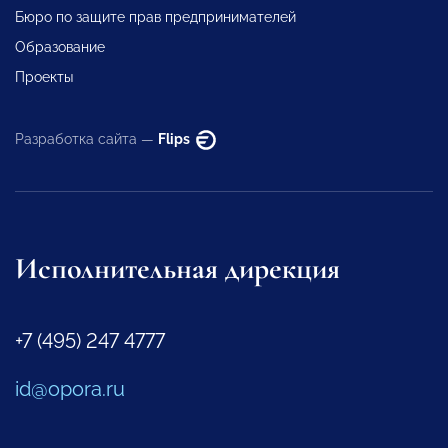
Бюро по защите прав предпринимателей
Образование
Проекты
Разработка сайта —
Flips
Исполнительная дирекция
+7 (495) 247 4777
id@opora.ru