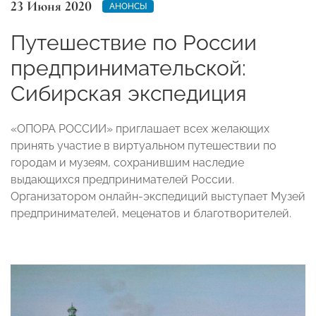
23 Июня 2020
АНОНСЫ
Путешествие по России
предпринимательской:
Сибирская экспедиция
«ОПОРА РОССИИ» приглашает всех желающих
принять участие в виртуальном путешествии по
городам и музеям, сохранившим наследие
выдающихся предпринимателей России.
Организатором онлайн-экспедиций выступает Музей
предпринимателей, меценатов и благотворителей.