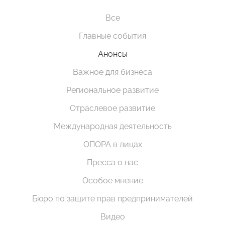
Все
Главные события
Анонсы
Важное для бизнеса
Региональное развитие
Отраслевое развитие
Международная деятельность
ОПОРА в лицах
Пресса о нас
Особое мнение
Бюро по защите прав предпринимателей
Видео