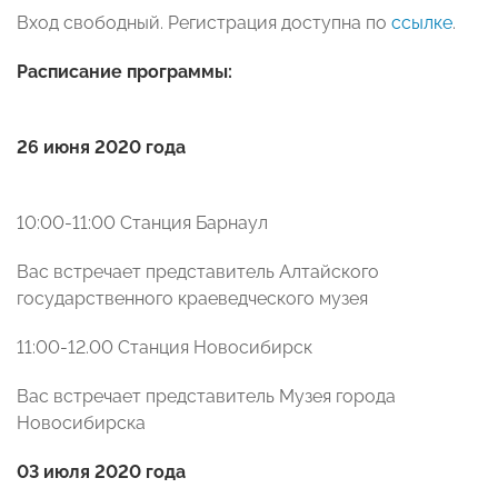
Вход свободный. Регистрация доступна по
ссылке
.
Расписание программы:
26 июня 2020 года
10:00-11:00 Станция Барнаул
Вас встречает представитель Алтайского
государственного краеведческого музея
11:00-12.00 Станция Новосибирск
Вас встречает представитель Музея города
Новосибирска
03 июля 2020 года