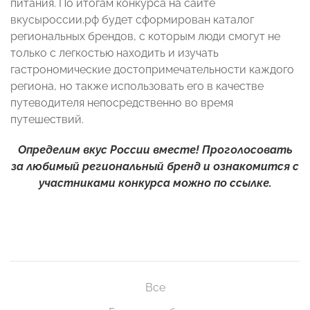
питания. По итогам конкурса на сайте
вкусыроссии.рф
будет сформирован каталог
региональных брендов, с которым люди смогут не
только с легкостью находить и изучать
гастрономические достопримечательности каждого
региона, но также использовать его в качестве
путеводителя непосредственно во время
путешествий.
Определим вкус России вместе! Проголосовать
за любимый региональный бренд и ознакомится с
участниками конкурса можно по
ссылке
.
Все