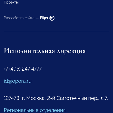
Проекты
Разработка сайта —
Flips
Исполнительная дирекция
+7 (495) 247 4777
id@opora.ru
127473, г. Москва, 2-й Самотечный пер., д.7.
Региональные отделения