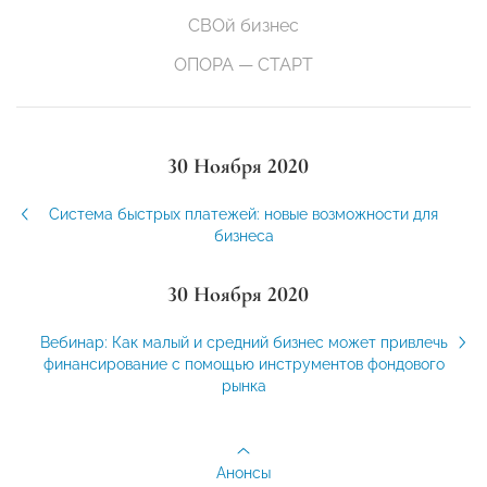
СВОй бизнес
ОПОРА — СТАРТ
30 Ноября 2020
Система быстрых платежей: новые возможности для
бизнеса
30 Ноября 2020
Вебинар: Как малый и средний бизнес может привлечь
финансирование с помощью инструментов фондового
рынка
Анонсы