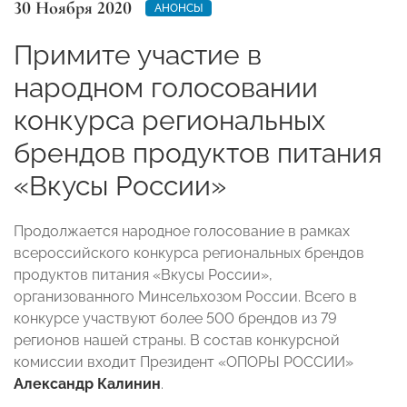
30 Ноября 2020
АНОНСЫ
Примите участие в
народном голосовании
конкурса региональных
брендов продуктов питания
«Вкусы России»
Продолжается народное голосование в рамках
всероссийского конкурса региональных брендов
продуктов питания «Вкусы России»,
организованного Минсельхозом России. Всего в
конкурсе участвуют более 500 брендов из 79
регионов нашей страны. В состав конкурсной
комиссии входит Президент «ОПОРЫ РОССИИ»
Александр Калинин
.