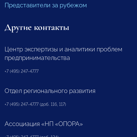
Представители за рубежом
Другие контакты
Центр экспертизы и аналитики проблем
предпринимательства
+7 (495) 247-4777
Отдел регионального развития
+7 (495) 247-4777 (доб. 116, 117)
Ассоциация «НП «ОПОРА»