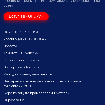
сообщения, призывающие к межнациональной и социальной
розни.
Вступи в «ОПОРУ»
Об «ОПОРЕ РОССИИ»
Ассоциация «НП «ОПОРА»
Новости
Комитеты и Комиссии
Региональное развитие
Экспертиза и Аналитика
Международная деятельность
Декларация о взаимодействии крупного бизнеса с
субъектами МСП
Бюро по защите прав предпринимателей
Образование