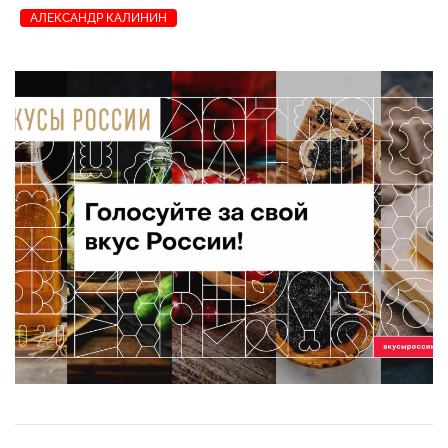
АЛЕКСАНДР КАЛИНИН