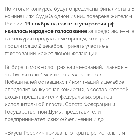
По итогам конкурса будут определены финалисты в 8
номинациях. Судьба одной из них доверена жителям
России:
19 ноября на сайте
вкусыроссии.рф
началось народное голосование
за представленные
на конкурсе
продуктовые бренды, которое
продлится до
2 декабря
. Принять участие в
голосовании может любой желающий.
Выбирать можно до трех наименований, главное –
чтобы все они были из разных регионов.
Победителей оставшихся 7 номинаций в декабре
определит конкурсная комиссия, в состав которой
входят представители федеральных органов
исполнительной власти, Совета Федерации и
Государственной Думы, представители
предпринимательских объединений и др.
«Вкусы России» призваны открыть региональным