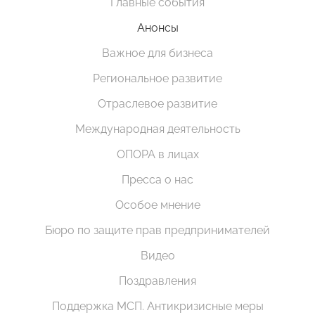
Главные события
Анонсы
Важное для бизнеса
Региональное развитие
Отраслевое развитие
Международная деятельность
ОПОРА в лицах
Пресса о нас
Особое мнение
Бюро по защите прав предпринимателей
Видео
Поздравления
Поддержка МСП. Антикризисные меры