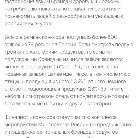
гастрономическим брендам дорогу к широкому
потребителю, показать потенциал их развития и
познакомить людей с разнообразием уникальных
российских вкусов.
Всего в рамках конкурса поступило более 500
заявок из 79 регионов России. Если смотреть первую
тройку по категориям продуктов, то самыми
популярными брендами из числа заявок являются
молочные продукты (16% от общего количества
поданных заявок), далее идет мясо, в том числе мясо
птицы, и продукция из него (13,2%), от него немного
отстает плодоовощная продукция (13%). За ними с
небольшим отрывом следуют кондитерские товары,
безалкогольные напитки и другие категории.
Финалисты конкурса станут частью комплекса
мероприятий Минсельхоза России по продвижению
и поддержке региональных брендов продуктов