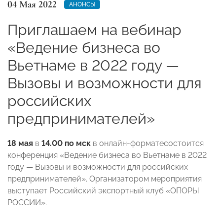
04 Мая 2022
АНОНСЫ
Приглашаем на вебинар
«Ведение бизнеса во
Вьетнаме в 2022 году —
Вызовы и возможности для
российских
предпринимателей»
18 мая
в
14.00 по мск
в онлайн-форматесостоится
конференция «Ведение бизнеса во Вьетнаме в 2022
году
—
Вызовы и возможности для российских
предпринимателей». Организатором мероприятия
выступает Российский экспортный клуб «ОПОРЫ
РОССИИ».