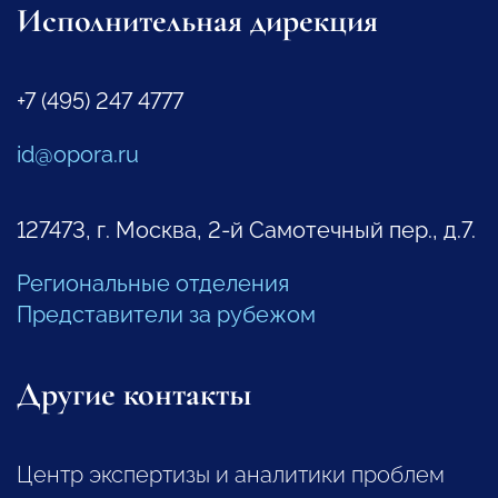
Исполнительная дирекция
+7 (495) 247 4777
id@opora.ru
127473, г. Москва, 2-й Самотечный пер., д.7.
Региональные отделения
Представители за рубежом
Другие контакты
Центр экспертизы и аналитики проблем