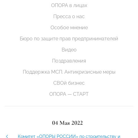
ОПОРА в лицах
Пресса о нас
Особое мнение
Бюро по защите прав предпринимателей
Видео
Поздравления
Поддержка МСП. Антикризисные меры
СВОй бизнес
ОПОРА — СТАРТ
04 Мая 2022
Комитет «ОПОРЫ РОССИИ» по строительству и