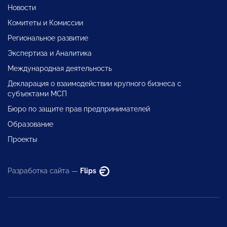
Новости
Комитеты и Комиссии
Региональное развитие
Экспертиза и Аналитика
Международная деятельность
Декларация о взаимодействии крупного бизнеса с
субъектами МСП
Бюро по защите прав предпринимателей
Образование
Проекты
Разработка сайта —
Flips