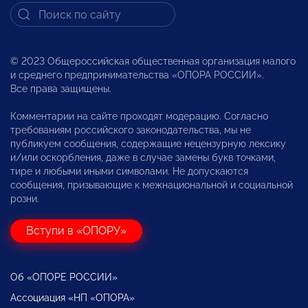
© 2023 Общероссийская общественная организация малого
и среднего предпринимательства «ОПОРА РОССИИ».
Все права защищены.
Комментарии на сайте проходят модерацию. Согласно
требованиям российского законодательства, мы не
публикуем сообщения, содержащие нецензурную лексику
и/или оскорбления, даже в случае замены букв точками,
тире и любыми иными символами. Не допускаются
сообщения, призывающие к межнациональной и социальной
розни.
Вступи в «ОПОРУ»
Об «ОПОРЕ РОССИИ»
Ассоциация «НП «ОПОРА»