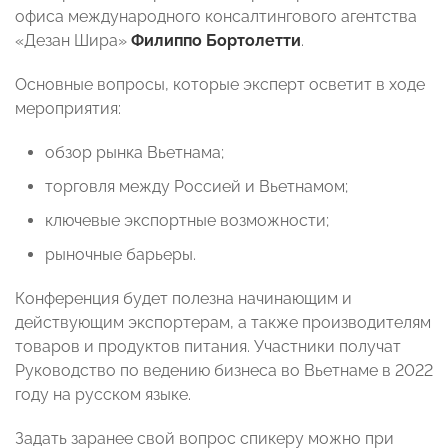
офиса международного консалтингового агентства
«Дезан Шира»
Филиппо Бортолетти
.
Основные вопросы, которые эксперт осветит в ходе
мероприятия
:
обзор рынка Вьетнама;
торговля между Россией и Вьетнамом;
ключевые экспортные возможности;
рыночные барьеры.
Конференция будет полезна начинающим и
действующим экспортерам, а также производителям
товаров и продуктов питания. Участники получат
Руководство по ведению бизнеса во Вьетнаме в 2022
году на русском языке.
Задать заранее свой вопрос спикеру можно при