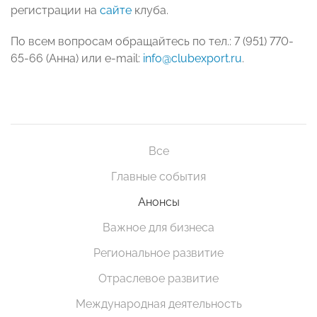
регистрации на
сайте
клуба.
По всем вопросам обращайтесь по тел.: 7 (951) 770-
65-66 (Анна) или e-mail:
info@clubexport.ru
.
Все
Главные события
Анонсы
Важное для бизнеса
Региональное развитие
Отраслевое развитие
Международная деятельность