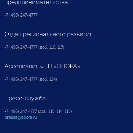
предпринимательства
+7 (495) 247-4777
Отдел регионального развития
+7 (495) 247-4777 (доб. 116, 117)
Ассоциация «НП «ОПОРА»
+7 (495) 247-4777 (доб. 124)
Пресс-служба
+7 (495) 247 4777 (доб. 115, 114, 113)
pressa@opora.ru