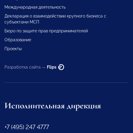
Международная деятельность
Декларация о взаимодействии крупного бизнеса с
субъектами МСП
Бюро по защите прав предпринимателей
Образование
Проекты
Разработка сайта —
Flips
Исполнительная дирекция
+7 (495) 247 4777