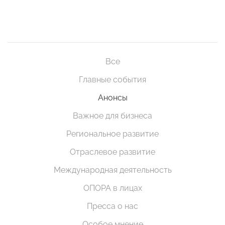
Все
Главные события
Анонсы
Важное для бизнеса
Региональное развитие
Отраслевое развитие
Международная деятельность
ОПОРА в лицах
Пресса о нас
Особое мнение