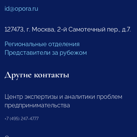
id@opora.ru
127473, г. Москва, 2-й Самотечный пер., д.7.
Региональные отделения
Представители за рубежом
Другие контакты
Центр экспертизы и аналитики проблем
предпринимательства
+7 (495) 247-4777