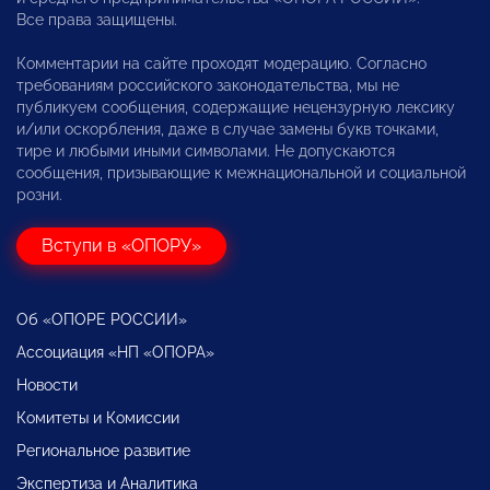
Все права защищены.
Комментарии на сайте проходят модерацию. Согласно
требованиям российского законодательства, мы не
публикуем сообщения, содержащие нецензурную лексику
и/или оскорбления, даже в случае замены букв точками,
тире и любыми иными символами. Не допускаются
сообщения, призывающие к межнациональной и социальной
розни.
Вступи в «ОПОРУ»
Об «ОПОРЕ РОССИИ»
Ассоциация «НП «ОПОРА»
Новости
Комитеты и Комиссии
Региональное развитие
Экспертиза и Аналитика