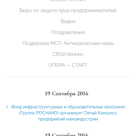
Бюро по защите прав предпринимателей
Видео
Поздравления
Поддержка МСП. Антикризисные меры
СВОй бизнес
ОПОРА — СТАРТ
19 Сентября 2016
Фонд инфраструктурных и образовательных программ
(Группа РОСНАНО) организует Пятый Конгресс
предприятий наноиндустрии
19 Сентября 2016