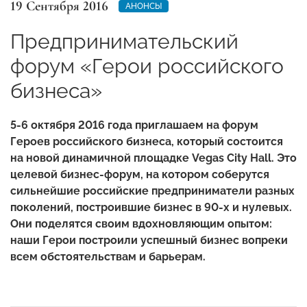
19 Сентября 2016
АНОНСЫ
Предпринимательский
форум «Герои российского
бизнеса»
5-6 октября 2016 года приглашаем на форум
Героев российского бизнеса, который состоится
на новой динамичной площадке Vegas City Hall. Это
целевой бизнес-форум, на котором соберутся
сильнейшие российские предприниматели разных
поколений, построившие бизнес в 90-х и нулевых.
Они поделятся своим вдохновляющим опытом:
наши Герои построили успешный бизнес вопреки
всем обстоятельствам и барьерам.