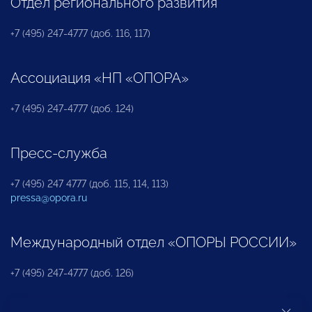
Отдел регионального развития
+7 (495) 247-4777 (доб. 116, 117)
Ассоциация «НП «ОПОРА»
+7 (495) 247-4777 (доб. 124)
Пресс-служба
+7 (495) 247 4777 (доб. 115, 114, 113)
pressa@opora.ru
Международный отдел «ОПОРЫ РОССИИ»
+7 (495) 247-4777 (доб. 126)