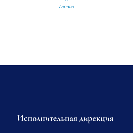
Анонсы
Исполнительная дирекция