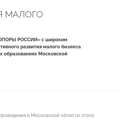
Я МАЛОГО
я «ОПОРЫ РОССИИ» с широким
ивного развития малого бизнеса
ых образованиях Московской
проведения в Московской области этапа