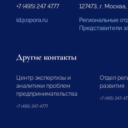
+7 (495) 247 4777
127473, г. Москва,
id@opora.ru
Региональные от
Представители з
Другие контакты
Центр экспертизы и
Отдел рег
аналитики проблем
развития
предпринимательства
+7 (495) 247-477
+7 (495) 247-4777