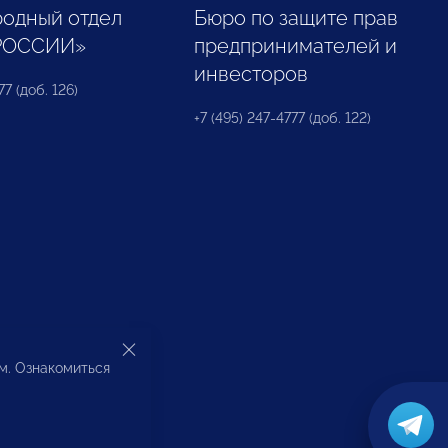
одный отдел
Бюро по защите прав
РОССИИ»
предпринимателей и
инвесторов
77 (доб. 126)
+7 (495) 247-4777 (доб. 122)
ом. Ознакомиться