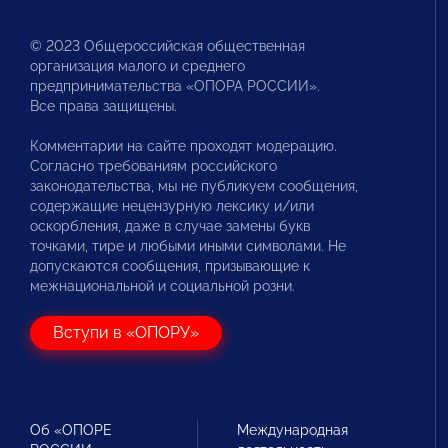
© 2023 Общероссийская общественная
организация малого и среднего
предпринимательства «ОПОРА РОССИИ».
Все права защищены.
Комментарии на сайте проходят модерацию.
Согласно требованиям российского
законодательства, мы не публикуем сообщения,
содержащие нецензурную лексику и/или
оскорбления, даже в случае замены букв
точками, тире и любыми иными символами. Не
допускаются сообщения, призывающие к
межнациональной и социальной розни.
Вступи в «ОПОРУ»
Об «ОПОРЕ
Международная