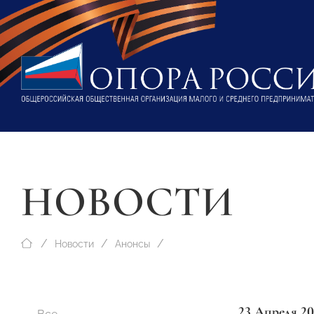
НОВОСТИ
Новости
Анонсы
23 Апреля 20