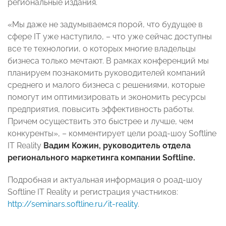
региональные издания.
«Мы даже не задумываемся порой, что будущее в
сфере IT уже наступило, – что уже сейчас доступны
все те технологии, о которых многие владельцы
бизнеса только мечтают. В рамках конференций мы
планируем познакомить руководителей компаний
среднего и малого бизнеса с решениями, которые
помогут им оптимизировать и экономить ресурсы
предприятия, повысить эффективность работы.
Причем осуществить это быстрее и лучше, чем
конкуренты»,
– комментирует цели роад-шоу Softline
IT Reality
Вадим Кожин, руководитель отдела
регионального маркетинга компании Softline.
Подробная и актуальная информация о роад-шоу
Softline IT Reality и регистрация участников:
http://seminars.softline.ru/it-reality
.