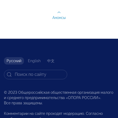
Анонсы
Русский
English
中文
© 2023 Общероссийская общественная организация малого
и среднего предпринимательства «ОПОРА РОССИИ».
Все права защищены.
Комментарии на сайте проходят модерацию. Согласно