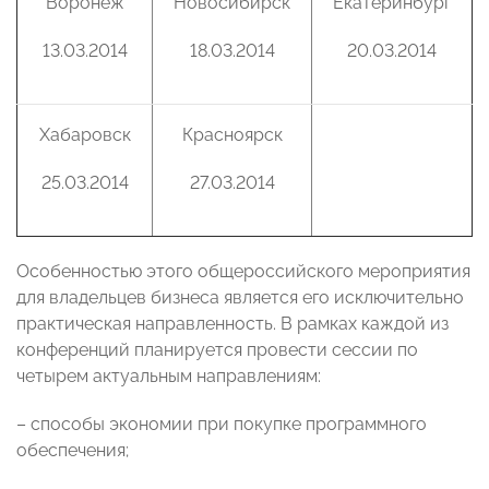
Воронеж
Новосибирск
Екатеринбург
13.03.2014
18.03.2014
20.03.2014
Хабаровск
Красноярск
25.03.2014
27.03.2014
Особенностью этого общероссийского мероприятия
для владельцев бизнеса является его исключительно
практическая направленность. В рамках каждой из
конференций планируется провести сессии по
четырем актуальным направлениям:
– способы экономии при покупке программного
обеспечения;