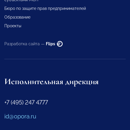
Бюро по защите прав предпринимателей
Образование
Проекты
Разработка сайта —
Flips
Исполнительная дирекция
+7 (495) 247 4777
id@opora.ru