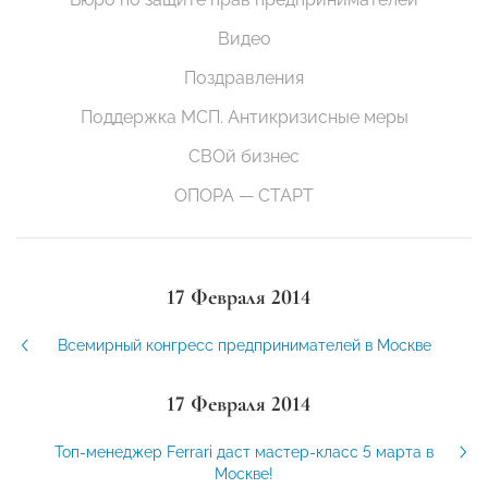
Видео
Поздравления
Поддержка МСП. Антикризисные меры
СВОй бизнес
ОПОРА — СТАРТ
17 Февраля 2014
Всемирный конгресс предпринимателей в Москве
17 Февраля 2014
Топ-менеджер Ferrari даст мастер-класс 5 марта в
Москве!