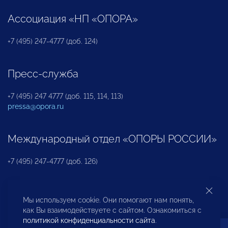
Ассоциация «НП «ОПОРА»
+7 (495) 247-4777 (доб. 124)
Пресс-служба
+7 (495) 247 4777 (доб. 115, 114, 113)
pressa@opora.ru
Международный отдел «ОПОРЫ РОССИИ»
+7 (495) 247-4777 (доб. 126)
Бюро по защите прав предпринимателей и
Мы используем cookie. Они помогают нам понять,
инвесторов
как Вы взаимодействуете с сайтом. Ознакомиться с
политикой конфиденциальности сайта
.