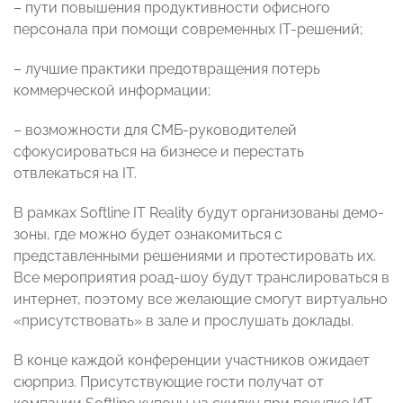
– пути повышения продуктивности офисного
персонала при помощи современных IT-решений;
– лучшие практики предотвращения потерь
коммерческой информации;
– возможности для СМБ-руководителей
сфокусироваться на бизнесе и перестать
отвлекаться на IT.
В рамках Softline IT Reality будут организованы демо-
зоны, где можно будет ознакомиться с
представленными решениями и протестировать их.
Все мероприятия роад-шоу будут транслироваться в
интернет, поэтому все желающие смогут виртуально
«присутствовать» в зале и прослушать доклады.
В конце каждой конференции участников ожидает
сюрприз. Присутствующие гости получат от