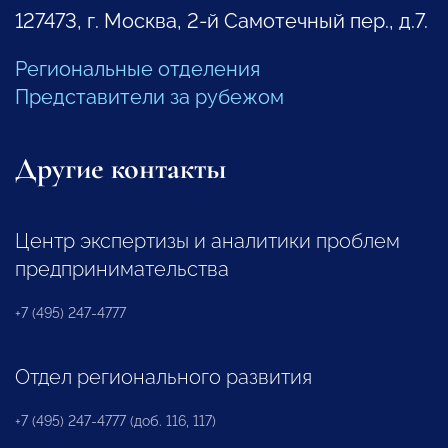
127473, г. Москва, 2-й Самотечный пер., д.7.
Региональные отделения
Представители за рубежом
Другие контакты
Центр экспертизы и аналитики проблем
предпринимательства
+7 (495) 247-4777
Отдел регионального развития
+7 (495) 247-4777 (доб. 116, 117)