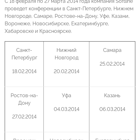
С 18 февраля по 27 марта 2014 года компания Softline
проведет конференции в Санкт-Петербурге, Нижнем
Новгороде, Самаре, Ростове-на-Дону, Уфе, Казани,
Воронеже, Новосибирске, Екатеринбурге,
Хабаровске и Красноярске.
Санкт-
Нижний
Самара
Петербург
Новгород
25.02.2014
18.02.2014
20.02.2014
Ростов-на-
Уфа
Казань
Дону
04.03.2014
06.03.2014
27.02.2014