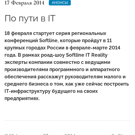
17 Февраля 2014
АНОНСЫ
По пути в IT
18 февраля стартует серия региональных
конференций Softline, которые пройдут в 11
крупных городах России в феврале-марте 2014
года. В рамках роад-шоу Softline IT Reality
эксперты компании совместно с ведущими
производителями программного и аппаратного
обеспечения расскажут руководителям малого и
среднего бизнеса о том, как уже сейчас построить
IT-инфраструктуру будущего на своих
предприятиях.