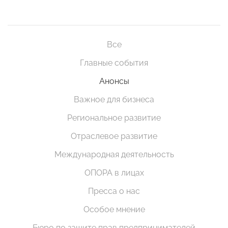
Все
Главные события
Анонсы
Важное для бизнеса
Региональное развитие
Отраслевое развитие
Международная деятельность
ОПОРА в лицах
Пресса о нас
Особое мнение
Бюро по защите прав предпринимателей