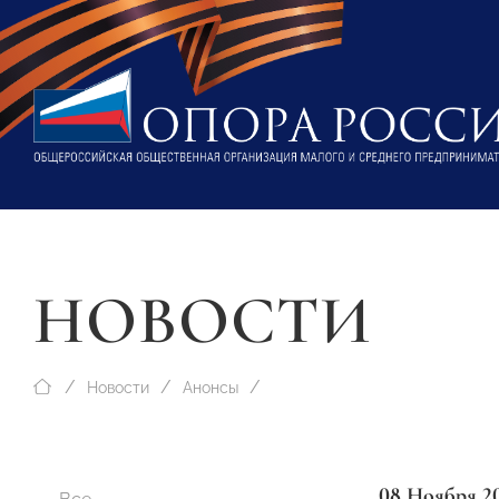
НОВОСТИ
Новости
Анонсы
08 Ноября 2