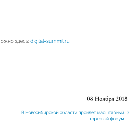
можно здесь:
digital-summit.ru
08 Ноября 2018
В Новосибирской области пройдет масштабный
торговый форум