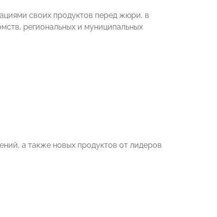
ациями своих продуктов перед жюри, в
омств, региональных и муниципальных
ений, а также новых продуктов от лидеров