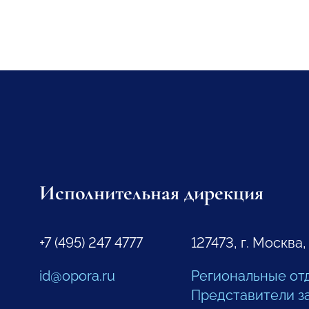
Исполнительная дирекция
+7 (495) 247 4777
127473, г. Москва,
id@opora.ru
Региональные от
Представители з