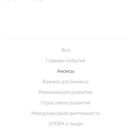
Все
Главные события
Анонсы
Важное для бизнеса
Региональное развитие
Отраслевое развитие
Международная деятельность
ОПОРА в лицах