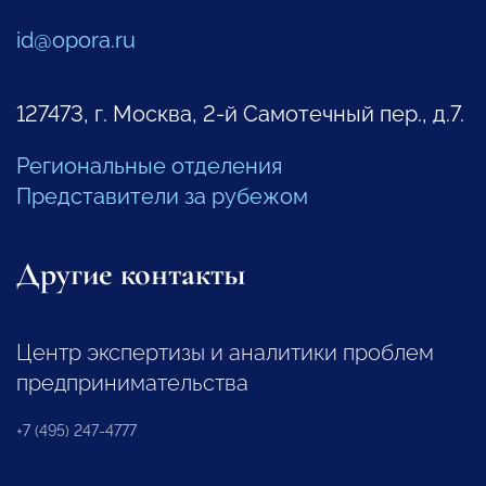
id@opora.ru
127473, г. Москва, 2-й Самотечный пер., д.7.
Региональные отделения
Представители за рубежом
Другие контакты
Центр экспертизы и аналитики проблем
предпринимательства
+7 (495) 247-4777