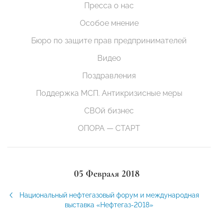
Пресса о нас
Особое мнение
Бюро по защите прав предпринимателей
Видео
Поздравления
Поддержка МСП. Антикризисные меры
СВОй бизнес
ОПОРА — СТАРТ
05 Февраля 2018
Национальный нефтегазовый форум и международная
выставка «Нефтегаз-2018»