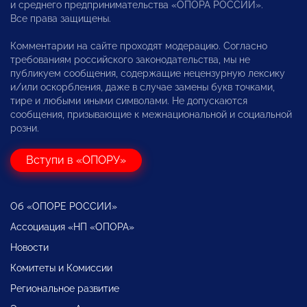
и среднего предпринимательства «ОПОРА РОССИИ».
Все права защищены.
Комментарии на сайте проходят модерацию. Согласно
требованиям российского законодательства, мы не
публикуем сообщения, содержащие нецензурную лексику
и/или оскорбления, даже в случае замены букв точками,
тире и любыми иными символами. Не допускаются
сообщения, призывающие к межнациональной и социальной
розни.
Вступи в «ОПОРУ»
Об «ОПОРЕ РОССИИ»
Ассоциация «НП «ОПОРА»
Новости
Комитеты и Комиссии
Региональное развитие