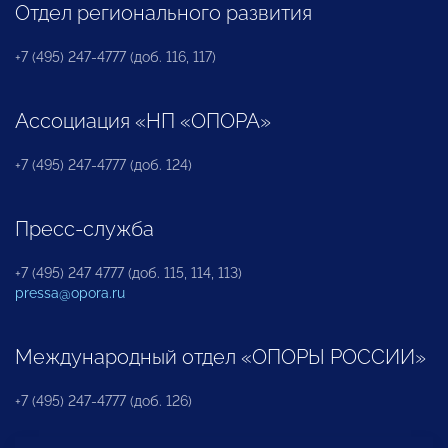
Отдел регионального развития
+7 (495) 247-4777 (доб. 116, 117)
Ассоциация «НП «ОПОРА»
+7 (495) 247-4777 (доб. 124)
Пресс-служба
+7 (495) 247 4777 (доб. 115, 114, 113)
pressa@opora.ru
Международный отдел «ОПОРЫ РОССИИ»
+7 (495) 247-4777 (доб. 126)