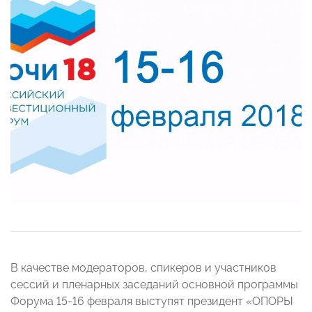
В качестве модераторов, спикеров и участников
сессий и пленарных заседаний основной программы
Форума 15-16 февраля выступят президент «ОПОРЫ