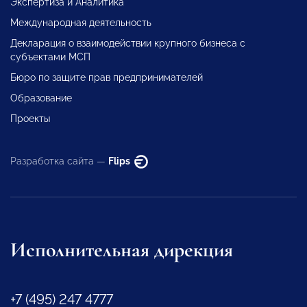
Экспертиза и Аналитика
Международная деятельность
Декларация о взаимодействии крупного бизнеса с
субъектами МСП
Бюро по защите прав предпринимателей
Образование
Проекты
Разработка сайта —
Flips
Исполнительная дирекция
+7 (495) 247 4777