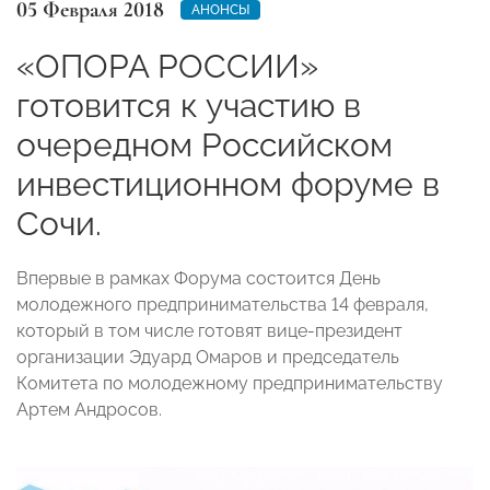
05 Февраля 2018
АНОНСЫ
«ОПОРА РОССИИ»
готовится к участию в
очередном Российском
инвестиционном форуме в
Сочи.
Впервые в рамках Форума состоится День
молодежного предпринимательства 14 февраля,
который в том числе готовят вице-президент
организации Эдуард Омаров и председатель
Комитета по молодежному предпринимательству
Артем Андросов.