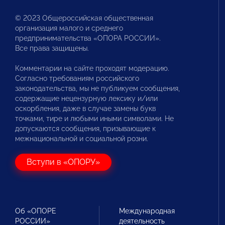
© 2023 Общероссийская общественная
организация малого и среднего
предпринимательства «ОПОРА РОССИИ».
Все права защищены.
Комментарии на сайте проходят модерацию.
Согласно требованиям российского
законодательства, мы не публикуем сообщения,
содержащие нецензурную лексику и/или
оскорбления, даже в случае замены букв
точками, тире и любыми иными символами. Не
допускаются сообщения, призывающие к
межнациональной и социальной розни.
Вступи в «ОПОРУ»
Об «ОПОРЕ
Международная
РОССИИ»
деятельность