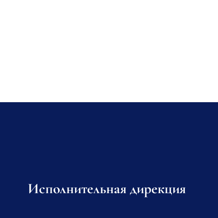
Исполнительная дирекция