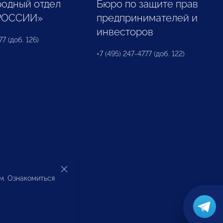
одный отдел
Бюро по защите прав
РОССИИ»
предпринимателей и
инвесторов
77 (доб. 126)
+7 (495) 247-4777 (доб. 122)
ом. Ознакомиться