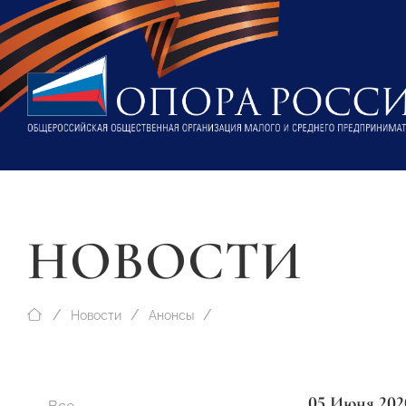
НОВОСТИ
Новости
Анонсы
05 Июня 202