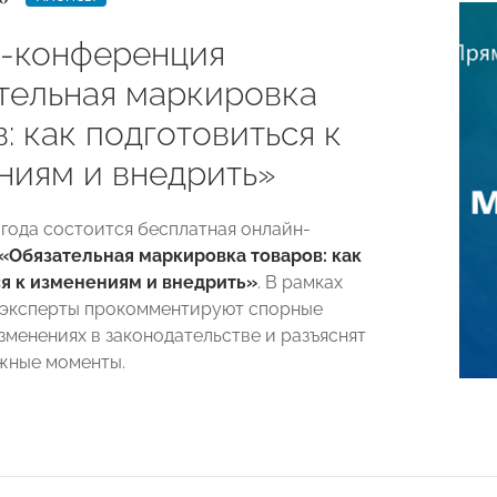
-конференция
тельная маркировка
: как подготовиться к
ниям и внедрить»
 года состоится бесплатная онлайн-
«Обязательная маркировка товаров: как
я к изменениям и внедрить»
. В рамках
 эксперты прокомментируют спорные
зменениях в законодательстве и разъяснят
жные моменты.