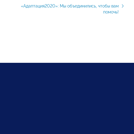
«Адаптация2020»: Мы объединились, чтобы вам
помочь!