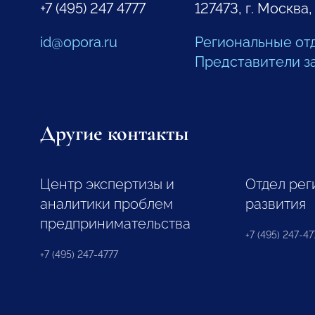
+7 (495) 247 4777
127473, г. Москва,
id@opora.ru
Региональные от
Представители з
Другие контакты
Центр экспертизы и
Отдел рег
аналитики проблем
развития
предпринимательства
+7 (495) 247-477
+7 (495) 247-4777