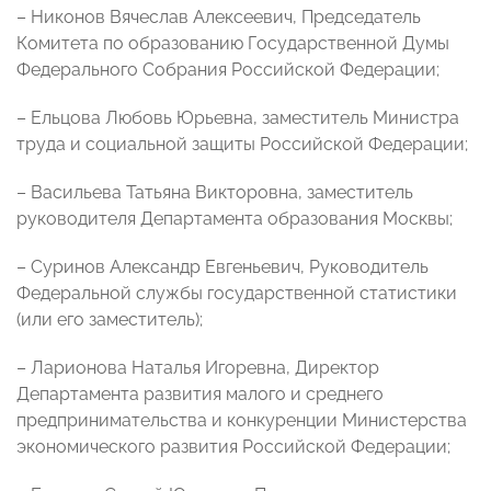
– Никонов Вячеслав Алексеевич, Председатель
Комитета по образованию Государственной Думы
Федерального Собрания Российской Федерации;
– Ельцова Любовь Юрьевна, заместитель Министра
труда и социальной защиты Российской Федерации;
– Васильева Татьяна Викторовна, заместитель
руководителя Департамента образования Москвы;
– Суринов Александр Евгеньевич, Руководитель
Федеральной службы государственной статистики
(или его заместитель);
– Ларионова Наталья Игоревна, Директор
Департамента развития малого и среднего
предпринимательства и конкуренции Министерства
экономического развития Российской Федерации;