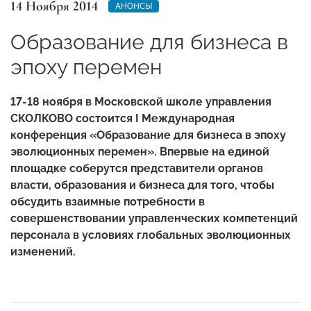
14 Ноября 2014
АНОНСЫ
Образование для бизнеса в
эпоху перемен
17-18 ноября в Московской школе управления
СКОЛКОВО состоится I Международная
конференция «Образование для бизнеса в эпоху
эволюционных перемен». Впервые на единой
площадке
соберутся представители органов
власти, образования и бизнеса для того, чтобы
обсудить взаимные потребности в
совершенствовании управленческих компетенций
персонала
в условиях глобальных эволюционных
изменений.