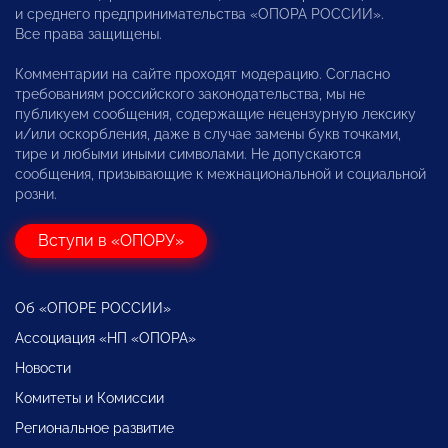
и среднего предпринимательства «ОПОРА РОССИИ».
Все права защищены.
Комментарии на сайте проходят модерацию. Согласно
требованиям российского законодательства, мы не
публикуем сообщения, содержащие нецензурную лексику
и/или оскорбления, даже в случае замены букв точками,
тире и любыми иными символами. Не допускаются
сообщения, призывающие к межнациональной и социальной
розни.
Вступи в «ОПОРУ»
Об «ОПОРЕ РОССИИ»
Ассоциация «НП «ОПОРА»
Новости
Комитеты и Комиссии
Региональное развитие