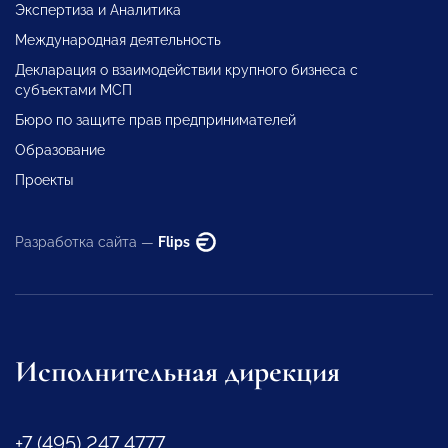
Экспертиза и Аналитика
Международная деятельность
Декларация о взаимодействии крупного бизнеса с
субъектами МСП
Бюро по защите прав предпринимателей
Образование
Проекты
Разработка сайта —
Flips
Исполнительная дирекция
+7 (495) 247 4777