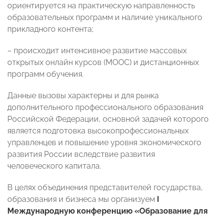
ориентируется на практическую направленность
образовательных программ и наличие уникального
прикладного контента;
– происходит интенсивное развитие массовых
открытых онлайн курсов (MOOC) и дистанционных
программ обучения.
Данные вызовы характерны и для рынка
дополнительного профессионального образования
Российской Федерации, основной задачей которого
является подготовка высокопрофессиональных
управленцев и повышение уровня экономического
развития России вследствие развития
человеческого капитала.
В целях объединения представителей государства,
образования и бизнеса мы организуем
I
Международную конференцию «Образование для