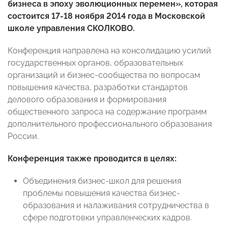
бизнеса в эпоху эволюционных перемен», которая
состоится 17-18 ноября 2014 года в Московской
школе управления СКОЛКОВО.
Конференция направлена на консолидацию усилий
государственных органов, образовательных
организаций и бизнес-сообщества по вопросам
повышения качества, разработки стандартов
делового образования и формирования
общественного запроса на содержание программ
дополнительного профессионального образования
России.
Конференция также проводится в целях:
Объединения бизнес-школ для решения
проблемы повышения качества бизнес-
образования и налаживания сотрудничества в
сфере подготовки управленческих кадров.