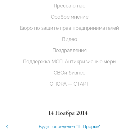
Пресса о нас
Особое мнение
Бюро по защите прав предпринимателей
Видео
Поздравления
Поддержка МСП. Антикризисные меры
СВОй бизнес
ОПОРА — СТАРТ
14 Ноября 2014
Будет определен "IT-Прорыв"