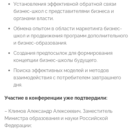
Установления эффективной обратной связи
бизнес-школ с представителями бизнеса и
органами власти.
Обмена опытом в области маркетинга бизнес-
школ и продвижения программ дополнительного
и бизнес-образования.
Создания предпосылок для формирования
концепции бизнес-школы будущего.
Поиска эффективных моделей и методов
взаимодействия с потребителем завтрашнего
дня.
Участие в конференции уже подтвердили:
– Климов Александр Алексеевич, Заместитель
Министра образования и науки Российской
Федерации;