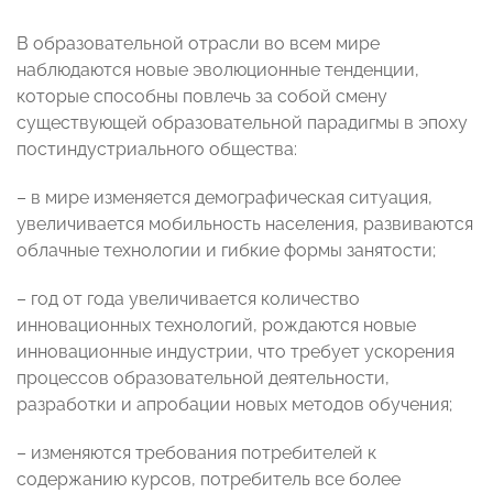
В образовательной отрасли во всем мире
наблюдаются новые эволюционные тенденции,
которые способны повлечь за собой смену
существующей образовательной парадигмы в эпоху
постиндустриального общества:
– в мире изменяется демографическая ситуация,
увеличивается мобильность населения, развиваются
облачные технологии и гибкие формы занятости;
– год от года увеличивается количество
инновационных технологий, рождаются новые
инновационные индустрии, что требует ускорения
процессов образовательной деятельности,
разработки и апробации новых методов обучения;
– изменяются требования потребителей к
содержанию курсов, потребитель все более