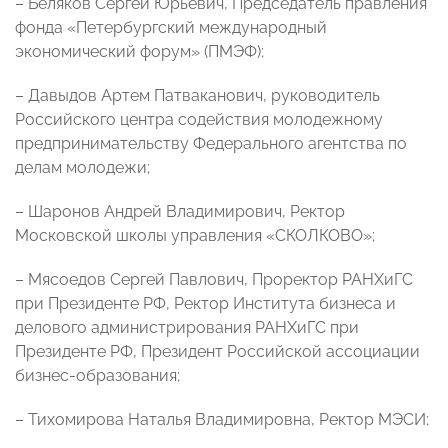
– Беляков Сергей Юрьевич, Председатель правления
фонда «Петербургский международный
экономический форум» (ПМЭФ);
– Давыдов Артем Патваканович, руководитель
Российского центра содействия молодежному
предпринимательству Федерального агентства по
делам молодежи;
– Шаронов Андрей Владимирович, Ректор
Московской школы управления «СКОЛКОВО»;
– Мясоедов Сергей Павлович, Проректор РАНХиГС
при Президенте РФ, Ректор Института бизнеса и
делового администрирования РАНХиГС при
Президенте РФ, Президент Российской ассоциации
бизнес-образования;
– Тихомирова Наталья Владимировна, Ректор МЭСИ;