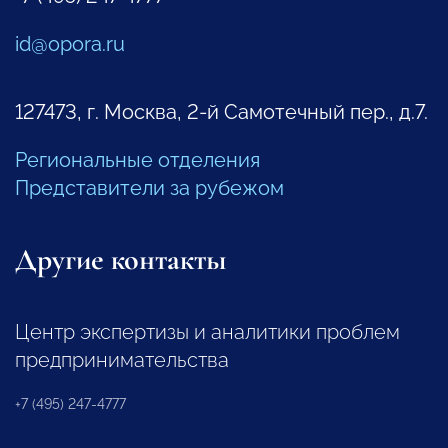
id@opora.ru
127473, г. Москва, 2-й Самотечный пер., д.7.
Региональные отделения
Представители за рубежом
Другие контакты
Центр экспертизы и аналитики проблем
предпринимательства
+7 (495) 247-4777