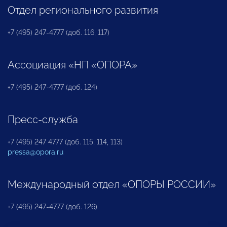
Отдел регионального развития
+7 (495) 247-4777 (доб. 116, 117)
Ассоциация «НП «ОПОРА»
+7 (495) 247-4777 (доб. 124)
Пресс-служба
+7 (495) 247 4777 (доб. 115, 114, 113)
pressa@opora.ru
Международный отдел «ОПОРЫ РОССИИ»
+7 (495) 247-4777 (доб. 126)