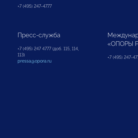
+7 (495) 247-4777
Пресс-служба
Междунар
«ОПОРЫ 
+7 (495) 247 4777 (доб. 115, 114,
113)
+7 (495) 247-47
pressa@opora.ru