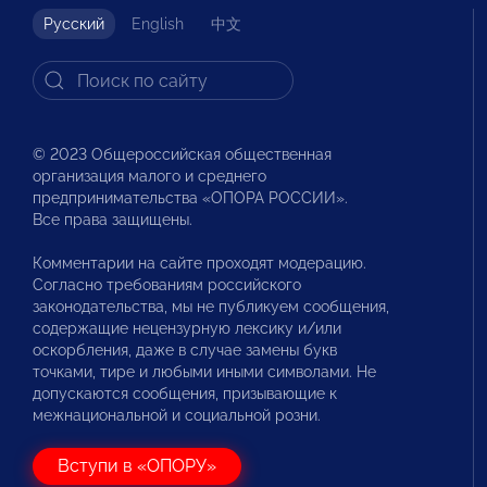
Русский
English
中文
© 2023 Общероссийская общественная
организация малого и среднего
предпринимательства «ОПОРА РОССИИ».
Все права защищены.
Комментарии на сайте проходят модерацию.
Согласно требованиям российского
законодательства, мы не публикуем сообщения,
содержащие нецензурную лексику и/или
оскорбления, даже в случае замены букв
точками, тире и любыми иными символами. Не
допускаются сообщения, призывающие к
межнациональной и социальной розни.
Вступи в «ОПОРУ»