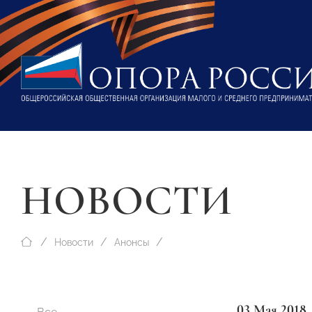
НОВОСТИ
Новости
Анонсы
03 Мая 2018