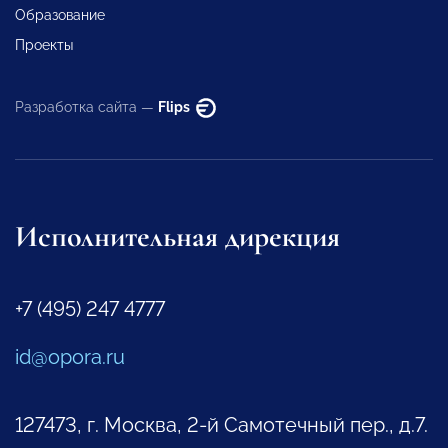
Образование
Проекты
Разработка сайта —
Flips
Исполнительная дирекция
+7 (495) 247 4777
id@opora.ru
127473, г. Москва, 2-й Самотечный пер., д.7.