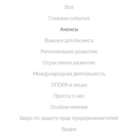
Все
Главные события
Анонсы
Важное для бизнеса
Региональное развитие
Отраслевое развитие
Международная деятельность
ОПОРА в лицах
Пресса о нас
Особое мнение
Бюро по защите прав предпринимателей
Видео