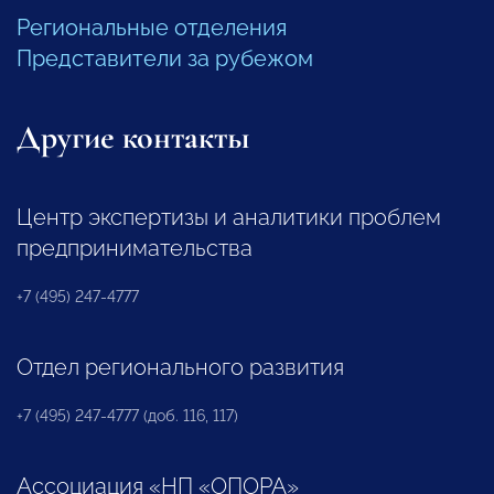
Региональные отделения
Представители за рубежом
Другие контакты
Центр экспертизы и аналитики проблем
предпринимательства
+7 (495) 247-4777
Отдел регионального развития
+7 (495) 247-4777 (доб. 116, 117)
Ассоциация «НП «ОПОРА»