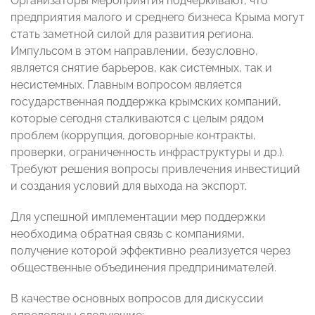
Организаторы мероприятия подчеркивают, что
предприятия малого и среднего бизнеса Крыма могут
стать заметной силой для развития региона.
Импульсом в этом направлении, безусловно,
является снятие барьеров, как системных, так и
несистемных. Главным вопросом является
государственная поддержка крымских компаний,
которые сегодня сталкиваются с целым рядом
проблем (коррупция, договорные контракты,
проверки, ограниченность инфраструктуры и др.).
Требуют решения вопросы привлечения инвестиций
и создания условий для выхода на экспорт.
Для успешной имплементации мер поддержки
необходима обратная связь с компаниями,
получение которой эффективно реализуется через
общественные объединения предпринимателей.
В качестве основных вопросов для дискуссии