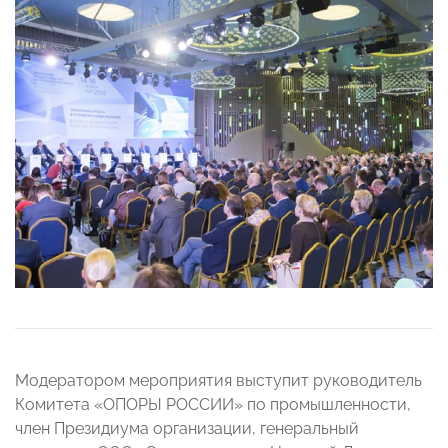
Модератором мероприятия выступит руководитель
Комитета «ОПОРЫ РОССИИ» по промышленности,
член Президиума организации, генеральный