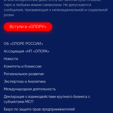
тире и любыми иными символами. Не допускаются
сообщения, призывающие к межнациональной и социальной
розни.
Вступи в «ОПОРУ»
Об «ОПОРЕ РОССИИ»
Ассоциация «НП «ОПОРА»
Новости
Комитеты и Комиссии
Региональное развитие
Экспертиза и Аналитика
Международная деятельность
Декларация о взаимодействии крупного бизнеса с
субъектами МСП
Бюро по защите прав предпринимателей