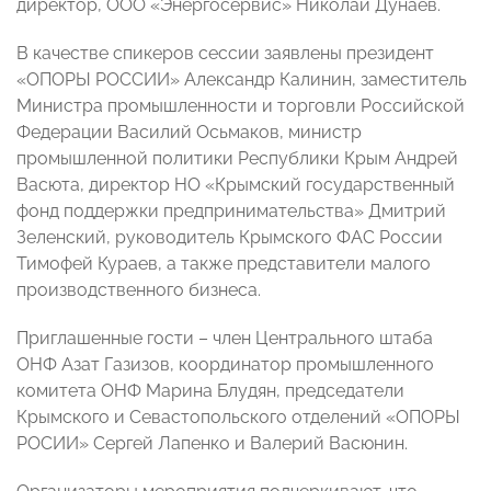
директор, ООО «Энергосервис» Николай Дунаев.
В качестве спикеров сессии заявлены президент
«ОПОРЫ РОССИИ» Александр Калинин, заместитель
Министра промышленности и торговли Российской
Федерации Василий Осьмаков, министр
промышленной политики Республики Крым Андрей
Васюта, директор НО «Крымский государственный
фонд поддержки предпринимательства» Дмитрий
Зеленский, руководитель Крымского ФАС России
Тимофей Кураев, а также представители малого
производственного бизнеса.
Приглашенные гости – член Центрального штаба
ОНФ Азат Газизов, координатор промышленного
комитета ОНФ Марина Блудян, председатели
Крымского и Севастопольского отделений «ОПОРЫ
РОСИИ» Сергей Лапенко и Валерий Васюнин.