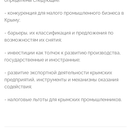
определены следующие:
- конкуренция для малого промышленного бизнеса в
Крыму;
- барьеры, их классификация и предложения по
возможностям их снятия;
- инвестиции как толчок к развитию производства,
государственные и иностранные;
- развитие экспортной деятельности крымских
предприятий, инструменты и механизмы оказания
содействия;
- налоговые льготы для крымских промышленников.