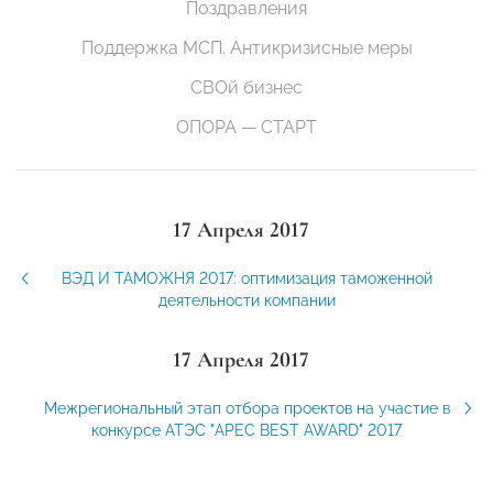
Поздравления
Поддержка МСП. Антикризисные меры
СВОй бизнес
ОПОРА — СТАРТ
17 Апреля 2017
ВЭД И ТАМОЖНЯ 2017: оптимизация таможенной
деятельности компании
17 Апреля 2017
Межрегиональный этап отбора проектов на участие в
конкурсе АТЭС "APEC BEST AWARD" 2017