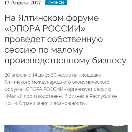
17 Апреля 2017
АНОНСЫ
На Ялтинском форуме
«ОПОРА РОССИИ»
проведет собственную
сессию по малому
производственному бизнесу
20 апреля с 14 до 15.30 часов на площадке
Ялтинского международного экономического
форума «ОПОРА РОССИИ» организует сессию
«Малый производственный бизнес в Республике
Крым. Ограничения и возможности».