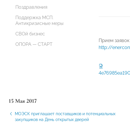
Поздравления
Поддержка МСП.
Антикризисные меры
СВОй бизнес
Прием заявок
ОПОРА — СТАРТ
http://enercon
4e76985ea190
15 Мая 2017
МОЭСК приглашает поставщиков и потенциальных
закупщиков на День открытых дверей