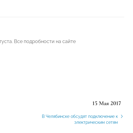
вгуста. Все подробности на сайте
15 Мая 2017
В Челябинске обсудят подключение к
электрическим сетям