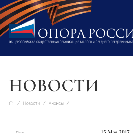
НОВОСТИ
Новости
Анонсы
15 Мая 2017