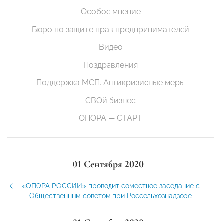
Особое мнение
Бюро по защите прав предпринимателей
Видео
Поздравления
Поддержка МСП. Антикризисные меры
СВОй бизнес
ОПОРА — СТАРТ
01 Сентября 2020
«ОПОРА РОССИИ» проводит соместное заседание с
Общественным советом при Россельхознадзоре