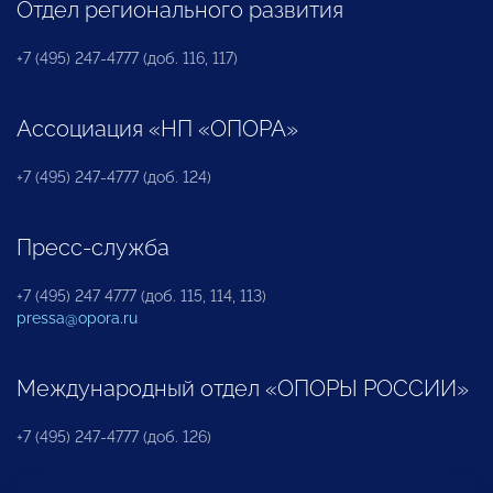
Отдел регионального развития
+7 (495) 247-4777 (доб. 116, 117)
Ассоциация «НП «ОПОРА»
+7 (495) 247-4777 (доб. 124)
Пресс-служба
+7 (495) 247 4777 (доб. 115, 114, 113)
pressa@opora.ru
Международный отдел «ОПОРЫ РОССИИ»
+7 (495) 247-4777 (доб. 126)