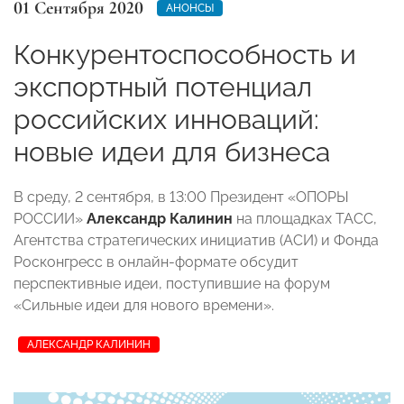
01 Сентября 2020
АНОНСЫ
Конкурентоспособность и
экспортный потенциал
российских инноваций:
новые идеи для бизнеса
В среду, 2 сентября, в 13:00 Президент «ОПОРЫ
РОССИИ»
Александр Калинин
на площадках ТАСС,
Агентства стратегических инициатив (АСИ) и Фонда
Росконгресс в онлайн-формате обсудит
перспективные идеи, поступившие на форум
«Сильные идеи для нового времени».
АЛЕКСАНДР КАЛИНИН