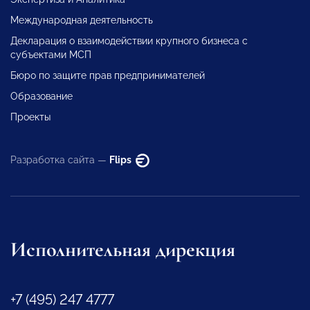
Международная деятельность
Декларация о взаимодействии крупного бизнеса с
субъектами МСП
Бюро по защите прав предпринимателей
Образование
Проекты
Разработка сайта —
Flips
Исполнительная дирекция
+7 (495) 247 4777