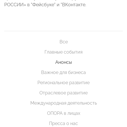
РОССИИ» в "Фейсбуке" и "ВКонтакте.
Все
Главные события
Анонсы
Важное для бизнеса
Региональное развитие
Отраслевое развитие
Международная деятельность
ОПОРА в лицах
Пресса о нас