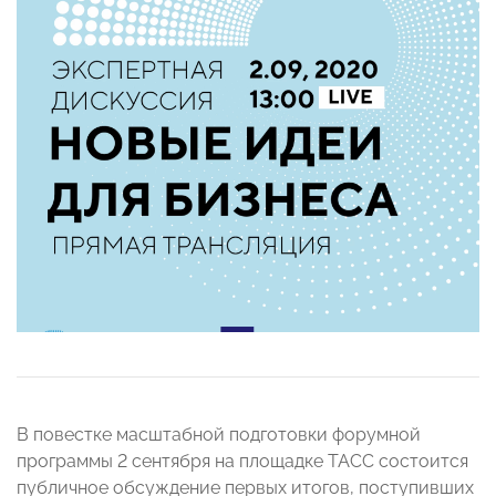
В повестке масштабной подготовки форумной
программы 2 сентября на площадке ТАСС состоится
публичное обсуждение первых итогов, поступивших