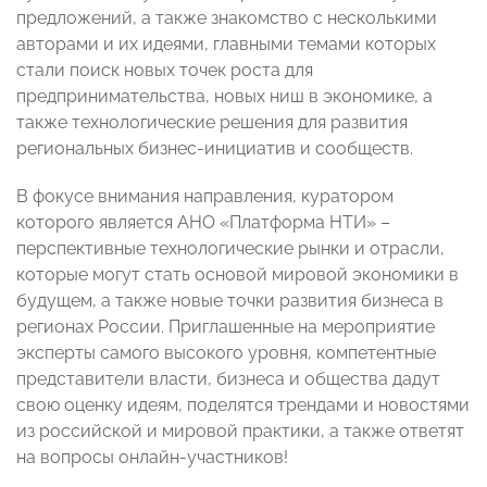
предложений, а также знакомство с несколькими
авторами и их идеями, главными темами которых
стали поиск новых точек роста для
предпринимательства, новых ниш в экономике, а
также технологические решения для развития
региональных бизнес-инициатив и сообществ.
В фокусе внимания направления, куратором
которого является АНО «Платформа НТИ» –
перспективные технологические рынки и отрасли,
которые могут стать основой мировой экономики в
будущем, а также новые точки развития бизнеса в
регионах России. Приглашенные на мероприятие
эксперты самого высокого уровня, компетентные
представители власти, бизнеса и общества дадут
свою оценку идеям, поделятся трендами и новостями
из российской и мировой практики, а также ответят
на вопросы онлайн-участников!