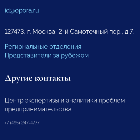
id@opora.ru
127473, г. Москва, 2-й Самотечный пер., д.7.
Региональные отделения
Представители за рубежом
Другие контакты
Центр экспертизы и аналитики проблем
предпринимательства
+7 (495) 247-4777