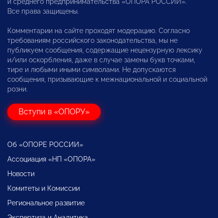
и среднего предпринимательства «ОПОРА РОССИИ».
Все права защищены.
Комментарии на сайте проходят модерацию. Согласно
требованиям российского законодательства, мы не
публикуем сообщения, содержащие нецензурную лексику
и/или оскорбления, даже в случае замены букв точками,
тире и любыми иными символами. Не допускаются
сообщения, призывающие к межнациональной и социальной
розни.
Вступи в «ОПОРУ»
Об «ОПОРЕ РОССИИ»
Ассоциация «НП «ОПОРА»
Новости
Комитеты и Комиссии
Региональное развитие
Экспертиза и Аналитика